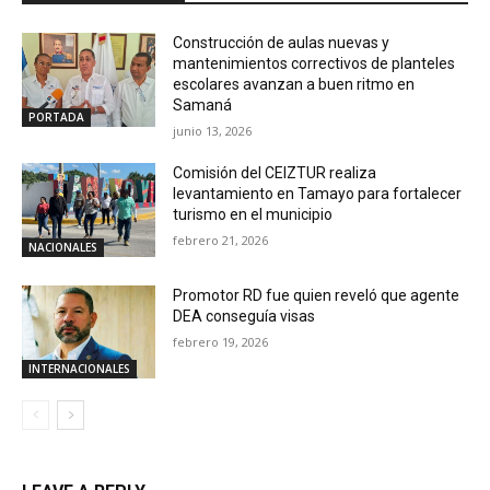
Construcción de aulas nuevas y
mantenimientos correctivos de planteles
escolares avanzan a buen ritmo en
Samaná
PORTADA
junio 13, 2026
Comisión del CEIZTUR realiza
levantamiento en Tamayo para fortalecer
turismo en el municipio
febrero 21, 2026
NACIONALES
Promotor RD fue quien reveló que agente
DEA conseguía visas
febrero 19, 2026
INTERNACIONALES