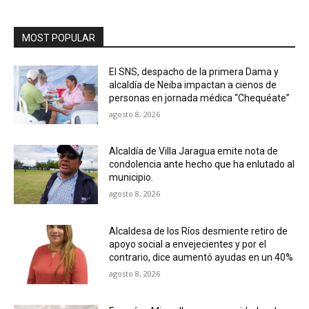
MOST POPULAR
El SNS, despacho de la primera Dama y
alcaldía de Neiba impactan a cienos de
personas en jornada médica “Chequéate”
agosto 8, 2026
Alcaldía de Villa Jaragua emite nota de
condolencia ante hecho que ha enlutado al
municipio.
agosto 8, 2026
Alcaldesa de los Ríos desmiente retiro de
apoyo social a envejecientes y por el
contrario, dice aumentó ayudas en un 40%
agosto 8, 2026