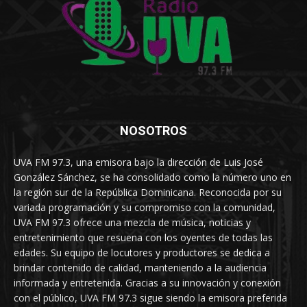
NOSOTROS
UVA FM 97.3, una emisora bajo la dirección de Luis José
González Sánchez, se ha consolidado como la número uno en
la región sur de la República Dominicana. Reconocida por su
variada programación y su compromiso con la comunidad,
UVA FM 97.3 ofrece una mezcla de música, noticias y
entretenimiento que resuena con los oyentes de todas las
edades. Su equipo de locutores y productores se dedica a
brindar contenido de calidad, manteniendo a la audiencia
informada y entretenida. Gracias a su innovación y conexión
con el público, UVA FM 97.3 sigue siendo la emisora preferida