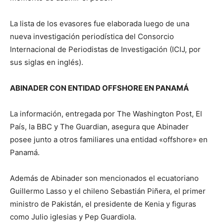
La lista de los evasores fue elaborada luego de una
nueva investigación periodística del Consorcio
Internacional de Periodistas de Investigación (ICIJ, por
sus siglas en inglés).
ABINADER CON ENTIDAD OFFSHORE EN PANAMÁ
La información, entregada por The Washington Post, El
País, la BBC y The Guardian, asegura que Abinader
posee junto a otros familiares una entidad «offshore» en
Panamá.
Además de Abinader son mencionados el ecuatoriano
Guillermo Lasso y el chileno Sebastián Piñera, el primer
ministro de Pakistán, el presidente de Kenia y figuras
como Julio iglesias y Pep Guardiola.