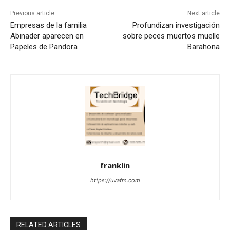
Previous article
Next article
Empresas de la familia
Profundizan investigación
Abinader aparecen en
sobre peces muertos muelle
Papeles de Pandora
Barahona
franklin
https://uvafm.com
RELATED ARTICLES