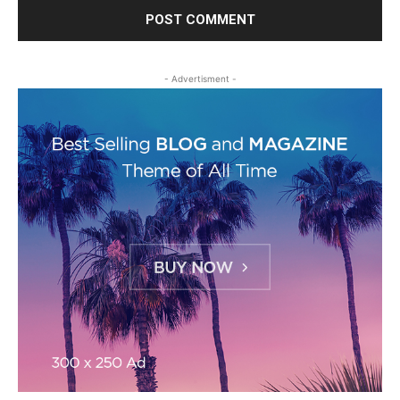
- Advertisment -