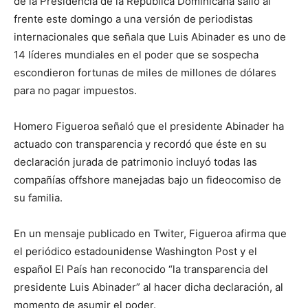
de la Presidencia de la República Dominicana salió al
frente este domingo a una versión de periodistas
internacionales que señala que Luis Abinader es uno de
14 líderes mundiales en el poder que se sospecha
escondieron fortunas de miles de millones de dólares
para no pagar impuestos.
Homero Figueroa señaló que el presidente Abinader ha
actuado con transparencia y recordó que éste en su
declaración jurada de patrimonio incluyó todas las
compañías offshore manejadas bajo un fideocomiso de
su familia.
En un mensaje publicado en Twiter, Figueroa afirma que
el periódico estadounidense Washington Post y el
español El País han reconocido “la transparencia del
presidente Luis Abinader” al hacer dicha declaración, al
momento de asumir el poder.