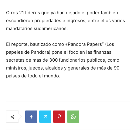
Otros 21 líderes que ya han dejado el poder también
escondieron propiedades e ingresos, entre ellos varios
mandatarios sudamericanos.
El reporte, bautizado como «Pandora Papers” (Los
papeles de Pandora) pone el foco en las finanzas
secretas de más de 300 funcionarios públicos, como
ministros, jueces, alcaldes y generales de más de 90
países de todo el mundo.