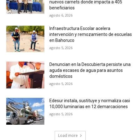
nuevos carnets donde impacta a 405
beneficiarios
agosto 6, 2026
Infraestructura Escolar acelera
intervención y remozamiento de escuelas
en Bahoruco
agosto 5, 2026
Denuncian en la Descubierta persiste una
aguda escases de agua para asuntos
domésticos
agosto 5, 2026
Edesur instala, sustituye y normaliza casi
10,000 luminarias en 12 demarcaciones
agosto 5, 2026
Load more