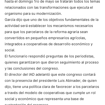
hasta el domingo 1ro de mayo se tratarán todos los temas
relacionados con las transformaciones que ejecuta el
organismo para su modernización.
García dijo que uno de los objetivos fundamentales de la
actividad será establecer los mecanismos necesarios
para que los parcelaros de la reforma agraria sean
convertidos en pequeños empresarios agrícolas,
integrados a cooperativas de desarrollo económico y
social.
El funcionario respondió preguntas de los periodistas,
quienes garantizaron que dieron seguimiento al proceso
y las conclusiones del congreso.
El director del IAD adelantó que este congreso contará
con la presencia del presidente Luis Abinader, de quien
dijo, tiene una política clara de favorecer a los parcelaros
a través del modelo de cooperativas que cumple un rol
social y económico que representa una base de
sustentación del progreso.