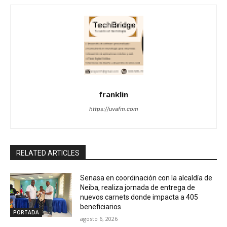
franklin
https://uvafm.com
RELATED ARTICLES
Senasa en coordinación con la alcaldía de
Neiba, realiza jornada de entrega de
nuevos carnets donde impacta a 405
beneficiarios
PORTADA
agosto 6, 2026