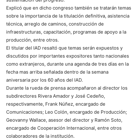
Explicó que en dicho congreso también se tratarán temas
sobre la importancia de la titulación definitiva, asistencia
técnica, arreglo de caminos, construcción de
infraestructuras, capacitación, programas de apoyo a la
producción, entre otros.
El titular del IAD resaltó que temas serán expuestos y
discutidos por importantes expositores tanto nacionales
como extranjeros, durante una agenda de tres días en la
fecha mas arriba señalada dentro de la semana
aniversaria por los 60 años del IAD.
Durante la rueda de prensa acompañaron al director los
subdirectores Rivera Amador y José Cedeño,
respectivamente, Frank Núñez, encargado de
Comunicaciones;
Leo Colón, encargado de Producción;
Geovanny Wallace, asesor del director y Ramón Soto,
encargado de Cooperación Internacional, entre otros
colaboradores de la institución.