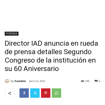
PORTADA
Director IAD anuncia en rueda
de prensa detalles Segundo
Congreso de la institución en
su 60 Aniversario
By
franklin
abril 25, 2022
390
0