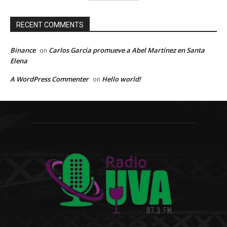
RECENT COMMENTS
Binance
Carlos García promueve a Abel Martínez en Santa
on
Elena
A WordPress Commenter
Hello world!
on