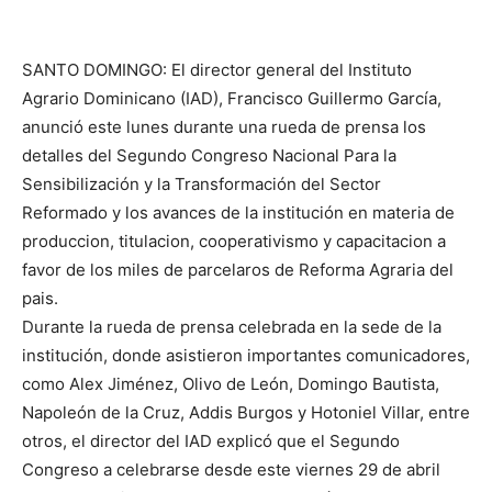
SANTO DOMINGO: El director general del Instituto
Agrario Dominicano (IAD), Francisco Guillermo García,
anunció este lunes durante una rueda de prensa los
detalles del Segundo Congreso Nacional Para la
Sensibilización y la Transformación del Sector
Reformado y los avances de la institución en materia de
produccion, titulacion, cooperativismo y capacitacion a
favor de los miles de parcelaros de Reforma Agraria del
pais.
Durante la rueda de prensa celebrada en la sede de la
institución, donde asistieron importantes comunicadores,
como Alex Jiménez, Olivo de León, Domingo Bautista,
Napoleón de la Cruz, Addis Burgos y Hotoniel Villar, entre
otros, el director del IAD explicó que el Segundo
Congreso a celebrarse desde este viernes 29 de abril