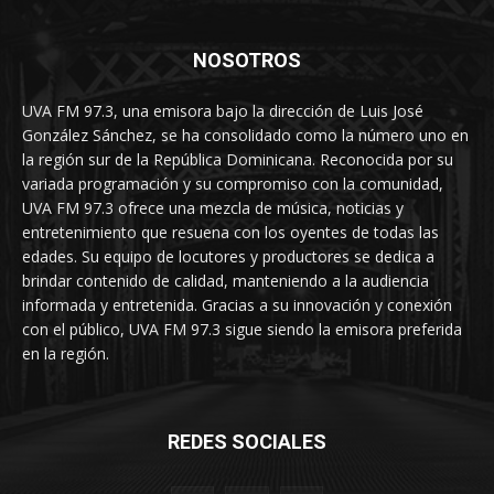
NOSOTROS
UVA FM 97.3, una emisora bajo la dirección de Luis José
González Sánchez, se ha consolidado como la número uno en
la región sur de la República Dominicana. Reconocida por su
variada programación y su compromiso con la comunidad,
UVA FM 97.3 ofrece una mezcla de música, noticias y
entretenimiento que resuena con los oyentes de todas las
edades. Su equipo de locutores y productores se dedica a
brindar contenido de calidad, manteniendo a la audiencia
informada y entretenida. Gracias a su innovación y conexión
con el público, UVA FM 97.3 sigue siendo la emisora preferida
en la región.
REDES SOCIALES