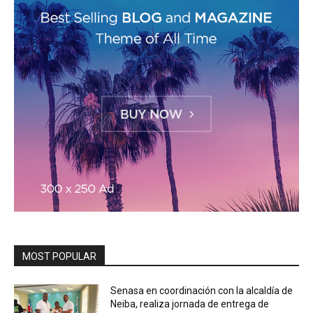
MOST POPULAR
Senasa en coordinación con la alcaldía de
Neiba, realiza jornada de entrega de