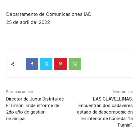
Departamento de Comunicaciones IAD
25 de abril del 2022
Previous article
Next article
Director de Junta Distrital de
LAS CLAVELLINAS:
El Limon, rinde informe de
Encuentran dos cadáveres
2do año de gestion
estado de descomposición
municipal.
en interior de humedal “la
Furnia”.