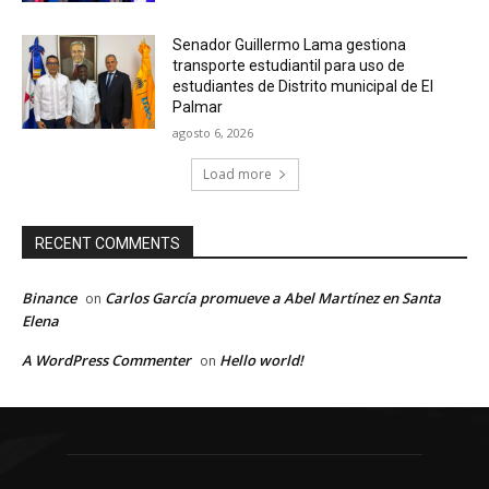
Senador Guillermo Lama gestiona
transporte estudiantil para uso de
estudiantes de Distrito municipal de El
Palmar
agosto 6, 2026
Load more
RECENT COMMENTS
Binance
Carlos García promueve a Abel Martínez en Santa
on
Elena
A WordPress Commenter
Hello world!
on