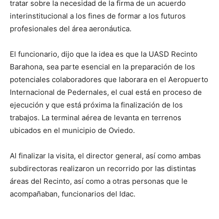
tratar sobre la necesidad de la firma de un acuerdo
interinstitucional a los fines de formar a los futuros
profesionales del área aeronáutica.
El funcionario, dijo que la idea es que la UASD Recinto
Barahona, sea parte esencial en la preparación de los
potenciales colaboradores que laborara en el Aeropuerto
Internacional de Pedernales, el cual está en proceso de
ejecución y que está próxima la finalización de los
trabajos. La terminal aérea de levanta en terrenos
ubicados en el municipio de Oviedo.
Al finalizar la visita, el director general, así como ambas
subdirectoras realizaron un recorrido por las distintas
áreas del Recinto, así como a otras personas que le
acompañaban, funcionarios del Idac.