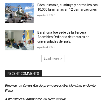
Edesur instala, sustituye y normaliza casi
10,000 luminarias en 12 demarcaciones
agosto 5, 2026
Barahona fue sede de la Tercera
Asamblea Ordinaria de rectores de
universidades del país.
agosto 4, 2026
Load more
RECENT COMMENTS
Binance
Carlos García promueve a Abel Martínez en Santa
on
Elena
A WordPress Commenter
Hello world!
on