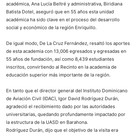
académica, Ana Lucía Beltré y administrativa, Biridiana
Batista Dotel, aseguró que en 55 años esta unidad
académica ha sido clave en el proceso del desarrollo
social y económico de la región Enriquillo.
De igual modo, De La Cruz Fernández, resaltó los aportes
de esta academia con 13,006 egresados y egresadas en
55 años de fundación, así como 8,439 estudiantes
inscritos, convirtiendo al Recinto en la academia de
educación superior más importante de la región.
En tanto que el director general del Instituto Dominicano
de Aviación Civil (IDAC), Igor David Rodríguez Durán,
agradeció el recibimiento dado por las autoridades
universitarias, quedando profundamente impactado por
la estructura de la UASD en Barahona.
Rodríguez Durán, dijo que el objetivo de la visita era