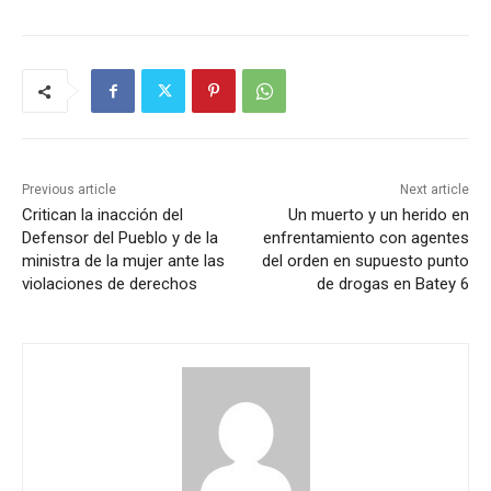
Previous article
Next article
Critican la inacción del
Un muerto y un herido en
Defensor del Pueblo y de la
enfrentamiento con agentes
ministra de la mujer ante las
del orden en supuesto punto
violaciones de derechos
de drogas en Batey 6