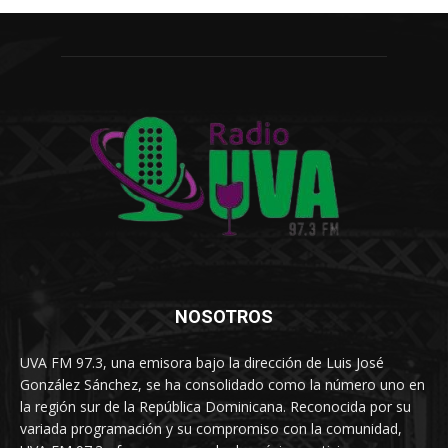
NOSOTROS
UVA FM 97.3, una emisora bajo la dirección de Luis José
González Sánchez, se ha consolidado como la número uno en
la región sur de la República Dominicana. Reconocida por su
variada programación y su compromiso con la comunidad,