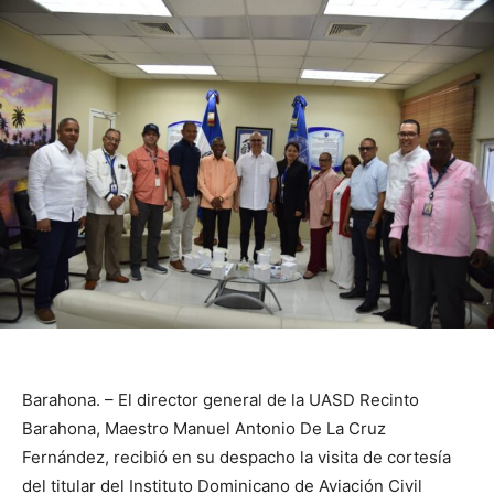
Barahona. – El director general de la UASD Recinto
Barahona, Maestro Manuel Antonio De La Cruz
Fernández, recibió en su despacho la visita de cortesía
del titular del Instituto Dominicano de Aviación Civil