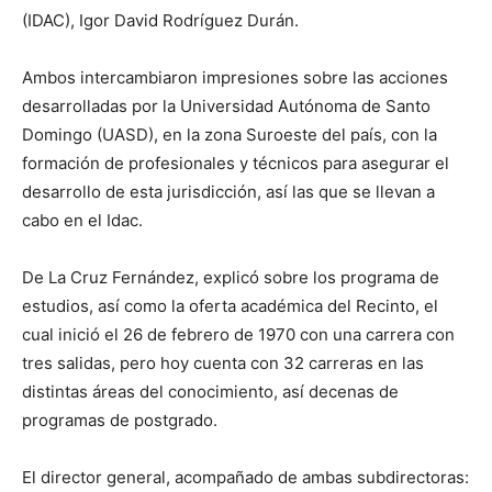
(IDAC), Igor David Rodríguez Durán.
Ambos intercambiaron impresiones sobre las acciones
desarrolladas por la Universidad Autónoma de Santo
Domingo (UASD), en la zona Suroeste del país, con la
formación de profesionales y técnicos para asegurar el
desarrollo de esta jurisdicción, así las que se llevan a
cabo en el Idac.
De La Cruz Fernández, explicó sobre los programa de
estudios, así como la oferta académica del Recinto, el
cual inició el 26 de febrero de 1970 con una carrera con
tres salidas, pero hoy cuenta con 32 carreras en las
distintas áreas del conocimiento, así decenas de
programas de postgrado.
El director general, acompañado de ambas subdirectoras: