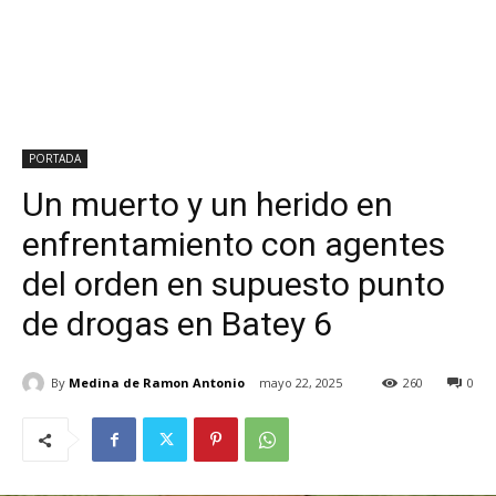
PORTADA
Un muerto y un herido en
enfrentamiento con agentes
del orden en supuesto punto
de drogas en Batey 6
By
Medina de Ramon Antonio
mayo 22, 2025
260
0