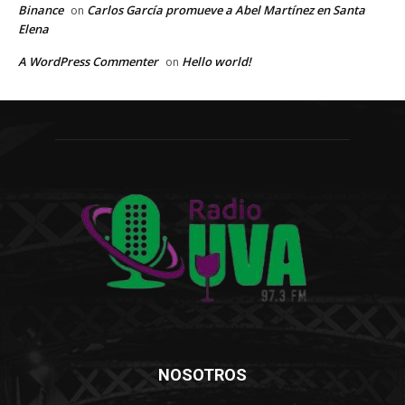
Binance
Carlos García promueve a Abel Martínez en Santa
on
Elena
A WordPress Commenter
Hello world!
on
NOSOTROS