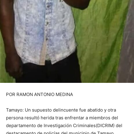
POR RAMON ANTONIO MEDINA
Tamayo: Un supuesto delincuente fue abatido y otra
persona resultó herida tras enfrentar a miembros del
departamento de Investigación Criminales(DICRIM) del
destacamento de policías del municipio de Tamayo,