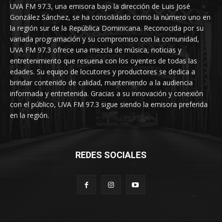
UVA FM 97.3, una emisora bajo la dirección de Luis José
González Sánchez, se ha consolidado como la número uno en
la región sur de la República Dominicana. Reconocida por su
variada programación y su compromiso con la comunidad,
UVA FM 97.3 ofrece una mezcla de música, noticias y
entretenimiento que resuena con los oyentes de todas las
edades. Su equipo de locutores y productores se dedica a
brindar contenido de calidad, manteniendo a la audiencia
informada y entretenida. Gracias a su innovación y conexión
con el público, UVA FM 97.3 sigue siendo la emisora preferida
en la región.
REDES SOCIALES