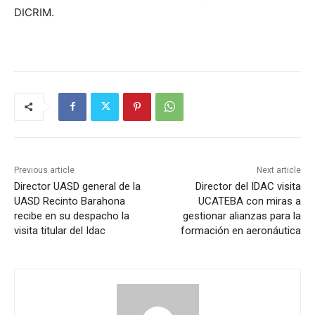
DICRIM.
Previous article
Next article
Director UASD general de la
Director del IDAC visita
UASD Recinto Barahona
UCATEBA con miras a
recibe en su despacho la
gestionar alianzas para la
visita titular del Idac
formación en aeronáutica