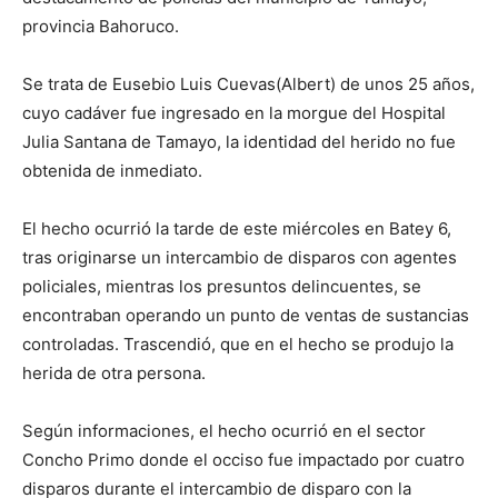
provincia Bahoruco.
Se trata de Eusebio Luis Cuevas(Albert) de unos 25 años,
cuyo cadáver fue ingresado en la morgue del Hospital
Julia Santana de Tamayo, la identidad del herido no fue
obtenida de inmediato.
El hecho ocurrió la tarde de este miércoles en Batey 6,
tras originarse un intercambio de disparos con agentes
policiales, mientras los presuntos delincuentes, se
encontraban operando un punto de ventas de sustancias
controladas. Trascendió, que en el hecho se produjo la
herida de otra persona.
Según informaciones, el hecho ocurrió en el sector
Concho Primo donde el occiso fue impactado por cuatro
disparos durante el intercambio de disparo con la