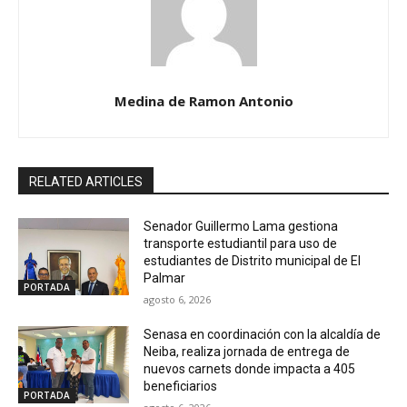
Medina de Ramon Antonio
RELATED ARTICLES
Senador Guillermo Lama gestiona
transporte estudiantil para uso de
estudiantes de Distrito municipal de El
Palmar
PORTADA
agosto 6, 2026
Senasa en coordinación con la alcaldía de
Neiba, realiza jornada de entrega de
nuevos carnets donde impacta a 405
beneficiarios
PORTADA