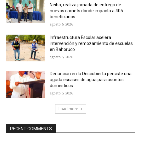
Neiba, realiza jornada de entrega de
nuevos carnets donde impacta a 405
beneficiarios
agosto 6, 2026
Infraestructura Escolar acelera
intervención y remozamiento de escuelas
en Bahoruco
agosto 5, 2026
Denuncian en la Descubierta persiste una
aguda escases de agua para asuntos
domésticos
agosto 5, 2026
Load more
RECENT COMMENTS