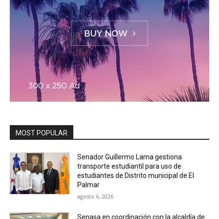
MOST POPULAR
Senador Guillermo Lama gestiona
transporte estudiantil para uso de
estudiantes de Distrito municipal de El
Palmar
agosto 6, 2026
Senasa en coordinación con la alcaldía de