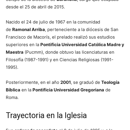
desde el 25 de abril de 2015.
Nacido el 24 de julio de 1967 en la comunidad
de
Ramonal Arriba
, perteneciente a la diócesis de San
Francisco de Macorís, el prelado realizó sus estudios
superiores en la
Pontificia Universidad Católica Madre y
Maestra
(Pucmm), donde obtuvo las licenciaturas en
Filosofía (1987-1991) y en Ciencias Religiosas (1991-
1995).
Posteriormente, en el año
2001
, se graduó de
Teología
Bíblica
en la
Pontificia Universidad Gregoriana
de
Roma.
Trayectoria en la Iglesia