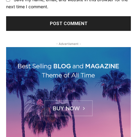
next time I comment.
- Advertisment -