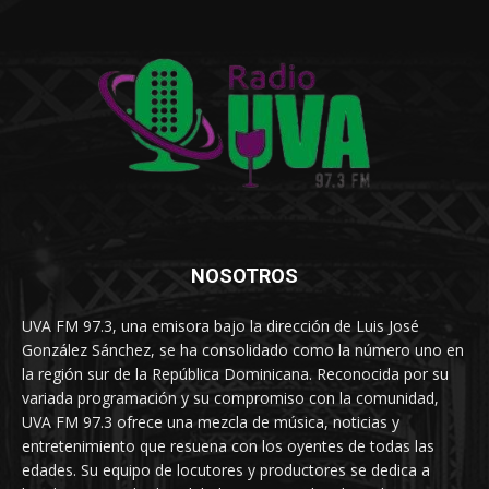
NOSOTROS
UVA FM 97.3, una emisora bajo la dirección de Luis José
González Sánchez, se ha consolidado como la número uno en
la región sur de la República Dominicana. Reconocida por su
variada programación y su compromiso con la comunidad,
UVA FM 97.3 ofrece una mezcla de música, noticias y
entretenimiento que resuena con los oyentes de todas las
edades. Su equipo de locutores y productores se dedica a