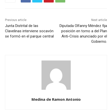
Previous article
Next article
Junta Distrital de las
Diputada Olfanny Méndez fija
Clavelinas interviene socavón
posición en torno a del Plan
se formó en el parque central
Anti-Crisis anunciado por el
Gobierno.
Medina de Ramon Antonio