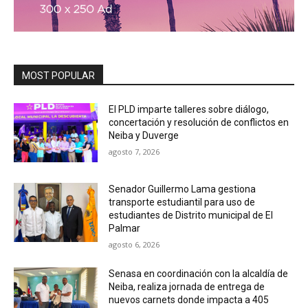
MOST POPULAR
El PLD imparte talleres sobre diálogo,
concertación y resolución de conflictos en
Neiba y Duverge
agosto 7, 2026
Senador Guillermo Lama gestiona
transporte estudiantil para uso de
estudiantes de Distrito municipal de El
Palmar
agosto 6, 2026
Senasa en coordinación con la alcaldía de
Neiba, realiza jornada de entrega de
nuevos carnets donde impacta a 405