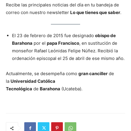
Recibe las principales noticias del día en tu bandeja de
correo con nuestro newsletter
Lo que tienes que saber
.
El 23 de febrero de 2015 fue designado
obispo de
Barahona
por el
papa Francisco
, en sustitución de
monseñor Rafael Leónidas Felipe Núñez. Recibió la
ordenación episcopal el 25 de abril de ese mismo año.
Actualmente, se desempeña como
gran canciller
de
la
Universidad Católica
Tecnológica
de
Barahona
(Ucateba).