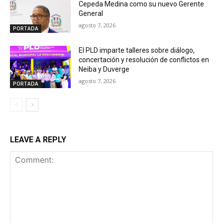
Cepeda Medina como su nuevo Gerente
General
agosto 7, 2026
PORTADA
El PLD imparte talleres sobre diálogo,
concertación y resolución de conflictos en
Neiba y Duverge
agosto 7, 2026
PORTADA
LEAVE A REPLY