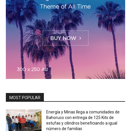
MOST POPULAR
Energía y Minas llega a comunidades de
Bahoruco con entrega de 125 Kits de
estufas y cilindros beneficiando a igual
número de familias