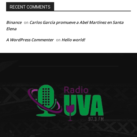
RECENT COMMENTS
Binance
Carlos García promueve a Abel Martínez en Santa
on
Elena
A WordPress Commenter
Hello world!
on