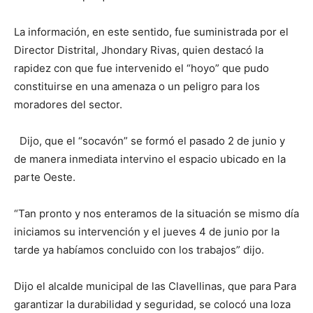
La información, en este sentido, fue suministrada por el
Director Distrital, Jhondary Rivas, quien destacó la
rapidez con que fue intervenido el “hoyo” que pudo
constituirse en una amenaza o un peligro para los
moradores del sector.
Dijo, que el “socavón” se formó el pasado 2 de junio y
de manera inmediata intervino el espacio ubicado en la
parte Oeste.
“Tan pronto y nos enteramos de la situación se mismo día
iniciamos su intervención y el jueves 4 de junio por la
tarde ya habíamos concluido con los trabajos” dijo.
Dijo el alcalde municipal de las Clavellinas, que para Para
garantizar la durabilidad y seguridad, se colocó una loza