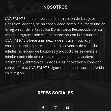
NOSOTROS
UVA FM 97.3, una emisora bajo la dirección de Luis José
González Sánchez, se ha consolidado como la número uno en
la región sur de la República Dominicana. Reconocida por su
variada programación y su compromiso con la comunidad,
UVA FM 97.3 ofrece una mezcla de música, noticias y
entretenimiento que resuena con los oyentes de todas las
edades. Su equipo de locutores y productores se dedica a
brindar contenido de calidad, manteniendo a la audiencia
informada y entretenida. Gracias a su innovación y conexión
con el público, UVA FM 97.3 sigue siendo la emisora preferida
en la región.
REDES SOCIALES