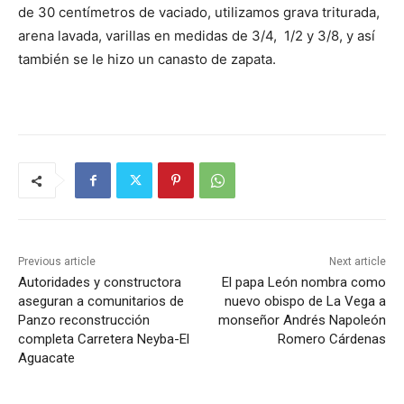
de 30 centímetros de vaciado, utilizamos grava triturada,
arena lavada, varillas en medidas de 3/4, 1/2 y 3/8, y así
también se le hizo un canasto de zapata.
Previous article
Next article
Autoridades y constructora
El papa León nombra como
aseguran a comunitarios de
nuevo obispo de La Vega a
Panzo reconstrucción
monseñor Andrés Napoleón
completa Carretera Neyba-El
Romero Cárdenas
Aguacate