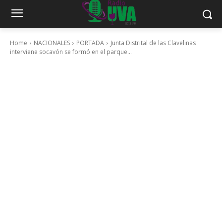
Home
NACIONALES
PORTADA
Junta Distrital de las Clavelinas
interviene socavón se formó en el parque...