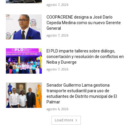
agosto 7, 2026
COOPACRENE designa a José Darío
Cepeda Medina como su nuevo Gerente
General
agosto 7, 2026
El PLD imparte talleres sobre diálogo,
concertación y resolución de conflictos en
Neiba y Duverge
agosto 7, 2026
Senador Guillermo Lama gestiona
transporte estudiantil para uso de
estudiantes de Distrito municipal de El
Palmar
agosto 6, 2026
Load more