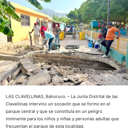
LAS CLAVELLINAS, Bahoruco. – La Junta Distrital de las
Clavellinas intervino un socavón que se formo en el
parque central y que se constituía en un peligro
inminente para los niños y niñas y personas adultas que
frecuentan el parque de esta localidad.