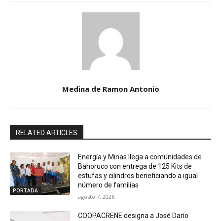
Medina de Ramon Antonio
RELATED ARTICLES
Energía y Minas llega a comunidades de
Bahoruco con entrega de 125 Kits de
estufas y cilindros beneficiando a igual
número de familias
PORTADA
agosto 7, 2026
COOPACRENE designa a José Darío