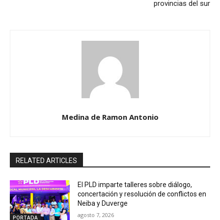
provincias del sur
Medina de Ramon Antonio
RELATED ARTICLES
El PLD imparte talleres sobre diálogo,
concertación y resolución de conflictos en
Neiba y Duverge
agosto 7, 2026
PORTADA