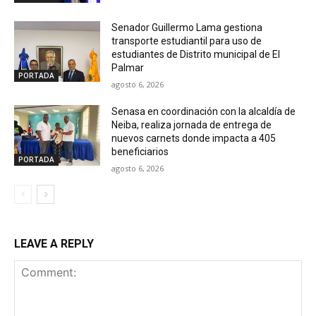
Senador Guillermo Lama gestiona
transporte estudiantil para uso de
estudiantes de Distrito municipal de El
Palmar
PORTADA
agosto 6, 2026
Senasa en coordinación con la alcaldía de
Neiba, realiza jornada de entrega de
nuevos carnets donde impacta a 405
beneficiarios
PORTADA
agosto 6, 2026
LEAVE A REPLY