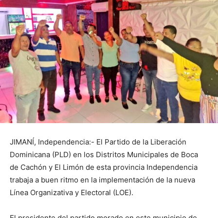
JIMANÍ, Independencia:- El Partido de la Liberación
Dominicana (PLD) en los Distritos Municipales de Boca
de Cachón y El Limón de esta provincia Independencia
trabaja a buen ritmo en la implementación de la nueva
Línea Organizativa y Electoral (LOE).
El presidente del partido morado en este municipio de