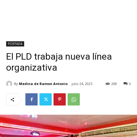
PORTADA
El PLD trabaja nueva línea
organizativa
By
Medina de Ramon Antonio
julio 24, 2025
208
0