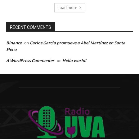
Load more
RECENT COMMENTS
Binance
Carlos García promueve a Abel Martínez en Santa
on
Elena
A WordPress Commenter
Hello world!
on