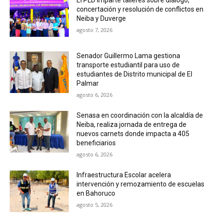
concertación y resolución de conflictos en
Neiba y Duverge
agosto 7, 2026
Senador Guillermo Lama gestiona
transporte estudiantil para uso de
estudiantes de Distrito municipal de El
Palmar
agosto 6, 2026
Senasa en coordinación con la alcaldía de
Neiba, realiza jornada de entrega de
nuevos carnets donde impacta a 405
beneficiarios
agosto 6, 2026
Infraestructura Escolar acelera
intervención y remozamiento de escuelas
en Bahoruco
agosto 5, 2026