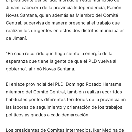
Jimaní, cabecera de la provincia Independencia, Ramón
Novas Santana, quien además es Miembro del Comité
Central, supervisa de manera presencial el trabajo que
realizan los dirigentes en estos dos distritos municipales
de Jimaní.
"En cada recorrido que hago siento la energía de la
esperanza que tiene la gente de que el PLD vuelva al
gobierno", afirmó Novas Santana.
El enlace provincial del PLD, Domingo Rosado Herasme,
miembro del Comité Central, también realiza recorridos
habituales por los diferentes territorios de la provincia en
las labores de seguimiento y orientación de los trabajos
políticos asignados a cada demarcación.
Los presidentes de Comités Intermedios, Iker Medina de