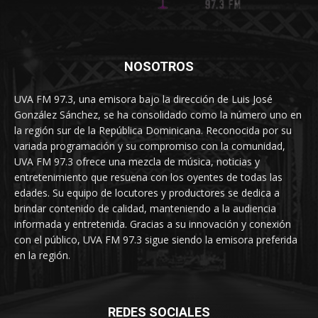
NOSOTROS
UVA FM 97.3, una emisora bajo la dirección de Luis José
González Sánchez, se ha consolidado como la número uno en
la región sur de la República Dominicana. Reconocida por su
variada programación y su compromiso con la comunidad,
UVA FM 97.3 ofrece una mezcla de música, noticias y
entretenimiento que resuena con los oyentes de todas las
edades. Su equipo de locutores y productores se dedica a
brindar contenido de calidad, manteniendo a la audiencia
informada y entretenida. Gracias a su innovación y conexión
con el público, UVA FM 97.3 sigue siendo la emisora preferida
en la región.
REDES SOCIALES