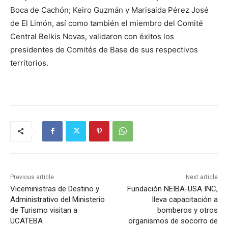
Boca de Cachón; Keiro Guzmán y Marisaida Pérez José
de El Limón, así como también el miembro del Comité
Central Belkis Novas, validaron con éxitos los
presidentes de Comités de Base de sus respectivos
territorios.
Previous article
Next article
Viceministras de Destino y
Fundación NEIBA-USA INC,
Administrativo del Ministerio
lleva capacitación a
de Turismo visitan a
bomberos y otros
UCATEBA
organismos de socorro de