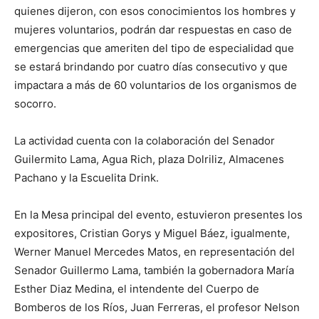
quienes dijeron, con esos conocimientos los hombres y
mujeres voluntarios, podrán dar respuestas en caso de
emergencias que ameriten del tipo de especialidad que
se estará brindando por cuatro días consecutivo y que
impactara a más de 60 voluntarios de los organismos de
socorro.
La actividad cuenta con la colaboración del Senador
Guilermito Lama, Agua Rich, plaza Dolriliz, Almacenes
Pachano y la Escuelita Drink.
En la Mesa principal del evento, estuvieron presentes los
expositores, Cristian Gorys y Miguel Báez, igualmente,
Werner Manuel Mercedes Matos, en representación del
Senador Guillermo Lama, también la gobernadora María
Esther Diaz Medina, el intendente del Cuerpo de
Bomberos de los Ríos, Juan Ferreras, el profesor Nelson