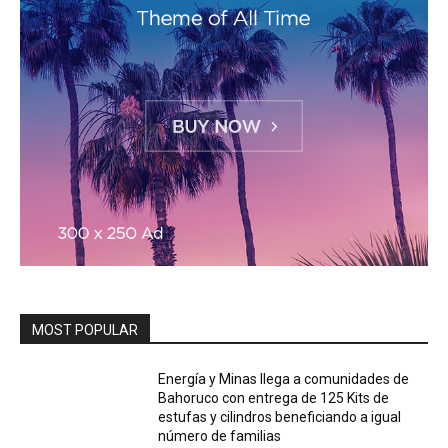
MOST POPULAR
Energía y Minas llega a comunidades de
Bahoruco con entrega de 125 Kits de
estufas y cilindros beneficiando a igual
número de familias