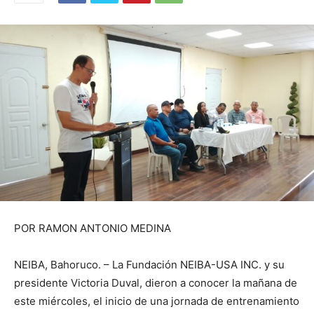
POR RAMON ANTONIO MEDINA
NEIBA, Bahoruco. – La Fundación NEIBA-USA INC. y su
presidente Victoria Duval, dieron a conocer la mañana de
este miércoles, el inicio de una jornada de entrenamiento