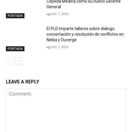
Cepeda Medina como su nuevo Gerente
General
agosto 7, 2026
PORTADA
El PLD imparte talleres sobre diálogo,
concertación y resolución de conflictos en
Neiba y Duverge
agosto 7, 2026
PORTADA
LEAVE A REPLY