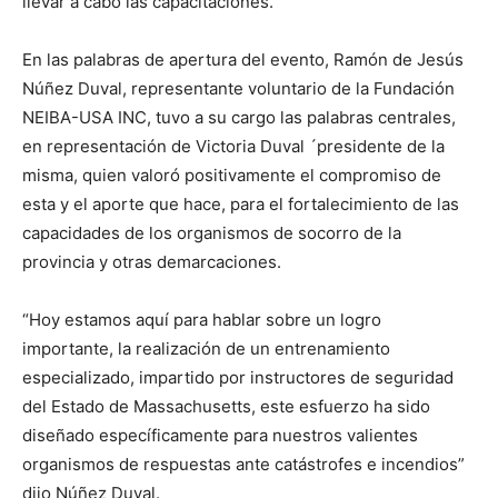
llevar a cabo las capacitaciones.
En las palabras de apertura del evento, Ramón de Jesús
Núñez Duval, representante voluntario de la Fundación
NEIBA-USA INC, tuvo a su cargo las palabras centrales,
en representación de Victoria Duval ´presidente de la
misma, quien valoró positivamente el compromiso de
esta y el aporte que hace, para el fortalecimiento de las
capacidades de los organismos de socorro de la
provincia y otras demarcaciones.
“Hoy estamos aquí para hablar sobre un logro
importante, la realización de un entrenamiento
especializado, impartido por instructores de seguridad
del Estado de Massachusetts, este esfuerzo ha sido
diseñado específicamente para nuestros valientes
organismos de respuestas ante catástrofes e incendios”
dijo Núñez Duval.