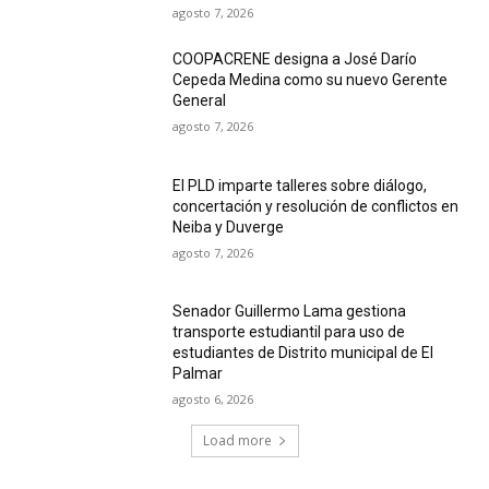
agosto 7, 2026
COOPACRENE designa a José Darío
Cepeda Medina como su nuevo Gerente
General
agosto 7, 2026
El PLD imparte talleres sobre diálogo,
concertación y resolución de conflictos en
Neiba y Duverge
agosto 7, 2026
Senador Guillermo Lama gestiona
transporte estudiantil para uso de
estudiantes de Distrito municipal de El
Palmar
agosto 6, 2026
Load more