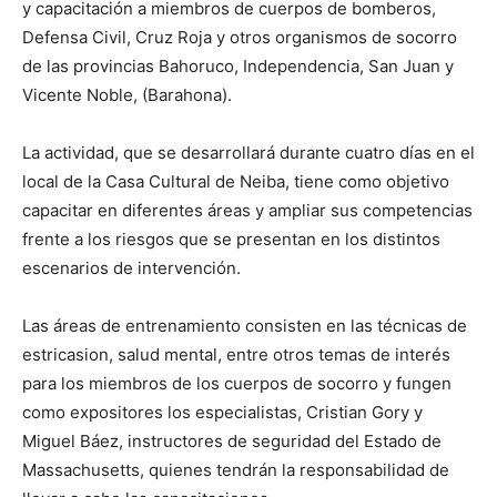
y capacitación a miembros de cuerpos de bomberos,
Defensa Civil, Cruz Roja y otros organismos de socorro
de las provincias Bahoruco, Independencia, San Juan y
Vicente Noble, (Barahona).
La actividad, que se desarrollará durante cuatro días en el
local de la Casa Cultural de Neiba, tiene como objetivo
capacitar en diferentes áreas y ampliar sus competencias
frente a los riesgos que se presentan en los distintos
escenarios de intervención.
Las áreas de entrenamiento consisten en las técnicas de
estricasion, salud mental, entre otros temas de interés
para los miembros de los cuerpos de socorro y fungen
como expositores los especialistas, Cristian Gory y
Miguel Báez, instructores de seguridad del Estado de
Massachusetts, quienes tendrán la responsabilidad de