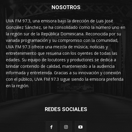
NOSOTROS
UVA FM 97.3, una emisora bajo la dirección de Luis José
González Sánchez, se ha consolidado como la número uno en
la región sur de la República Dominicana. Reconocida por su
variada programación y su compromiso con la comunidad,
UVA FM 97.3 ofrece una mezcla de música, noticias y
entretenimiento que resuena con los oyentes de todas las
edades. Su equipo de locutores y productores se dedica a
brindar contenido de calidad, manteniendo a la audiencia
informada y entretenida. Gracias a su innovación y conexión
con el público, UVA FM 97.3 sigue siendo la emisora preferida
en la región.
REDES SOCIALES