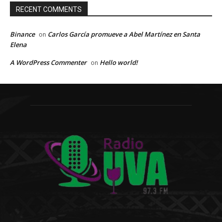
RECENT COMMENTS
Binance
Carlos García promueve a Abel Martínez en Santa
on
Elena
A WordPress Commenter
Hello world!
on