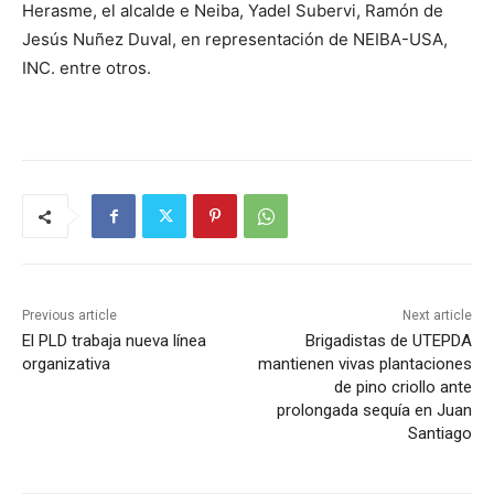
Herasme, el alcalde e Neiba, Yadel Subervi, Ramón de
Jesús Nuñez Duval, en representación de NEIBA-USA,
INC. entre otros.
Previous article
Next article
El PLD trabaja nueva línea
Brigadistas de UTEPDA
organizativa
mantienen vivas plantaciones
de pino criollo ante
prolongada sequía en Juan
Santiago