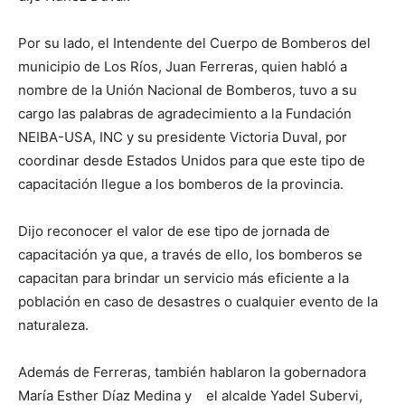
Por su lado, el Intendente del Cuerpo de Bomberos del
municipio de Los Ríos, Juan Ferreras, quien habló a
nombre de la Unión Nacional de Bomberos, tuvo a su
cargo las palabras de agradecimiento a la Fundación
NEIBA-USA, INC y su presidente Victoria Duval, por
coordinar desde Estados Unidos para que este tipo de
capacitación llegue a los bomberos de la provincia.
Dijo reconocer el valor de ese tipo de jornada de
capacitación ya que, a través de ello, los bomberos se
capacitan para brindar un servicio más eficiente a la
población en caso de desastres o cualquier evento de la
naturaleza.
Además de Ferreras, también hablaron la gobernadora
María Esther Díaz Medina y el alcalde Yadel Subervi,