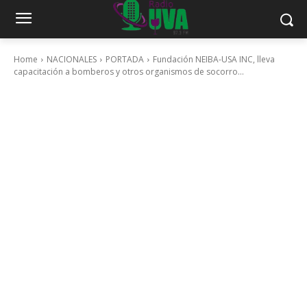
Home
NACIONALES
PORTADA
Fundación NEIBA-USA INC, lleva
capacitación a bomberos y otros organismos de socorro...