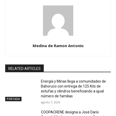
Medina de Ramon Antonio
RELATED ARTICLES
Energía y Minas llega a comunidades de
Bahoruco con entrega de 125 Kits de
estufas y cilindros beneficiando a igual
número de familias
PORTADA
agosto 7, 2026
COOPACRENE designa a José Darío