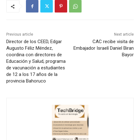
Previous article
Next article
Director de los CEED, Edgar
CAC recibe visita de
Augusto Féliz Méndez,
Embajador Israelí Daniel Biran
coordina con directores de
Bayor
Educación y Salud, programa
de vacunación a estudiantes
de 12 a los 17 años de la
provincia Bahoruco