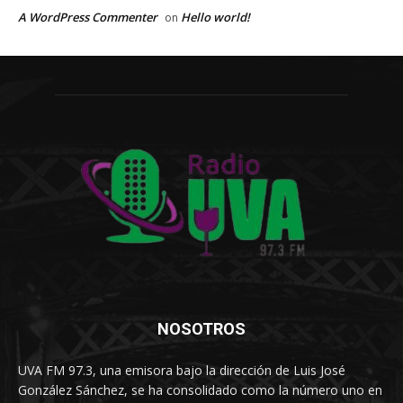
A WordPress Commenter
Hello world!
on
NOSOTROS
UVA FM 97.3, una emisora bajo la dirección de Luis José
González Sánchez, se ha consolidado como la número uno en