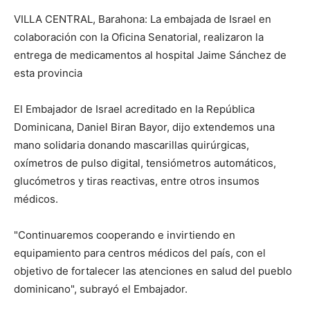
VILLA CENTRAL, Barahona: La embajada de Israel en
colaboración con la Oficina Senatorial, realizaron la
entrega de medicamentos al hospital Jaime Sánchez de
esta provincia
El Embajador de Israel acreditado en la República
Dominicana, Daniel Biran Bayor, dijo extendemos una
mano solidaria donando mascarillas quirúrgicas,
oxímetros de pulso digital, tensiómetros automáticos,
glucómetros y tiras reactivas, entre otros insumos
médicos.
"Continuaremos cooperando e invirtiendo en
equipamiento para centros médicos del país, con el
objetivo de fortalecer las atenciones en salud del pueblo
dominicano", subrayó el Embajador.