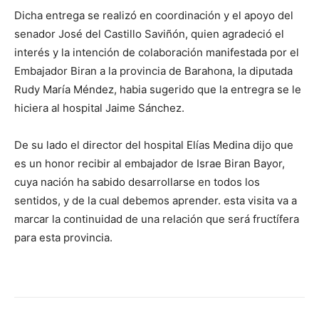
Dicha entrega se realizó en coordinación y el apoyo del
senador José del Castillo Saviñón, quien agradeció el
interés y la intención de colaboración manifestada por el
Embajador Biran a la provincia de Barahona, la diputada
Rudy María Méndez, habia sugerido que la entregra se le
hiciera al hospital Jaime Sánchez.
De su lado el director del hospital Elías Medina dijo que
es un honor recibir al embajador de Israe Biran Bayor,
cuya nación ha sabido desarrollarse en todos los
sentidos, y de la cual debemos aprender.
esta visita va a
marcar la continuidad de una relación que será fructífera
para esta provincia.