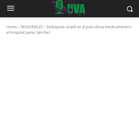
Home
REGIONALES
Embajada israelí en el país dona medicamentos
al hospital Jaime Sánchez