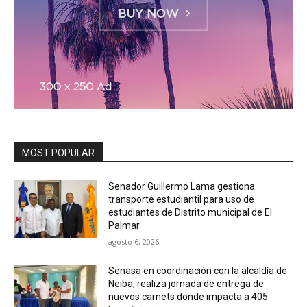
MOST POPULAR
Senador Guillermo Lama gestiona
transporte estudiantil para uso de
estudiantes de Distrito municipal de El
Palmar
agosto 6, 2026
Senasa en coordinación con la alcaldía de
Neiba, realiza jornada de entrega de
nuevos carnets donde impacta a 405