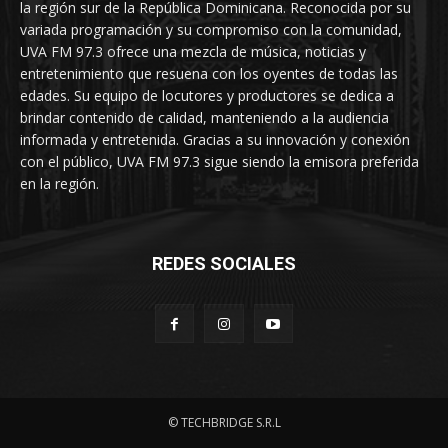
la región sur de la República Dominicana. Reconocida por su
variada programación y su compromiso con la comunidad,
UVA FM 97.3 ofrece una mezcla de música, noticias y
entretenimiento que resuena con los oyentes de todas las
edades. Su equipo de locutores y productores se dedica a
brindar contenido de calidad, manteniendo a la audiencia
informada y entretenida. Gracias a su innovación y conexión
con el público, UVA FM 97.3 sigue siendo la emisora preferida
en la región.
REDES SOCIALES
© TECHBRIDGE S.R.L