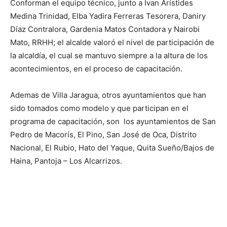
Conforman el equipo técnico, junto a Ivan Arístides
Medina Trinidad, Elba Yadira Ferreras Tesorera, Daniry
Díaz Contralora, Gardenia Matos Contadora y Nairobi
Mato, RRHH; el alcalde valoró el nivel de participación de
la alcaldía, el cual se mantuvo siempre a la altura de los
acontecimientos, en el proceso de capacitación.
Ademas de Villa Jaragua, otros ayuntamientos que han
sido tomados como modelo y que participan en el
programa de capacitación, son los ayuntamientos de San
Pedro de Macorís, El Pino, San José de Oca, Distrito
Nacional, El Rubio, Hato del Yaque, Quita Sueño/Bajos de
Haina, Pantoja – Los Alcarrizos.