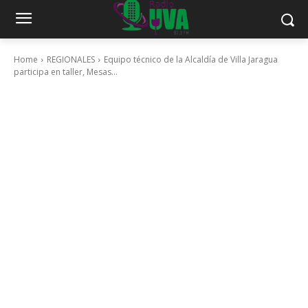
Home
REGIONALES
Equipo técnico de la Alcaldía de Villa Jaragua
participa en taller, Mesas...