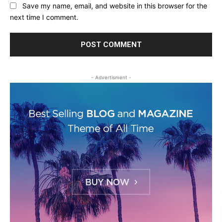
Save my name, email, and website in this browser for the
next time I comment.
- Advertisment -