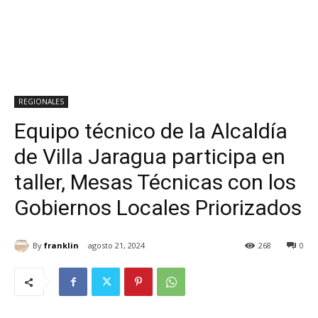
REGIONALES
Equipo técnico de la Alcaldía
de Villa Jaragua participa en
taller, Mesas Técnicas con los
Gobiernos Locales Priorizados
By
franklin
agosto 21, 2024
268
0