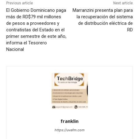
Previous article
Next article
El Gobierno Dominicano paga
Marranzini presenta plan para
más de RD$79 mil millones
la recuperación del sistema
de pesos a proveedores y
de distribución eléctrica de
contratistas del Estado en el
RD
primer semestre de este año,
informa el Tesorero
Nacional
franklin
https://uvafm.com