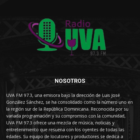
NOSOTROS
UVA FM 97.3, una emisora bajo la dirección de Luis José
González Sánchez, se ha consolidado como la número uno en
la región sur de la República Dominicana. Reconocida por su
variada programación y su compromiso con la comunidad,
UVA FM 97.3 ofrece una mezcla de música, noticias y
entretenimiento que resuena con los oyentes de todas las
edades. Su equipo de locutores y productores se dedica a