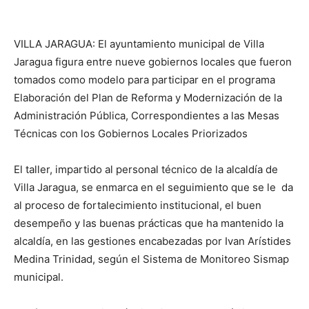
VILLA JARAGUA: El ayuntamiento municipal de Villa
Jaragua figura entre nueve gobiernos locales que fueron
tomados como modelo para participar en el programa
Elaboración del Plan de Reforma y Modernización de la
Administración Pública, Correspondientes a las Mesas
Técnicas con los Gobiernos Locales Priorizados
El taller, impartido al personal técnico de la alcaldía de
Villa Jaragua, se enmarca en el seguimiento que se le da
al proceso de fortalecimiento institucional, el buen
desempeño y las buenas prácticas que ha mantenido la
alcaldía, en las gestiones encabezadas por Ivan Arístides
Medina Trinidad, según el Sistema de Monitoreo Sismap
municipal.