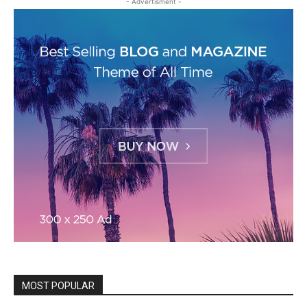
- Advertisment -
MOST POPULAR