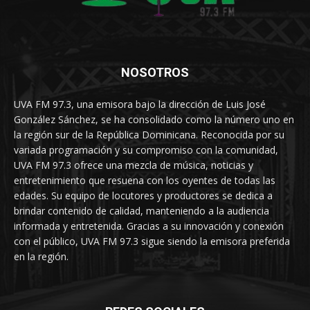
NOSOTROS
UVA FM 97.3, una emisora bajo la dirección de Luis José
González Sánchez, se ha consolidado como la número uno en
la región sur de la República Dominicana. Reconocida por su
variada programación y su compromiso con la comunidad,
UVA FM 97.3 ofrece una mezcla de música, noticias y
entretenimiento que resuena con los oyentes de todas las
edades. Su equipo de locutores y productores se dedica a
brindar contenido de calidad, manteniendo a la audiencia
informada y entretenida. Gracias a su innovación y conexión
con el público, UVA FM 97.3 sigue siendo la emisora preferida
en la región.