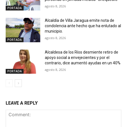
agosto 8, 2026
PORTADA
Alcaldía de Villa Jaragua emite nota de
condolencia ante hecho que ha enlutado al
municipio.
agosto 8, 2026
PORTADA
Alcaldesa de los Ríos desmiente retiro de
apoyo social a envejecientes y por el
contrario, dice aumentó ayudas en un 40%
agosto 8, 2026
PORTADA
LEAVE A REPLY