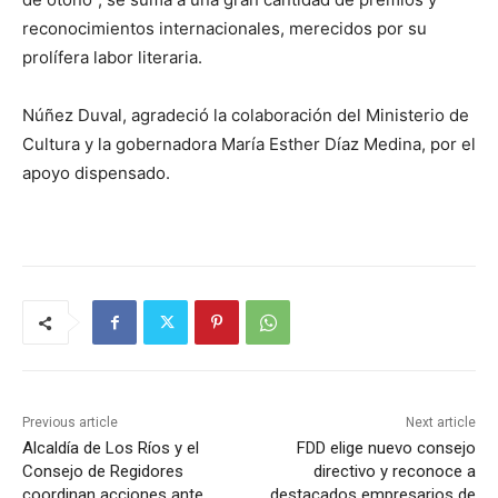
reconocimientos internacionales, merecidos por su
prolífera labor literaria.
Núñez Duval, agradeció la colaboración del Ministerio de
Cultura y la gobernadora María Esther Díaz Medina, por el
apoyo dispensado.
Previous article
Next article
Alcaldía de Los Ríos y el
FDD elige nuevo consejo
Consejo de Regidores
directivo y reconoce a
coordinan acciones ante
destacados empresarios de