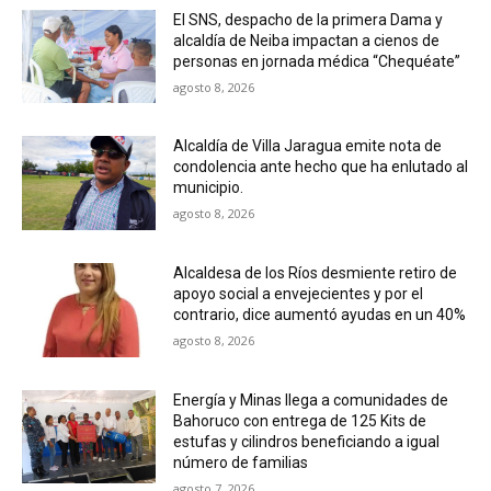
El SNS, despacho de la primera Dama y
alcaldía de Neiba impactan a cienos de
personas en jornada médica “Chequéate”
agosto 8, 2026
Alcaldía de Villa Jaragua emite nota de
condolencia ante hecho que ha enlutado al
municipio.
agosto 8, 2026
Alcaldesa de los Ríos desmiente retiro de
apoyo social a envejecientes y por el
contrario, dice aumentó ayudas en un 40%
agosto 8, 2026
Energía y Minas llega a comunidades de
Bahoruco con entrega de 125 Kits de
estufas y cilindros beneficiando a igual
número de familias
agosto 7, 2026