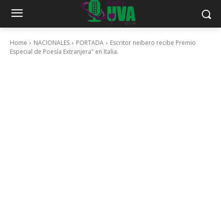
Home
NACIONALES
PORTADA
Escritor neibero recibe Premio
Especial de Poesía Extranjera" en Italia.