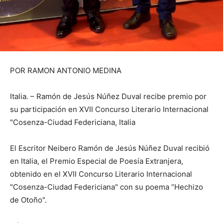
POR RAMON ANTONIO MEDINA
Italia. – Ramón de Jesús Núñez Duval recibe premio por
su participación en XVII Concurso Literario Internacional
"Cosenza-Ciudad Federiciana, Italia
El Escritor Neibero Ramón de Jesús Núñez Duval recibió
en Italia, el Premio Especial de Poesía Extranjera,
obtenido en el XVII Concurso Literario Internacional
"Cosenza-Ciudad Federiciana" con su poema “Hechizo
de Otoño".