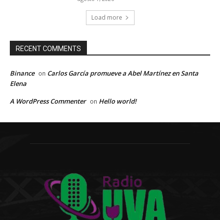
Load more
RECENT COMMENTS
Binance
Carlos García promueve a Abel Martínez en Santa
on
Elena
A WordPress Commenter
Hello world!
on