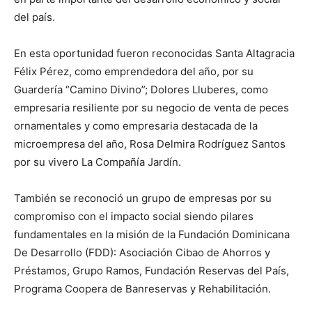
del país.
En esta oportunidad fueron reconocidas Santa Altagracia
Félix Pérez, como emprendedora del año, por su
Guardería “Camino Divino”; Dolores Lluberes, como
empresaria resiliente por su negocio de venta de peces
ornamentales y como empresaria destacada de la
microempresa del año, Rosa Delmira Rodríguez Santos
por su vivero La Compañía Jardín.
También se reconoció un grupo de empresas por su
compromiso con el impacto social siendo pilares
fundamentales en la misión de la Fundación Dominicana
De Desarrollo (FDD): Asociación Cibao de Ahorros y
Préstamos, Grupo Ramos, Fundación Reservas del País,
Programa Coopera de Banreservas y Rehabilitación.