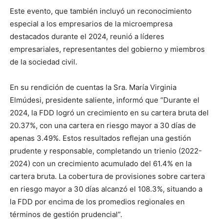
Este evento, que también incluyó un reconocimiento
especial a los empresarios de la microempresa
destacados durante el 2024, reunió a líderes
empresariales, representantes del gobierno y miembros
de la sociedad civil.
En su rendición de cuentas la Sra. María Virginia
Elmúdesi, presidente saliente, informó que “Durante el
2024, la FDD logró un crecimiento en su cartera bruta del
20.37%, con una cartera en riesgo mayor a 30 días de
apenas 3.49%. Estos resultados reflejan una gestión
prudente y responsable, completando un trienio (2022-
2024) con un crecimiento acumulado del 61.4% en la
cartera bruta. La cobertura de provisiones sobre cartera
en riesgo mayor a 30 días alcanzó el 108.3%, situando a
la FDD por encima de los promedios regionales en
términos de gestión prudencial”.