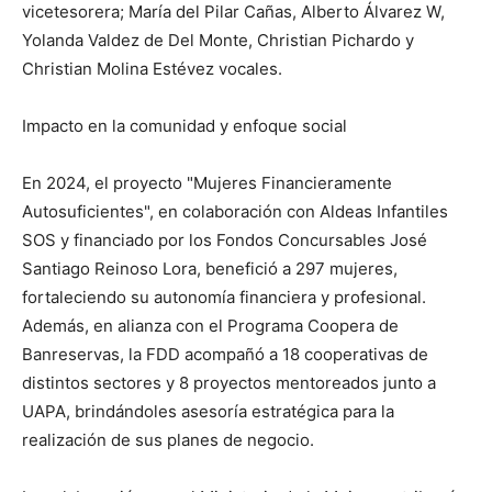
vicetesorera; María del Pilar Cañas, Alberto Álvarez W,
Yolanda Valdez de Del Monte, Christian Pichardo y
Christian Molina Estévez vocales.
Impacto en la comunidad y enfoque social
En 2024, el proyecto "Mujeres Financieramente
Autosuficientes", en colaboración con Aldeas Infantiles
SOS y financiado por los Fondos Concursables José
Santiago Reinoso Lora, benefició a 297 mujeres,
fortaleciendo su autonomía financiera y profesional.
Además, en alianza con el Programa Coopera de
Banreservas, la FDD acompañó a 18 cooperativas de
distintos sectores y 8 proyectos mentoreados junto a
UAPA, brindándoles asesoría estratégica para la
realización de sus planes de negocio.