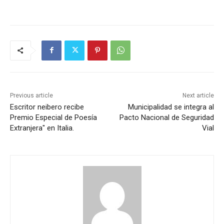
Previous article
Next article
Escritor neibero recibe
Municipalidad se integra al
Premio Especial de Poesía
Pacto Nacional de Seguridad
Extranjera" en Italia.
Vial