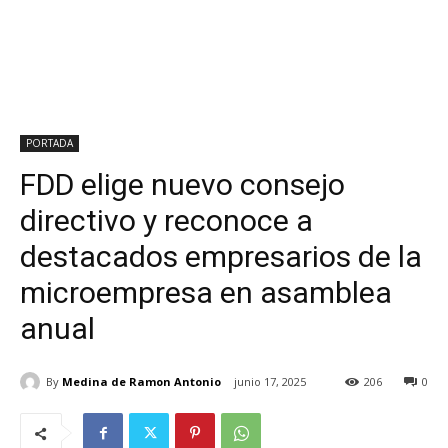
PORTADA
FDD elige nuevo consejo
directivo y reconoce a
destacados empresarios de la
microempresa en asamblea
anual
By
Medina de Ramon Antonio
junio 17, 2025
206
0