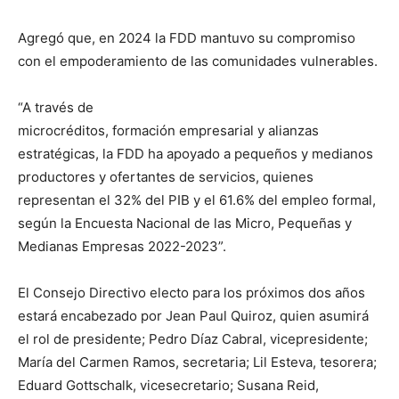
Agregó que, en 2024 la FDD mantuvo su compromiso
con el empoderamiento de las comunidades vulnerables.
“A través de
microcréditos, formación empresarial y alianzas
estratégicas, la FDD ha apoyado a pequeños y medianos
productores y ofertantes de servicios, quienes
representan el 32% del PIB y el 61.6% del empleo formal,
según la Encuesta Nacional de las Micro, Pequeñas y
Medianas Empresas 2022-2023”.
El Consejo Directivo electo para los próximos dos años
estará encabezado por Jean Paul Quiroz, quien asumirá
el rol de presidente; Pedro Díaz Cabral, vicepresidente;
María del Carmen Ramos, secretaria; Lil Esteva, tesorera;
Eduard Gottschalk, vicesecretario; Susana Reid,