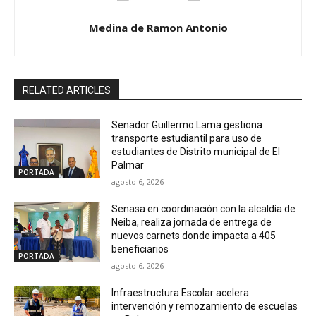
Medina de Ramon Antonio
RELATED ARTICLES
Senador Guillermo Lama gestiona
transporte estudiantil para uso de
estudiantes de Distrito municipal de El
Palmar
PORTADA
agosto 6, 2026
Senasa en coordinación con la alcaldía de
Neiba, realiza jornada de entrega de
nuevos carnets donde impacta a 405
beneficiarios
PORTADA
agosto 6, 2026
Infraestructura Escolar acelera
intervención y remozamiento de escuelas