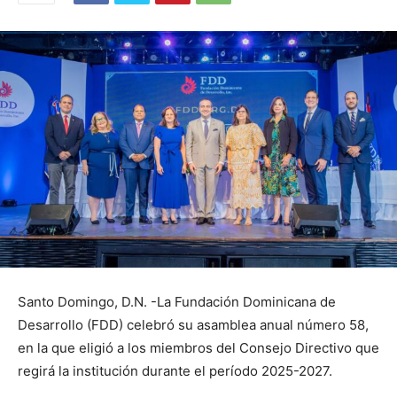
Santo Domingo, D.N. -La Fundación Dominicana de
Desarrollo (FDD) celebró su asamblea anual número 58,
en la que eligió a los miembros del Consejo Directivo que
regirá la institución durante el período 2025-2027.