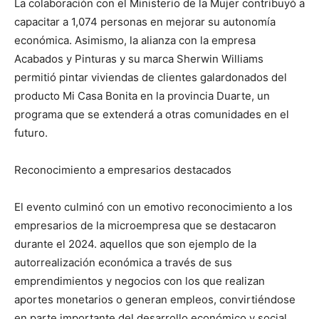
La colaboración con el Ministerio de la Mujer contribuyó a
capacitar a 1,074 personas en mejorar su autonomía
económica. Asimismo, la alianza con la empresa
Acabados y Pinturas y su marca Sherwin Williams
permitió pintar viviendas de clientes galardonados del
producto Mi Casa Bonita en la provincia Duarte, un
programa que se extenderá a otras comunidades en el
futuro.
Reconocimiento a empresarios destacados
El evento culminó con un emotivo reconocimiento a los
empresarios de la microempresa que se destacaron
durante el 2024. aquellos que son ejemplo de la
autorrealización económica a través de sus
emprendimientos y negocios con los que realizan
aportes monetarios o generan empleos, convirtiéndose
en parte importante del desarrollo económico y social