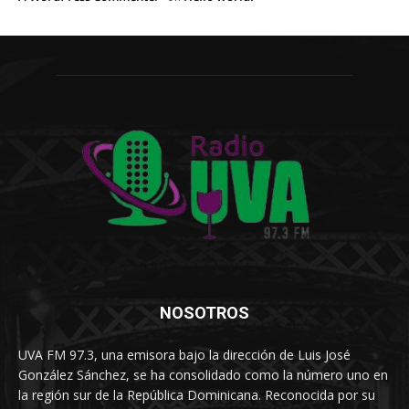
NOSOTROS
UVA FM 97.3, una emisora bajo la dirección de Luis José
González Sánchez, se ha consolidado como la número uno en
la región sur de la República Dominicana. Reconocida por su