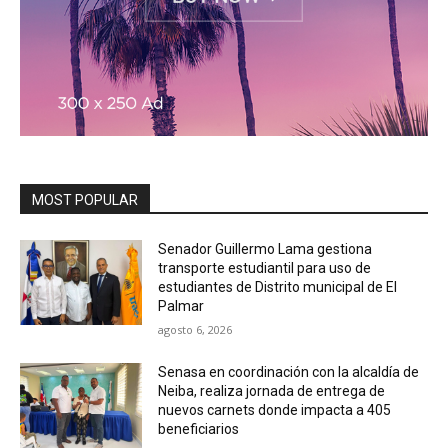
MOST POPULAR
Senador Guillermo Lama gestiona
transporte estudiantil para uso de
estudiantes de Distrito municipal de El
Palmar
agosto 6, 2026
Senasa en coordinación con la alcaldía de
Neiba, realiza jornada de entrega de
nuevos carnets donde impacta a 405
beneficiarios