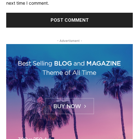
next time I comment.
- Advertisment -