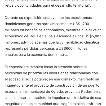
retos y oportunidades para el desarrollo territorial”.
Durante su exposición sostuvo que los ecosistemas
dominicanos generan aproximadamente US$1,700
millones en beneficios económicos, mientras que el valor
económico del agua en el país asciende a unos US$5,887
millones; advirtió además que la vulnerabilidad climática
representa pérdidas cercanas a US$600 millones
anuales para la economía dominicana.
El especialista también llamó la atención sobre la
necesidad de priorizar las inversiones relacionadas con
el acceso al agua potable; en ese contexto, manifestó su
inquietud ante el proyecto de construcción de un puerto
espacial en el municipio de Oviedo, provincia Pedernales,
al considerar contradictorio impulsar una iniciativa de esa
magnitud en una comunidad que, según explicó, enfrenta