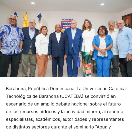
Barahona, República Dominicana. La Universidad Católica
Tecnológica de Barahona (UCATEBA) se convirtió en
escenario de un amplio debate nacional sobre el futuro
de los recursos hídricos y la actividad minera, al reunir a
especialistas, académicos, autoridades y representantes
de distintos sectores durante el seminario “Agua y