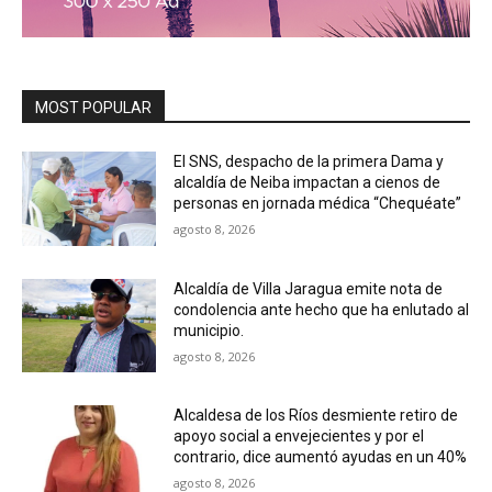
MOST POPULAR
El SNS, despacho de la primera Dama y
alcaldía de Neiba impactan a cienos de
personas en jornada médica “Chequéate”
agosto 8, 2026
Alcaldía de Villa Jaragua emite nota de
condolencia ante hecho que ha enlutado al
municipio.
agosto 8, 2026
Alcaldesa de los Ríos desmiente retiro de
apoyo social a envejecientes y por el
contrario, dice aumentó ayudas en un 40%
agosto 8, 2026