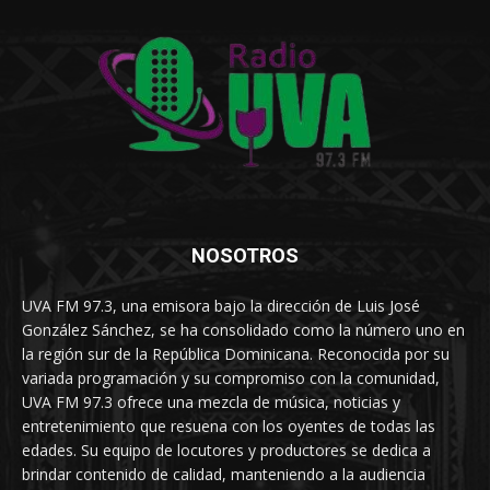
NOSOTROS
UVA FM 97.3, una emisora bajo la dirección de Luis José
González Sánchez, se ha consolidado como la número uno en
la región sur de la República Dominicana. Reconocida por su
variada programación y su compromiso con la comunidad,
UVA FM 97.3 ofrece una mezcla de música, noticias y
entretenimiento que resuena con los oyentes de todas las
edades. Su equipo de locutores y productores se dedica a
brindar contenido de calidad, manteniendo a la audiencia