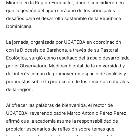
Minería en la Región Enriquillo”, donde coincidieron en
que la gestión del agua será uno de los principales
desafíos para el desarrollo sostenible de la República
Dominicana.
La jornada, organizada por UCATEBA en coordinación
con la Diócesis de Barahona, a través de su Pastoral
Ecológica, surgió como resultado del trabajo desarrollado
por el Observatorio Medioambiental de la universidad y
del interés común de promover un espacio de análisis y
propuestas sobre la protección de los recursos naturales
de la región.
Al ofrecer las palabras de bienvenida, el rector de
UCATEBA, reverendo padre Marco Antonio Pérez Pérez,
afirmó que la academia asume la responsabilidad de
propiciar escenarios de reflexión sobre temas que