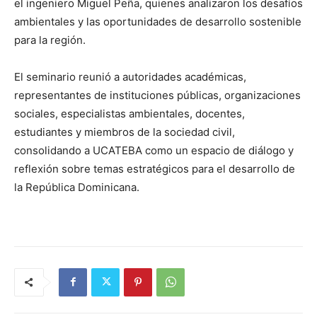
el ingeniero Miguel Peña, quienes analizaron los desafíos
ambientales y las oportunidades de desarrollo sostenible
para la región.
El seminario reunió a autoridades académicas,
representantes de instituciones públicas, organizaciones
sociales, especialistas ambientales, docentes,
estudiantes y miembros de la sociedad civil,
consolidando a UCATEBA como un espacio de diálogo y
reflexión sobre temas estratégicos para el desarrollo de
la República Dominicana.