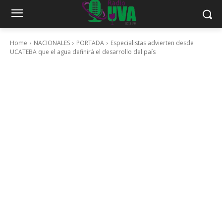
Home
NACIONALES
PORTADA
Especialistas advierten desde
UCATEBA que el agua definirá el desarrollo del país