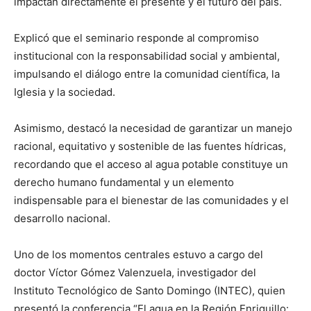
impactan directamente el presente y el futuro del país.
Explicó que el seminario responde al compromiso
institucional con la responsabilidad social y ambiental,
impulsando el diálogo entre la comunidad científica, la
Iglesia y la sociedad.
Asimismo, destacó la necesidad de garantizar un manejo
racional, equitativo y sostenible de las fuentes hídricas,
recordando que el acceso al agua potable constituye un
derecho humano fundamental y un elemento
indispensable para el bienestar de las comunidades y el
desarrollo nacional.
Uno de los momentos centrales estuvo a cargo del
doctor Víctor Gómez Valenzuela, investigador del
Instituto Tecnológico de Santo Domingo (INTEC), quien
presentó la conferencia “El agua en la Región Enriquillo: