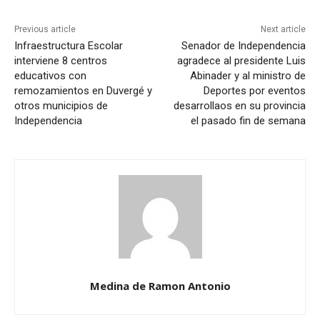
Previous article
Next article
Infraestructura Escolar
Senador de Independencia
interviene 8 centros
agradece al presidente Luis
educativos con
Abinader y al ministro de
remozamientos en Duvergé y
Deportes por eventos
otros municipios de
desarrollaos en su provincia
Independencia
el pasado fin de semana
Medina de Ramon Antonio