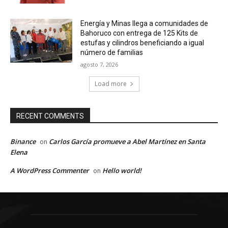
Energía y Minas llega a comunidades de
Bahoruco con entrega de 125 Kits de
estufas y cilindros beneficiando a igual
número de familias
agosto 7, 2026
Load more
RECENT COMMENTS
Binance
Carlos García promueve a Abel Martínez en Santa
on
Elena
A WordPress Commenter
Hello world!
on