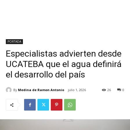
PORTADA
Especialistas advierten desde
UCATEBA que el agua definirá
el desarrollo del país
By
Medina de Ramon Antonio
julio 1, 2026
26
0