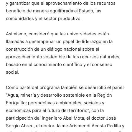
y garantizar que el aprovechamiento de los recursos
beneficie de manera equilibrada al Estado, las
comunidades y el sector productivo.
Asimismo, consideró que las universidades están
llamadas a desempeñar un papel de liderazgo en la
construcción de un diálogo nacional sobre el
aprovechamiento sostenible de los recursos naturales,
basado en el conocimiento científico y el consenso
social.
Como parte del programa también se desarrolló el panel
“Agua, minería y desarrollo sostenible en la Región
Enriquillo: perspectivas ambientales, sociales y
económicas para el futuro del territorio”, con la
participación del ingeniero Abel Mota, el doctor José
Sergio Abreu, el doctor Jaime Arismendi Acosta Padilla y