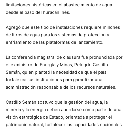
limitaciones históricas en el abastecimiento de agua
desde el paso del huracán Inés.
Agregó que este tipo de instalaciones requiere millones
de litros de agua para los sistemas de protección y
enfriamiento de las plataformas de lanzamiento.
La conferencia magistral de clausura fue pronunciada por
el exministro de Energía y Minas, Pelegrín Castillo
Semán, quien planteó la necesidad de que el país
fortalezca sus instituciones para garantizar una
administración responsable de los recursos naturales.
Castillo Semán sostuvo que la gestión del agua, la
minería y la energía deben abordarse como parte de una
visión estratégica de Estado, orientada a proteger el
patrimonio natural, fortalecer las capacidades nacionales