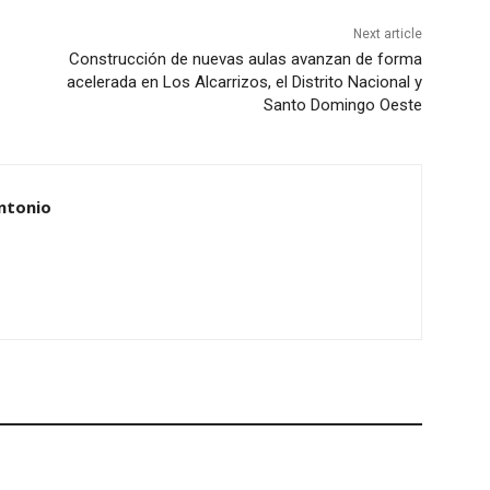
Next article
Construcción de nuevas aulas avanzan de forma
acelerada en Los Alcarrizos, el Distrito Nacional y
Santo Domingo Oeste
ntonio