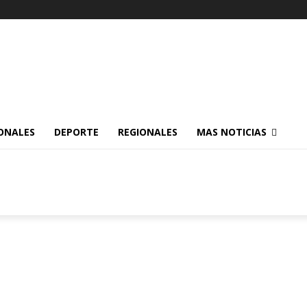
ONALES
DEPORTE
REGIONALES
MAS NOTICIAS