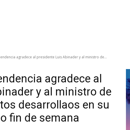
ndencia agradece al presidente Luis Abinader y al ministro de...
endencia agradece al
inader y al ministro de
tos desarrollaos en su
do fin de semana