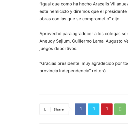
“Igual que como ha hecho Aracelis Villanue
este hemiciclo y diremos que el presidente
obras con las que se comprometió” dijo.
Aprovechó para agradecer a los colegas se
Aneudy Sajlum, Guillermo Lama, Augusto Vel
juegos deportivos.
“Gracias presidente, muy agradecido por to
provincia Independencia” reiteró.
Share