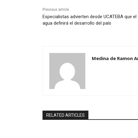
Previous article
Especialistas advierten desde UCATEBA que el
agua definirá el desarrollo del país
Medina de Ramon A
RELATED ARTICLES