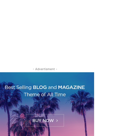
- Advertisment -