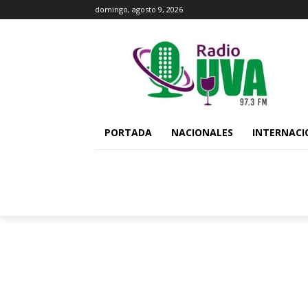
domingo, agosto 9, 2026
PORTADA
NACIONALES
INTERNACI