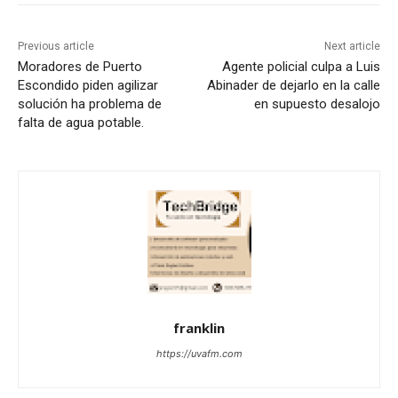
Previous article
Next article
Moradores de Puerto
Agente policial culpa a Luis
Escondido piden agilizar
Abinader de dejarlo en la calle
solución ha problema de
en supuesto desalojo
falta de agua potable.
franklin
https://uvafm.com