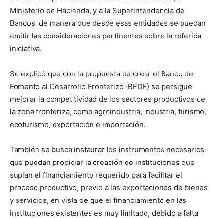
Ministerio de Hacienda, y a la Superintendencia de
Bancos, de manera que desde esas entidades se puedan
emitir las consideraciones pertinentes sobre la referida
iniciativa.
Se explicó que con la propuesta de crear el Banco de
Fomento al Desarrollo Fronterizo (BFDF) se persigue
mejorar la competitividad de los sectores productivos de
la zona fronteriza, como agroindustria, industria, turismo,
ecoturismo, exportación e importación.
También se busca instaurar los instrumentos necesarios
que puedan propiciar la creación de instituciones que
suplan el financiamiento requerido para facilitar el
proceso productivo, previo a las exportaciones de bienes
y servicios, en vista de que el financiamiento en las
instituciones existentes es muy limitado, debido a falta