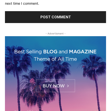
next time I comment.
- Advertisment -