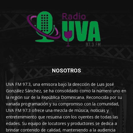
NOSOTROS
UVA FM 97.3, una emisora bajo la dirección de Luis José
González Sánchez, se ha consolidado como la número uno en
la región sur de la República Dominicana. Reconocida por su
variada programación y su compromiso con la comunidad,
UVA FM 97.3 ofrece una mezcla de música, noticias y
entretenimiento que resuena con los oyentes de todas las
edades. Su equipo de locutores y productores se dedica a
brindar contenido de calidad, manteniendo a la audiencia