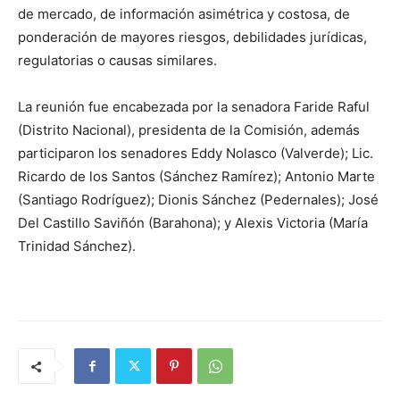
de mercado, de información asimétrica y costosa, de
ponderación de mayores riesgos, debilidades jurídicas,
regulatorias o causas similares.
La reunión fue encabezada por la senadora Faride Raful
(Distrito Nacional), presidenta de la Comisión, además
participaron los senadores Eddy Nolasco (Valverde); Lic.
Ricardo de los Santos (Sánchez Ramírez); Antonio Marte
(Santiago Rodríguez); Dionis Sánchez (Pedernales); José
Del Castillo Saviñón (Barahona); y Alexis Victoria (María
Trinidad Sánchez).