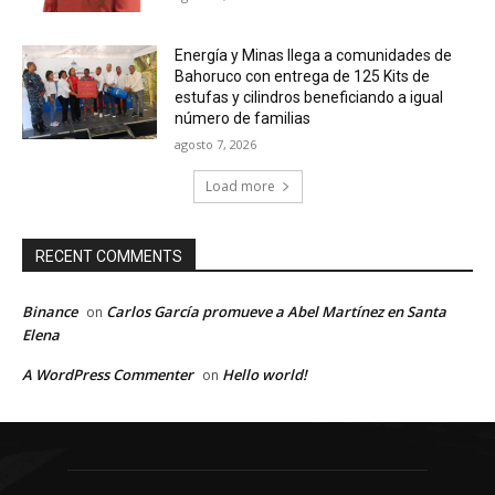
Energía y Minas llega a comunidades de
Bahoruco con entrega de 125 Kits de
estufas y cilindros beneficiando a igual
número de familias
agosto 7, 2026
Load more
RECENT COMMENTS
Binance
Carlos García promueve a Abel Martínez en Santa
on
Elena
A WordPress Commenter
Hello world!
on