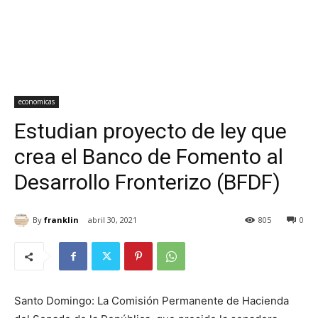
economicas
Estudian proyecto de ley que
crea el Banco de Fomento al
Desarrollo Fronterizo (BFDF)
By
franklin
abril 30, 2021
805
0
Santo Domingo: La Comisión Permanente de Hacienda