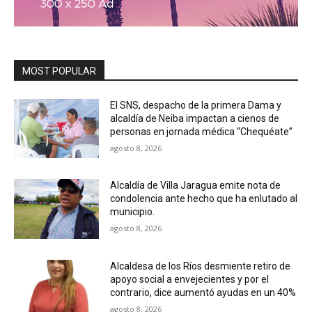
MOST POPULAR
El SNS, despacho de la primera Dama y
alcaldía de Neiba impactan a cienos de
personas en jornada médica “Chequéate”
agosto 8, 2026
Alcaldía de Villa Jaragua emite nota de
condolencia ante hecho que ha enlutado al
municipio.
agosto 8, 2026
Alcaldesa de los Ríos desmiente retiro de
apoyo social a envejecientes y por el
contrario, dice aumentó ayudas en un 40%
agosto 8, 2026