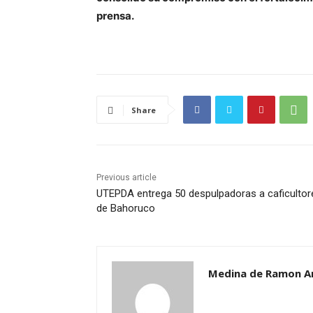
prensa.
Share
Previous article
UTEPDA entrega 50 despulpadoras a caficultor
de Bahoruco
Medina de Ramon A