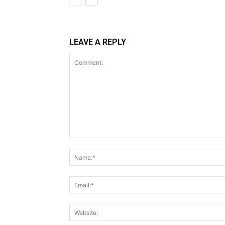
LEAVE A REPLY
Comment: