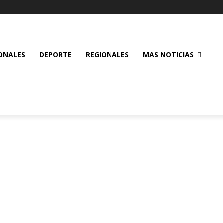
ONALES
DEPORTE
REGIONALES
MAS NOTICIAS