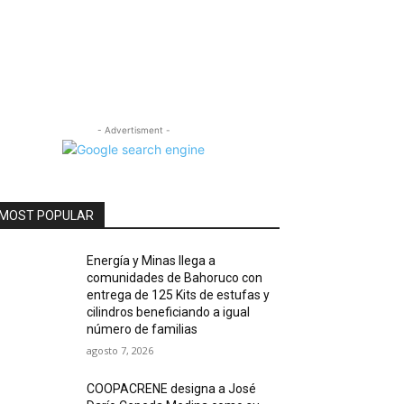
- Advertisment -
MOST POPULAR
Energía y Minas llega a
comunidades de Bahoruco con
entrega de 125 Kits de estufas y
cilindros beneficiando a igual
número de familias
agosto 7, 2026
COOPACRENE designa a José