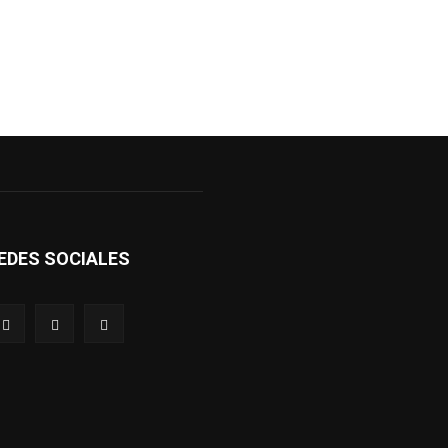
EDES SOCIALES