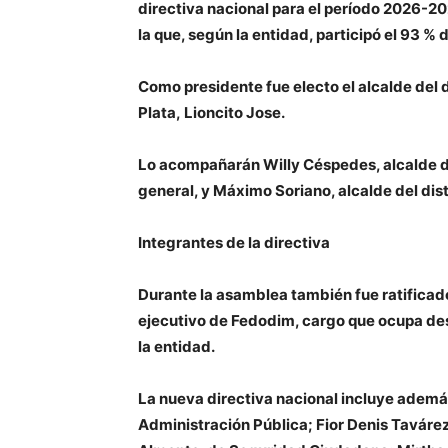
directiva nacional para el período 2026-2
la que, según la entidad, participó el 93 % 
Como presidente fue electo el alcalde del 
Plata, Lioncito Jose.
Lo acompañarán Willy Céspedes, alcalde de
general, y Máximo Soriano, alcalde del dis
Integrantes de la directiva
Durante la asamblea también fue ratifica
ejecutivo de Fedodim, cargo que ocupa de
la entidad.
La nueva directiva nacional incluye adem
Administración Pública; Fior Denis Tavárez 