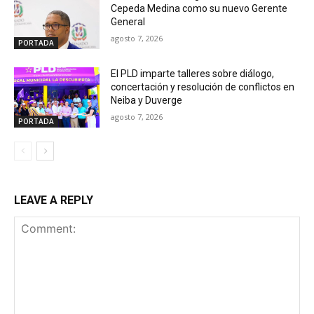
Cepeda Medina como su nuevo Gerente
General
agosto 7, 2026
PORTADA
El PLD imparte talleres sobre diálogo,
concertación y resolución de conflictos en
Neiba y Duverge
agosto 7, 2026
PORTADA
LEAVE A REPLY