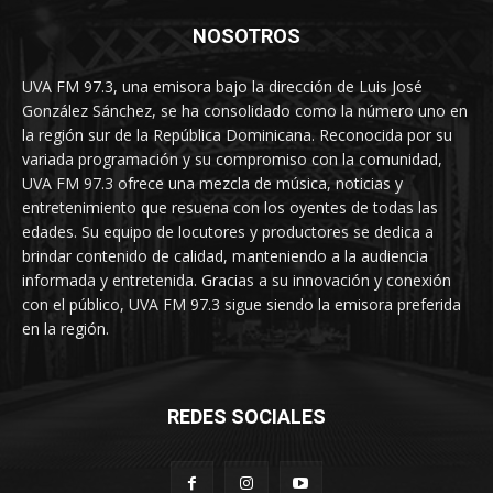
NOSOTROS
UVA FM 97.3, una emisora bajo la dirección de Luis José
González Sánchez, se ha consolidado como la número uno en
la región sur de la República Dominicana. Reconocida por su
variada programación y su compromiso con la comunidad,
UVA FM 97.3 ofrece una mezcla de música, noticias y
entretenimiento que resuena con los oyentes de todas las
edades. Su equipo de locutores y productores se dedica a
brindar contenido de calidad, manteniendo a la audiencia
informada y entretenida. Gracias a su innovación y conexión
con el público, UVA FM 97.3 sigue siendo la emisora preferida
en la región.
REDES SOCIALES