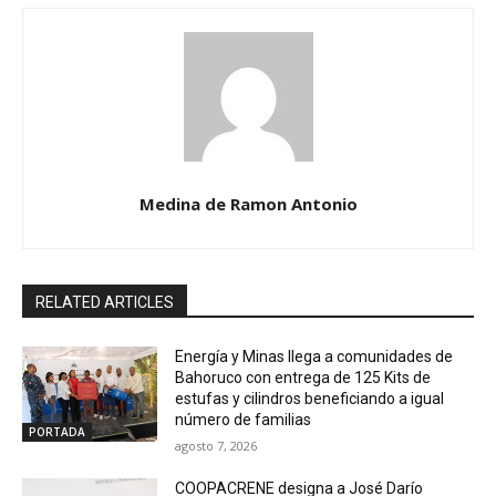
Medina de Ramon Antonio
RELATED ARTICLES
Energía y Minas llega a comunidades de
Bahoruco con entrega de 125 Kits de
estufas y cilindros beneficiando a igual
número de familias
PORTADA
agosto 7, 2026
COOPACRENE designa a José Darío