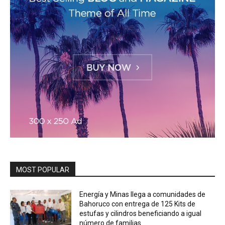
MOST POPULAR
Energía y Minas llega a comunidades de
Bahoruco con entrega de 125 Kits de
estufas y cilindros beneficiando a igual
número de familias