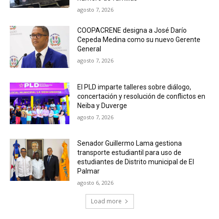
agosto 7, 2026
COOPACRENE designa a José Darío
Cepeda Medina como su nuevo Gerente
General
agosto 7, 2026
El PLD imparte talleres sobre diálogo,
concertación y resolución de conflictos en
Neiba y Duverge
agosto 7, 2026
Senador Guillermo Lama gestiona
transporte estudiantil para uso de
estudiantes de Distrito municipal de El
Palmar
agosto 6, 2026
Load more