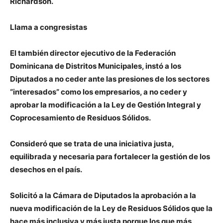
Richardson.
Llama a congresistas
El también director ejecutivo de la Federación
Dominicana de Distritos Municipales, instó a los
Diputados a no ceder ante las presiones de los sectores
“interesados” como los empresarios, a no ceder y
aprobar la modificación a la Ley de Gestión Integral y
Coprocesamiento de Residuos Sólidos.
Consideró que se trata de una iniciativa justa,
equilibrada y necesaria para fortalecer la gestión de los
desechos en el país.
Solicitó a la Cámara de Diputados la aprobación a la
nueva modificación de la Ley de Residuos Sólidos que la
hace más inclusiva y más justa porque los que más