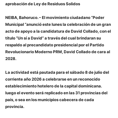
aprobación de Ley de Residuos Solidos
NEIBA, Bahoruco. – El movimiento ciudadano “Poder
Municipal “anunció este lunes la celebración de un gran
acto de apoyo a la candidatura de David Collado, con el
título “Un sí a David” a través del cual brindaran su
respaldo al precandidato presidencial por el Partido
Revolucionario Moderno PRM, David Collado de cara al
2028.
La actividad está pautada para el sábado 8 de julio del
corriente año 2026 a celebrarse en un reconocido
establecimiento hotelero de la capital dominicana.
luego el evento será replicado en las 31 provincias del
país, o sea en los municipios cabecera de cada
provincia.