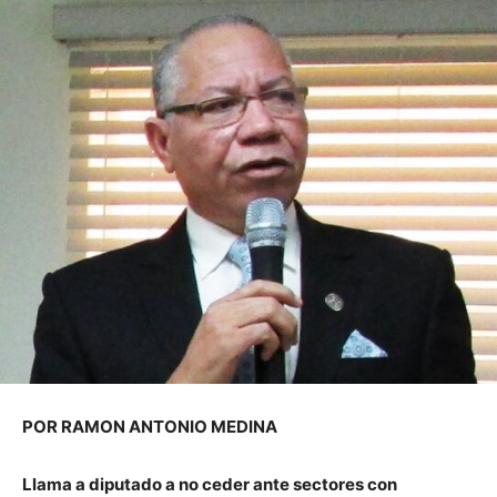
POR RAMON ANTONIO MEDINA
Llama a diputado a no ceder ante sectores con