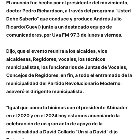
El anuncio fue hecho por el presidente del movimiento,
doctor Pedro Richardson, a través del programa “Usted
Debe Saberlo” que conduce y produce Andrés Julio
Ricardo(Guevi) junto a un destacado equipo de
comunicadores, por Uva FM 97.3 de lunes a viernes.
Dijo, que el evento reunirá a los alcaldes, vice
alcaldesas, Regidores, vocales, los técnicos
municipalistas, los funcionarios de Juntas de Vocales,
Concejos de Regidores, en fin, a todo el entramado de la
municipalidad del Partido Revolucionario Moderno,
aseveró el dirigente municipalista.
“Igual que como lo hicimos con el presidente Abinader
en el 2020 y en el 2024 hoy estamos anunciando la
celebración de un gran acto de apoyo de la
municipalidad a David Collado “Un sí a David” dijo