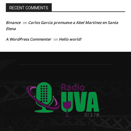
RECENT COMMENTS
Binance
Carlos García promueve a Abel Martínez en Santa
on
Elena
A WordPress Commenter
Hello world!
on