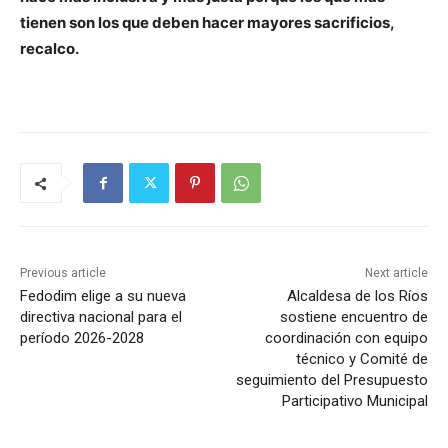
tienen son los que deben hacer mayores sacrificios,
recalco.
Previous article
Next article
Fedodim elige a su nueva
Alcaldesa de los Ríos
directiva nacional para el
sostiene encuentro de
período 2026-2028
coordinación con equipo
técnico y Comité de
seguimiento del Presupuesto
Participativo Municipal