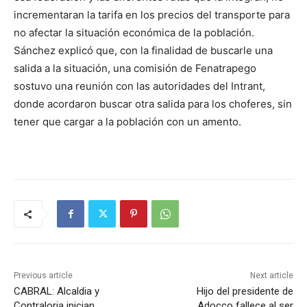
incrementaran la tarifa en los precios del transporte para
no afectar la situación económica de la población.
Sánchez explicó que, con la finalidad de buscarle una
salida a la situación, una comisión de Fenatrapego
sostuvo una reunión con las autoridades del Intrant,
donde acordaron buscar otra salida para los choferes, sin
tener que cargar a la población con un amento.
Previous article
Next article
CABRAL: Alcaldia y
Hijo del presidente de
Contraloria inician
Adocco fallece al ser