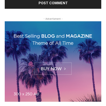
- Advertisment -