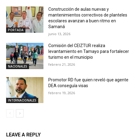
Construcción de aulas nuevas y
mantenimientos correctivos de planteles
escolares avanzan a buen ritmo en
Samaná
PORTADA
junio 13, 2026
Comisión del CEIZTUR realiza
levantamiento en Tamayo para fortalecer
turismo en el municipio
febrero 21, 2026
NACIONALES
Promotor RD fue quien reveló que agente
DEA conseguía visas
febrero 19, 2026
INTERNACIONALES
LEAVE A REPLY