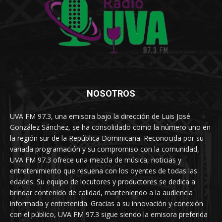
NOSOTROS
UVA FM 97.3, una emisora bajo la dirección de Luis José
González Sánchez, se ha consolidado como la número uno en
la región sur de la República Dominicana. Reconocida por su
variada programación y su compromiso con la comunidad,
UVA FM 97.3 ofrece una mezcla de música, noticias y
entretenimiento que resuena con los oyentes de todas las
edades. Su equipo de locutores y productores se dedica a
brindar contenido de calidad, manteniendo a la audiencia
informada y entretenida. Gracias a su innovación y conexión
con el público, UVA FM 97.3 sigue siendo la emisora preferida