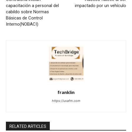
capacitación a personal del
impactado por un vehículo
cabildo sobre Normas
Básicas de Control
Interno(NOBACI)
franklin
https://uvafm.com
RELATED ARTICLES