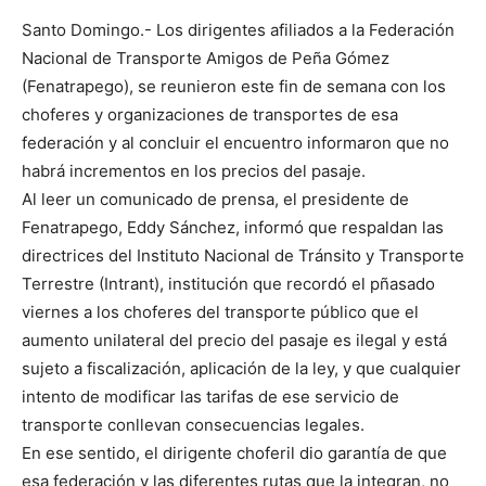
Santo Domingo.- Los dirigentes afiliados a la Federación
Nacional de Transporte Amigos de Peña Gómez
(Fenatrapego), se reunieron este fin de semana con los
choferes y organizaciones de transportes de esa
federación y al concluir el encuentro informaron que no
habrá incrementos en los precios del pasaje.
Al leer un comunicado de prensa, el presidente de
Fenatrapego, Eddy Sánchez, informó que respaldan las
directrices del Instituto Nacional de Tránsito y Transporte
Terrestre (Intrant), institución que recordó el pñasado
viernes a los choferes del transporte público que el
aumento unilateral del precio del pasaje es ilegal y está
sujeto a fiscalización, aplicación de la ley, y que cualquier
intento de modificar las tarifas de ese servicio de
transporte conllevan consecuencias legales.
En ese sentido, el dirigente choferil dio garantía de que
esa federación y las diferentes rutas que la integran, no