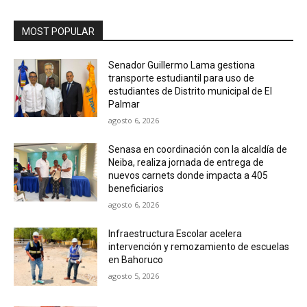
MOST POPULAR
Senador Guillermo Lama gestiona
transporte estudiantil para uso de
estudiantes de Distrito municipal de El
Palmar
agosto 6, 2026
Senasa en coordinación con la alcaldía de
Neiba, realiza jornada de entrega de
nuevos carnets donde impacta a 405
beneficiarios
agosto 6, 2026
Infraestructura Escolar acelera
intervención y remozamiento de escuelas
en Bahoruco
agosto 5, 2026