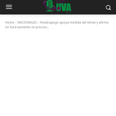
Home
NACIONALES
Fenatrapego apoya medida del Intran y afirma
no hará aumento en precios...