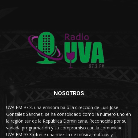
NOSOTROS
UVA FM 97.3, una emisora bajo la dirección de Luis José
González Sánchez, se ha consolidado como la número uno en
la región sur de la República Dominicana. Reconocida por su
variada programación y su compromiso con la comunidad,
UVA FM 97.3 ofrece una mezcla de música, noticias y