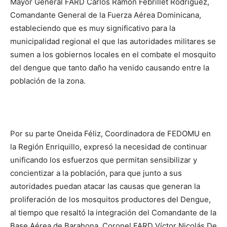
Mayor General FARD Carlos Ramón Febrillet Rodríguez,
Comandante General de la Fuerza Aérea Dominicana,
estableciendo que es muy significativo para la
municipalidad regional el que las autoridades militares se
sumen a los gobiernos locales en el combate el mosquito
del dengue que tanto daño ha venido causando entre la
población de la zona.
Por su parte Oneida Féliz, Coordinadora de FEDOMU en
la Región Enriquillo, expresó la necesidad de continuar
unificando los esfuerzos que permitan sensibilizar y
concientizar a la población, para que junto a sus
autoridades puedan atacar las causas que generan la
proliferación de los mosquitos productores del Dengue,
al tiempo que resaltó la integración del Comandante de la
Base Aérea de Barahona, Coronel FARD Víctor Nicolás De