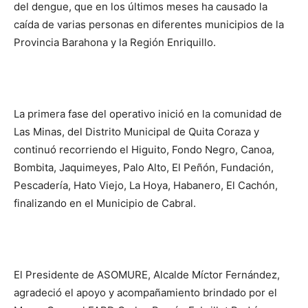
del dengue, que en los últimos meses ha causado la
caída de varias personas en diferentes municipios de la
Provincia Barahona y la Región Enriquillo.
La primera fase del operativo inició en la comunidad de
Las Minas, del Distrito Municipal de Quita Coraza y
continuó recorriendo el Higuito, Fondo Negro, Canoa,
Bombita, Jaquimeyes, Palo Alto, El Peñón, Fundación,
Pescadería, Hato Viejo, La Hoya, Habanero, El Cachón,
finalizando en el Municipio de Cabral.
El Presidente de ASOMURE, Alcalde Míctor Fernández,
agradeció el apoyo y acompañamiento brindado por el