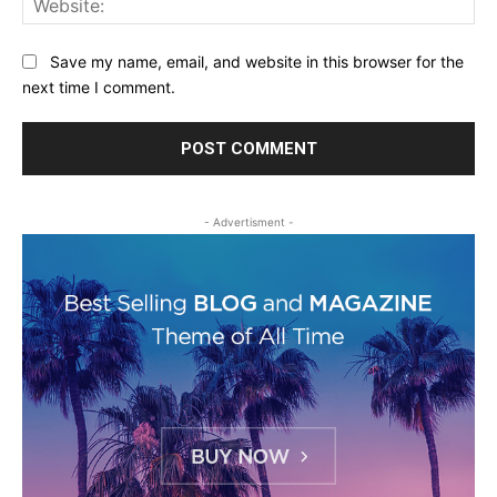
Save my name, email, and website in this browser for the
next time I comment.
- Advertisment -