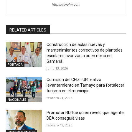
https://uvafm.com
RELATED ARTICLES
Construcción de aulas nuevas y
mantenimientos correctivos de planteles
escolares avanzan a buen ritmo en
Samaná
PORTADA
junio 13, 2026
Comisión del CEIZTUR realiza
levantamiento en Tamayo para fortalecer
turismo en el municipio
febrero 21, 2026
NACIONALES
Promotor RD fue quien reveló que agente
DEA conseguía visas
febrero 19, 2026