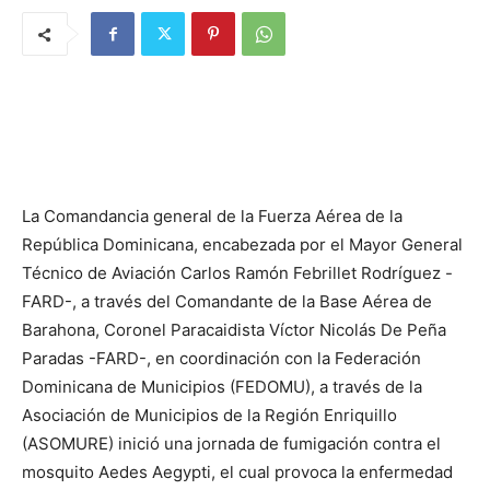
La Comandancia general de la Fuerza Aérea de la
República Dominicana, encabezada por el Mayor General
Técnico de Aviación Carlos Ramón Febrillet Rodríguez -
FARD-, a través del Comandante de la Base Aérea de
Barahona, Coronel Paracaidista Víctor Nicolás De Peña
Paradas -FARD-, en coordinación con la Federación
Dominicana de Municipios (FEDOMU), a través de la
Asociación de Municipios de la Región Enriquillo
(ASOMURE) inició una jornada de fumigación contra el
mosquito Aedes Aegypti, el cual provoca la enfermedad