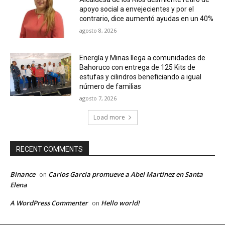
apoyo social a envejecientes y por el
contrario, dice aumentó ayudas en un 40%
agosto 8, 2026
Energía y Minas llega a comunidades de
Bahoruco con entrega de 125 Kits de
estufas y cilindros beneficiando a igual
número de familias
agosto 7, 2026
Load more
RECENT COMMENTS
Binance
Carlos García promueve a Abel Martínez en Santa
on
Elena
A WordPress Commenter
Hello world!
on