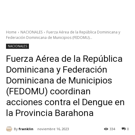
Home
NACIONALES
Fuerza Aérea de la República Dominicana y
Federación Dominicana de Municipios (FEDOMU)...
NACIONALES
Fuerza Aérea de la República
Dominicana y Federación
Dominicana de Municipios
(FEDOMU) coordinan
acciones contra el Dengue en
la Provincia Barahona
By
franklin
noviembre 16, 2023
334
0