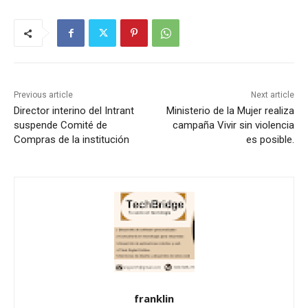
Previous article
Next article
Director interino del Intrant
Ministerio de la Mujer realiza
suspende Comité de
campaña Vivir sin violencia
Compras de la institución
es posible.
franklin