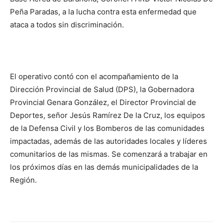
Peña Paradas, a la lucha contra esta enfermedad que
ataca a todos sin discriminación.
El operativo contó con el acompañamiento de la
Dirección Provincial de Salud (DPS), la Gobernadora
Provincial Genara González, el Director Provincial de
Deportes, señor Jesús Ramírez De la Cruz, los equipos
de la Defensa Civil y los Bomberos de las comunidades
impactadas, además de las autoridades locales y líderes
comunitarios de las mismas.
Se comenzará a trabajar en
los próximos días en las demás municipalidades de la
Región.