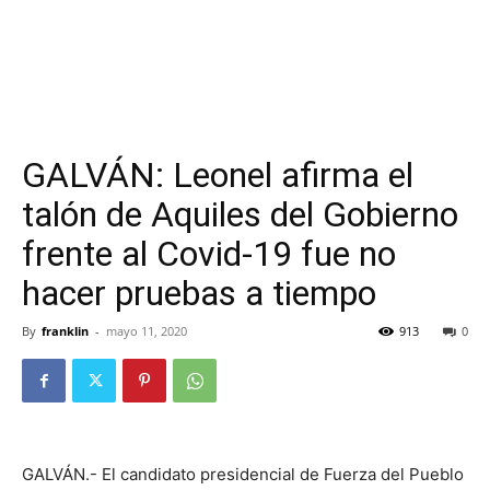
GALVÁN: Leonel afirma el
talón de Aquiles del Gobierno
frente al Covid-19 fue no
hacer pruebas a tiempo
By
franklin
-
mayo 11, 2020
913
0
GALVÁN.- El candidato presidencial de Fuerza del Pueblo