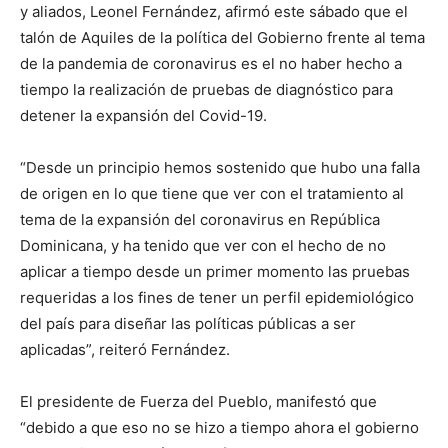
y aliados, Leonel Fernández, afirmó este sábado que el
talón de Aquiles de la política del Gobierno frente al tema
de la pandemia de coronavirus es el no haber hecho a
tiempo la realización de pruebas de diagnóstico para
detener la expansión del Covid-19.
“Desde un principio hemos sostenido que hubo una falla
de origen en lo que tiene que ver con el tratamiento al
tema de la expansión del coronavirus en República
Dominicana, y ha tenido que ver con el hecho de no
aplicar a tiempo desde un primer momento las pruebas
requeridas a los fines de tener un perfil epidemiológico
del país para diseñar las políticas públicas a ser
aplicadas”, reiteró Fernández.
El presidente de Fuerza del Pueblo, manifestó que
“debido a que eso no se hizo a tiempo ahora el gobierno