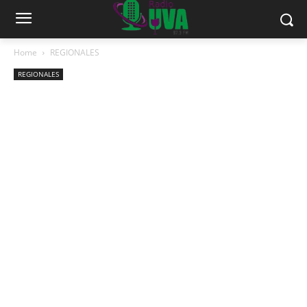
Home
REGIONALES
REGIONALES