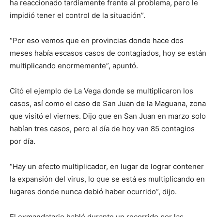
ha reaccionado tardíamente frente al problema, pero le
impidió tener el control de la situación”.
“Por eso vemos que en provincias donde hace dos
meses había escasos casos de contagiados, hoy se están
multiplicando enormemente”, apuntó.
Citó el ejemplo de La Vega donde se multiplicaron los
casos, así como el caso de San Juan de la Maguana, zona
que visitó el viernes. Dijo que en San Juan en marzo solo
habían tres casos, pero al día de hoy van 85 contagios
por día.
“Hay un efecto multiplicador, en lugar de lograr contener
la expansión del virus, lo que se está es multiplicando en
lugares donde nunca debió haber ocurrido”, dijo.
El exmandatario habló durante un recorrido por las