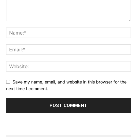
Save my name, email, and website in this browser for the
next time I comment.