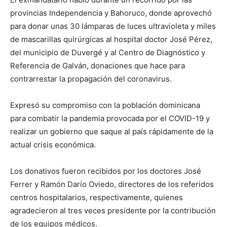
provincias Independencia y Bahoruco, donde aprovechó
para donar unas 30 lámparas de luces ultravioleta y miles
de mascarillas quirúrgicas al hospital doctor José Pérez,
del municipio de Duvergé y al Centro de Diagnóstico y
Referencia de Galván, donaciones que hace para
contrarrestar la propagación del coronavirus.
Expresó su compromiso con la población dominicana
para combatir la pandemia provocada por el COVID-19 y
realizar un gobierno que saque al país rápidamente de la
actual crisis económica.
Los donativos fueron recibidos por los doctores José
Ferrer y Ramón Darío Oviedo, directores de los referidos
centros hospitalarios, respectivamente, quienes
agradecieron al tres veces presidente por la contribución
de los equipos médicos.