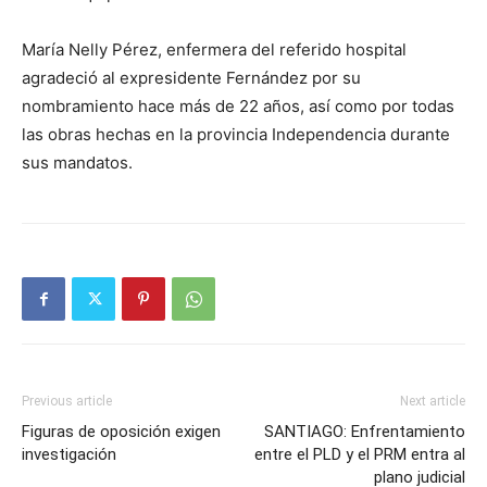
María Nelly Pérez, enfermera del referido hospital
agradeció al expresidente Fernández por su
nombramiento hace más de 22 años, así como por todas
las obras hechas en la provincia Independencia durante
sus mandatos.
Previous article
Next article
Figuras de oposición exigen
SANTIAGO: Enfrentamiento
investigación
entre el PLD y el PRM entra al
plano judicial