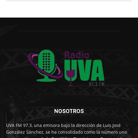
NOSOTROS
UVA FM 97.3, una emisora bajo la dirección de Luis José
González Sánchez, se ha consolidado como la número uno