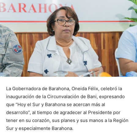
La Gobernadora de Barahona, Oneida Félix, celebró la
inauguración de la Circunvalación de Bani, expresando
que “Hoy el Sur y Barahona se acercan más al
desarrollo”, al tiempo de agradecer al Presidente por
tener en su corazón, sus planes y sus manos a la Región
Sur y especialmente Barahona.