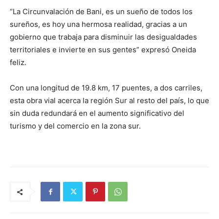
“La Circunvalación de Bani, es un sueño de todos los
sureños, es hoy una hermosa realidad, gracias a un
gobierno que trabaja para disminuir las desigualdades
territoriales e invierte en sus gentes” expresó Oneida
feliz.
Con una longitud de 19.8 km, 17 puentes, a dos carriles,
esta obra vial acerca la región Sur al resto del país, lo que
sin duda redundará en el aumento significativo del
turismo y del comercio en la zona sur.