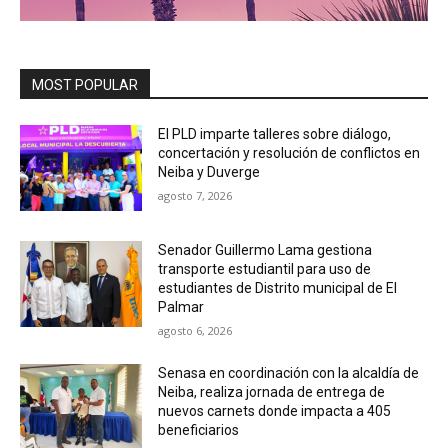
MOST POPULAR
El PLD imparte talleres sobre diálogo,
concertación y resolución de conflictos en
Neiba y Duverge
agosto 7, 2026
Senador Guillermo Lama gestiona
transporte estudiantil para uso de
estudiantes de Distrito municipal de El
Palmar
agosto 6, 2026
Senasa en coordinación con la alcaldía de
Neiba, realiza jornada de entrega de
nuevos carnets donde impacta a 405
beneficiarios