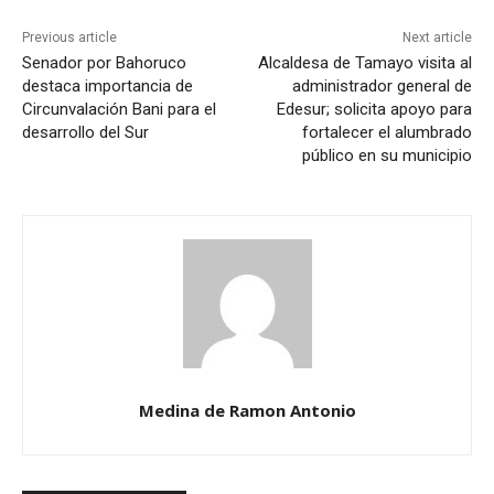
Previous article
Next article
Senador por Bahoruco
Alcaldesa de Tamayo visita al
destaca importancia de
administrador general de
Circunvalación Bani para el
Edesur; solicita apoyo para
desarrollo del Sur
fortalecer el alumbrado
público en su municipio
Medina de Ramon Antonio