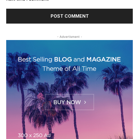
- Advertisment -