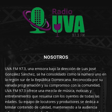
NOSOTROS
UVA FM 97.3, una emisora bajo la dirección de Luis José
González Sánchez, se ha consolidado como la número uno en
la región sur de la República Dominicana. Reconocida por su
variada programación y su compromiso con la comunidad,
UVA FM 97.3 ofrece una mezcla de música, noticias y
entretenimiento que resuena con los oyentes de todas las
edades. Su equipo de locutores y productores se dedica a
brindar contenido de calidad, manteniendo a la audiencia