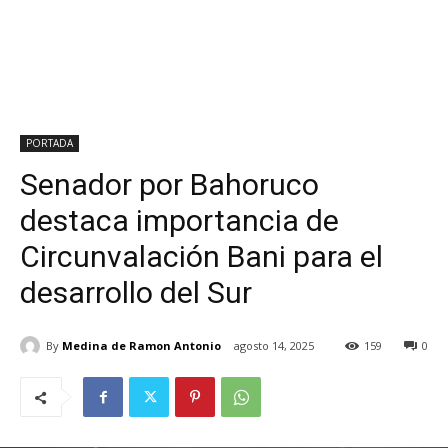
PORTADA
Senador por Bahoruco
destaca importancia de
Circunvalación Bani para el
desarrollo del Sur
By
Medina de Ramon Antonio
agosto 14, 2025
159
0