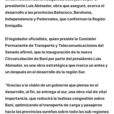
presidente Luis Abinader, obra que aseguró, acerca el
desarrollo a las provincias Bahoruco, Barahona,
Independencia y Pedernales, que conforman la Región
Enriquillo.
El legislador oficialista, quien preside la Comisión
Permanente de Transporte y Telecomunicaciones del
Senado afirmó, que la inauguración de la nueva
Circunvalación de Baní por parte del presidente Luis
Abinader, es una obra estratégica que marca un antes y
un después en el desarrollo de la región Sur.
“Gracias a la visión de un gobierno que piensa en el
desarrollo, al fin, se entrega al sur, una obra vial de vital
importancia, que reducirá la tediosa congestión sobre
Bani, optimizando el transporte de carga y pasajeros
hacia las provincias sureñas sobre todo las sub regiones