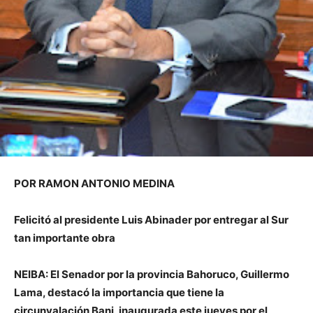
POR RAMON ANTONIO MEDINA
Felicitó al presidente Luis Abinader por entregar al Sur
tan importante obra
NEIBA: El Senador por la provincia Bahoruco, Guillermo
Lama, destacó la importancia que tiene la
circunvalación Bani, inaugurada este jueves por el