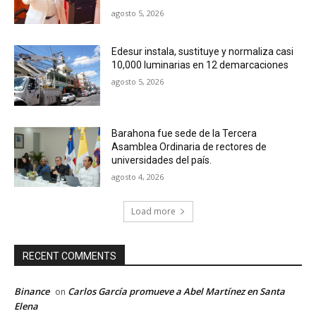
agosto 5, 2026
Edesur instala, sustituye y normaliza casi
10,000 luminarias en 12 demarcaciones
agosto 5, 2026
Barahona fue sede de la Tercera
Asamblea Ordinaria de rectores de
universidades del país.
agosto 4, 2026
Load more
RECENT COMMENTS
Binance
Carlos García promueve a Abel Martínez en Santa
on
Elena