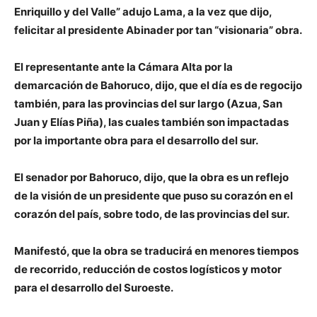
Enriquillo y del Valle” adujo Lama, a la vez que dijo,
felicitar al presidente Abinader por tan “visionaria” obra.
El representante ante la Cámara Alta por la
demarcación de Bahoruco, dijo, que el día es de regocijo
también, para las provincias del sur largo (Azua, San
Juan y Elías Piña), las cuales también son impactadas
por la importante obra para el desarrollo del sur.
El senador por Bahoruco, dijo, que la obra es un reflejo
de la visión de un presidente que puso su corazón en el
corazón del país, sobre todo, de las provincias del sur.
Manifestó, que la obra se traducirá en menores tiempos
de recorrido, reducción de costos logísticos y motor
para el desarrollo del Suroeste.