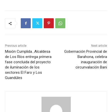
Previous article
Next article
Misión Cumplida…Alcaldesa
Gobernación Provincial de
de Los Ríos entrega primera
Barahona, celebra
fase concluida del proyecto
inauguración de
de iluminación de los
circunvalación Bani
sectores El Faro y Los
Guandúles