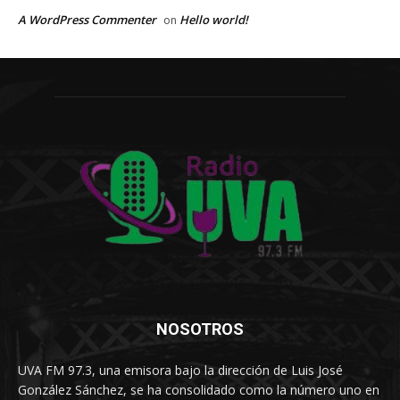
A WordPress Commenter
Hello world!
on
NOSOTROS
UVA FM 97.3, una emisora bajo la dirección de Luis José
González Sánchez, se ha consolidado como la número uno en