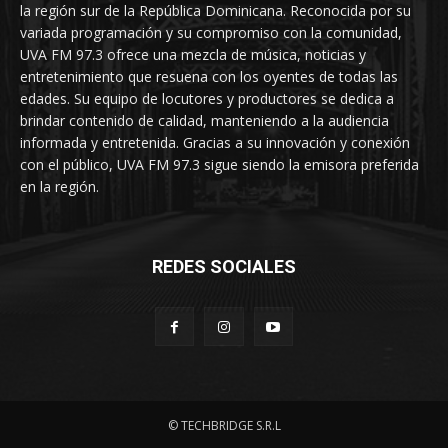
la región sur de la República Dominicana. Reconocida por su
variada programación y su compromiso con la comunidad,
UVA FM 97.3 ofrece una mezcla de música, noticias y
entretenimiento que resuena con los oyentes de todas las
edades. Su equipo de locutores y productores se dedica a
brindar contenido de calidad, manteniendo a la audiencia
informada y entretenida. Gracias a su innovación y conexión
con el público, UVA FM 97.3 sigue siendo la emisora preferida
en la región.
REDES SOCIALES
© TECHBRIDGE S.R.L