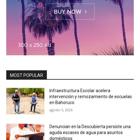
MOST POPULAR
Infraestructura Escolar acelera
intervención y remozamiento de escuelas
en Bahoruco
agosto 5, 2026
Denuncian en la Descubierta persiste una
aguda escases de agua para asuntos
domésticos