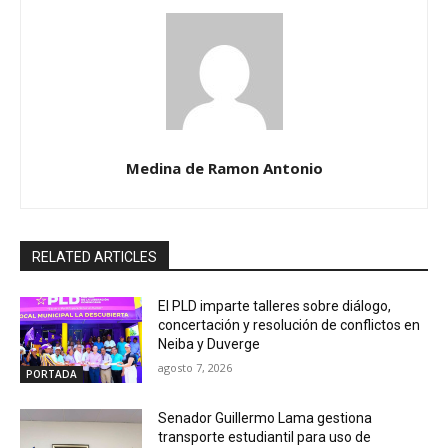
Medina de Ramon Antonio
RELATED ARTICLES
El PLD imparte talleres sobre diálogo,
concertación y resolución de conflictos en
Neiba y Duverge
agosto 7, 2026
PORTADA
Senador Guillermo Lama gestiona
transporte estudiantil para uso de