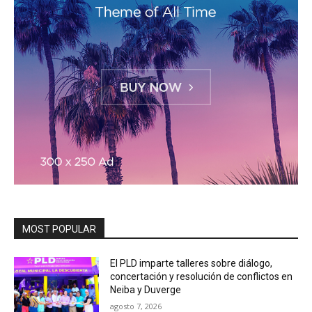
MOST POPULAR
El PLD imparte talleres sobre diálogo,
concertación y resolución de conflictos en
Neiba y Duverge
agosto 7, 2026