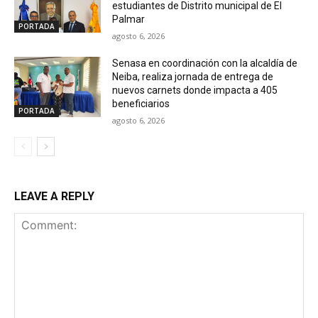
estudiantes de Distrito municipal de El
Palmar
PORTADA
agosto 6, 2026
Senasa en coordinación con la alcaldía de
Neiba, realiza jornada de entrega de
nuevos carnets donde impacta a 405
beneficiarios
PORTADA
agosto 6, 2026
LEAVE A REPLY