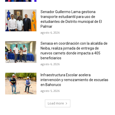
Senador Guillermo Lama gestiona
transporte estudiantil para uso de
estudiantes de Distrito municipal de El
Palmar
agosto 6, 2026
Senasa en coordinación con la alcaldía de
Neiba, realiza jornada de entrega de
nuevos carnets donde impacta a 405
beneficiarios
agosto 6, 2026
Infraestructura Escolar acelera
intervención y remozamiento de escuelas
en Bahoruco
agosto 5, 2026
Load more