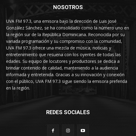
NOSOTROS
UVA FM 97.3, una emisora bajo la dirección de Luis José
González Sánchez, se ha consolidado como la número uno en
la región sur de la República Dominicana. Reconocida por su
variada programación y su compromiso con la comunidad,
UVA FM 97.3 ofrece una mezcla de música, noticias y
entretenimiento que resuena con los oyentes de todas las
edades. Su equipo de locutores y productores se dedica a
brindar contenido de calidad, manteniendo a la audiencia
informada y entretenida. Gracias a su innovación y conexión
con el público, UVA FM 97.3 sigue siendo la emisora preferida
en la región.
REDES SOCIALES