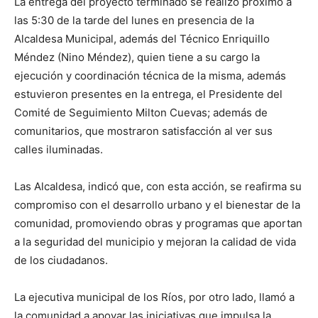
La entrega del proyecto terminado se realizó próximo a
las 5:30 de la tarde del lunes en presencia de la
Alcaldesa Municipal, además del Técnico Enriquillo
Méndez (Nino Méndez), quien tiene a su cargo la
ejecución y coordinación técnica de la misma, además
estuvieron presentes en la entrega, el Presidente del
Comité de Seguimiento Milton Cuevas; además de
comunitarios, que mostraron satisfacción al ver sus
calles iluminadas.
Las Alcaldesa, indicó que, con esta acción, se reafirma su
compromiso con el desarrollo urbano y el bienestar de la
comunidad, promoviendo obras y programas que aportan
a la seguridad del municipio y mejoran la calidad de vida
de los ciudadanos.
La ejecutiva municipal de los Ríos, por otro lado, llamó a
la comunidad a apoyar las iniciativas que impulsa la