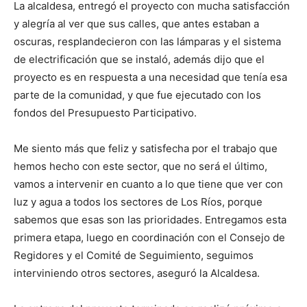
La alcaldesa, entregó el proyecto con mucha satisfacción
y alegría al ver que sus calles, que antes estaban a
oscuras, resplandecieron con las lámparas y el sistema
de electrificación que se instaló, además dijo que el
proyecto es en respuesta a una necesidad que tenía esa
parte de la comunidad, y que fue ejecutado con los
fondos del Presupuesto Participativo.
Me siento más que feliz y satisfecha por el trabajo que
hemos hecho con este sector, que no será el último,
vamos a intervenir en cuanto a lo que tiene que ver con
luz y agua a todos los sectores de Los Ríos, porque
sabemos que esas son las prioridades. Entregamos esta
primera etapa, luego en coordinación con el Consejo de
Regidores y el Comité de Seguimiento, seguimos
interviniendo otros sectores, aseguró la Alcaldesa.