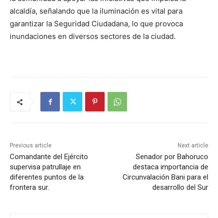
alcaldía, señalando que la iluminación es vital para
garantizar la Seguridad Ciudadana, lo que provoca
inundaciones en diversos sectores de la ciudad.
Previous article
Next article
Comandante del Ejército
Senador por Bahoruco
supervisa patrullaje en
destaca importancia de
diferentes puntos de la
Circunvalación Bani para el
frontera sur.
desarrollo del Sur