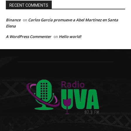
RECENT COMMENTS
Binance
Carlos García promueve a Abel Martínez en Santa
on
Elena
A WordPress Commenter
Hello world!
on