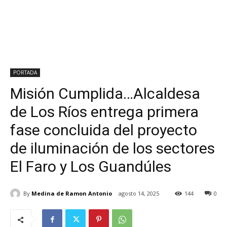
PORTADA
Misión Cumplida…Alcaldesa
de Los Ríos entrega primera
fase concluida del proyecto
de iluminación de los sectores
El Faro y Los Guandúles
By
Medina de Ramon Antonio
agosto 14, 2025
144
0