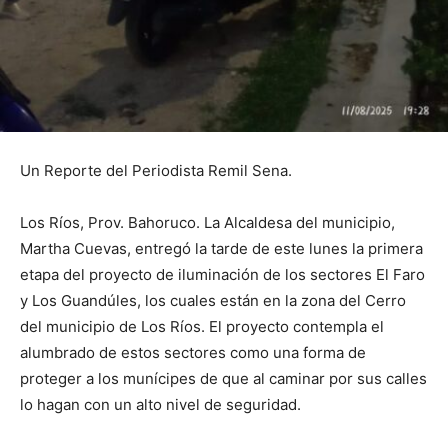
Un Reporte del Periodista Remil Sena.
Los
Ríos, Prov. Bahoruco. La Alcaldesa del municipio,
Martha Cuevas, entregó la tarde de este lunes la primera
etapa del proyecto de iluminación de los sectores El Faro
y Los Guandúles, los cuales están en la zona del Cerro
del municipio de Los Ríos. El proyecto contempla el
alumbrado de estos sectores como una forma de
proteger a los munícipes de que al caminar por sus calles
lo hagan con un alto nivel de seguridad.