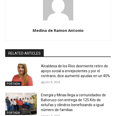
Medina de Ramon Antonio
RELATED ARTICLES
Alcaldesa de los Ríos desmiente retiro de
apoyo social a envejecientes y por el
contrario, dice aumentó ayudas en un 40%
agosto 8, 2026
PORTADA
Energía y Minas llega a comunidades de
Bahoruco con entrega de 125 Kits de
estufas y cilindros beneficiando a igual
número de familias
PORTADA
agosto 7, 2026