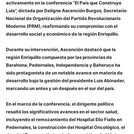
activamente en la conferencia “El País que Construye
Luis”, dictada por Deligne Ascención Burgos, Secretario
Nacional de Organización del Partido Revolucionario
Moderno (PRM), reafirmando su compromiso con el
desarrollo social y económico de la región Enriquillo.
Durante su intervención, Ascención destacó que la
región Enriquillo compuesta por las provincias de
Barahona, Pedernales, Independencia y Bahoruco ha
sido protagonista de un notable avance en materia de
desarrollo bajo la gestión del presidente Luis Abinader,
marcando un antes y un después en el sur del país.
En el marco de la conferencia, el dirigente político
resaltó los significativos avances en el sector salud,
incluyendo el remozamiento del Hospital Elio Fiallo en
Pedernales, la construcción del Hospital Oncológico, el