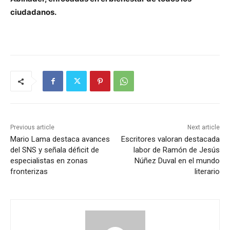
ciudadanos.
Previous article
Next article
Mario Lama destaca avances
Escritores valoran destacada
del SNS y señala déficit de
labor de Ramón de Jesús
especialistas en zonas
Núñez Duval en el mundo
fronterizas
literario