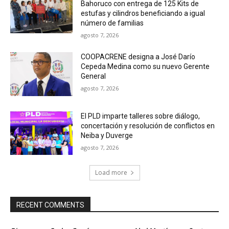
Bahoruco con entrega de 125 Kits de
estufas y cilindros beneficiando a igual
número de familias
agosto 7, 2026
COOPACRENE designa a José Darío
Cepeda Medina como su nuevo Gerente
General
agosto 7, 2026
El PLD imparte talleres sobre diálogo,
concertación y resolución de conflictos en
Neiba y Duverge
agosto 7, 2026
Load more
RECENT COMMENTS