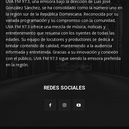
UVA FM 97.3, una emisora bajo la dirección de Luis José
González Sánchez, se ha consolidado como la número uno en
la región sur de la República Dominicana. Reconocida por su
variada programación y su compromiso con la comunidad,
UVA FM 97.3 ofrece una mezcla de música, noticias y
entretenimiento que resuena con los oyentes de todas las
edades. Su equipo de locutores y productores se dedica a
brindar contenido de calidad, manteniendo a la audiencia
informada y entretenida. Gracias a su innovación y conexión
con el público, UVA FM 97.3 sigue siendo la emisora preferida
en la región.
REDES SOCIALES