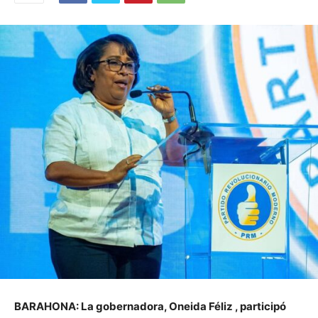
BARAHONA: La gobernadora, Oneida Féliz , participó