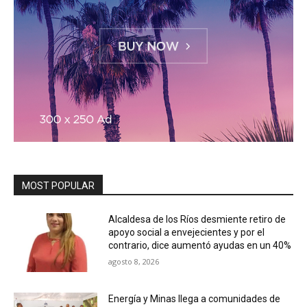
MOST POPULAR
Alcaldesa de los Ríos desmiente retiro de
apoyo social a envejecientes y por el
contrario, dice aumentó ayudas en un 40%
agosto 8, 2026
Energía y Minas llega a comunidades de