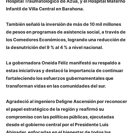
Hospital Traumatológico de Azua, y el Hospital Materno
Infantil de Villa Central en Barahona.
También señaló la inversión de más de 10 mil millones
de pesos en programas de asistencia social, a través de
los Comedores Económicos, logrando una reducción de
la desnutrición del 9 % al 4 % a nivel nacional.
La gobernadora Oneida Féliz manifestó su respaldo a
estas iniciativas y destacó la importancia de continuar
fortaleciendo los esfuerzos gubernamentales que
transforman vidas en las comunidades del sur.
Agradeció al ingeniero Deligne Ascensión por reconocer
el papel estratégico de la región y reafirmó su
compromiso con las políticas públicas, ejecutadas
desde el gobierno central por el Presidente Luis
Abinader, enfocadas en el bienestar de todos los