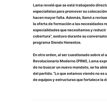
Lama reveló que se está trabajando direc
especialistas para promover su colocación
hacen mayor falta. Además, llamó a revisar
la oferta de formación a las necesidades re
especialidades que necesitamos y reducir p
cobertura”, sostuvo durante su conversator
programa Siendo Honestos.
En otro orden, al ser cuestionado sobre el a
Revolucionario Moderno (PRM), Lama expres
de no buscar un nuevo mandato, se ha abie
del partido. “Lo que estamos viendo no es
de equipos y estructuras que fortalece la 