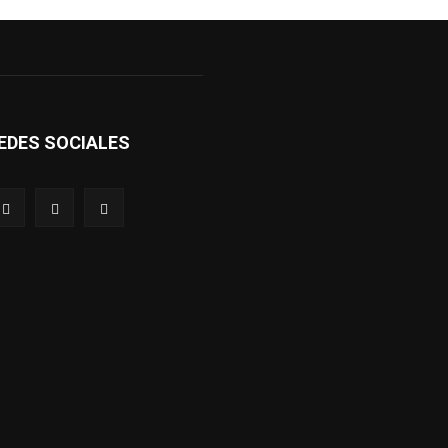
EDES SOCIALES