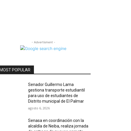
- Advertisment -
MOST POPULAR
Senador Guillermo Lama
gestiona transporte estudiantil
para uso de estudiantes de
Distrito municipal de El Palmar
agosto 6, 2026
Senasa en coordinación con la
alcaldía de Neiba, realiza jornada