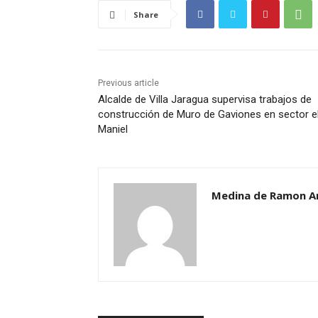
Share
Previous article
Alcalde de Villa Jaragua supervisa trabajos de
construcción de Muro de Gaviones en sector e
Maniel
Medina de Ramon A