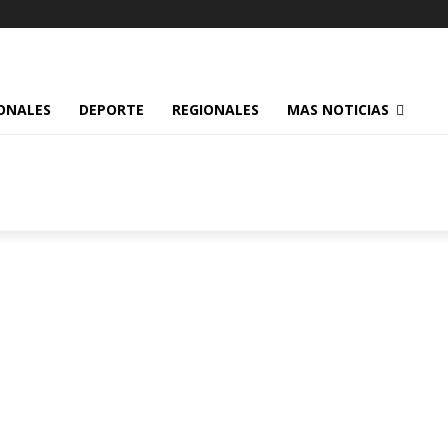
ONALES
DEPORTE
REGIONALES
MAS NOTICIAS