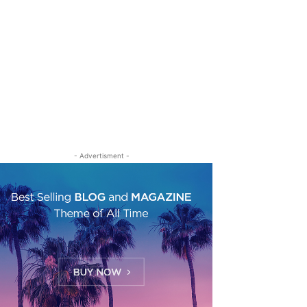
- Advertisment -