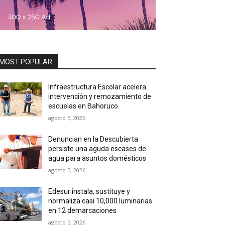
MOST POPULAR
Infraestructura Escolar acelera
intervención y remozamiento de
escuelas en Bahoruco
agosto 5, 2026
Denuncian en la Descubierta
persiste una aguda escases de
agua para asuntos domésticos
agosto 5, 2026
Edesur instala, sustituye y
normaliza casi 10,000 luminarias
en 12 demarcaciones
agosto 5, 2026