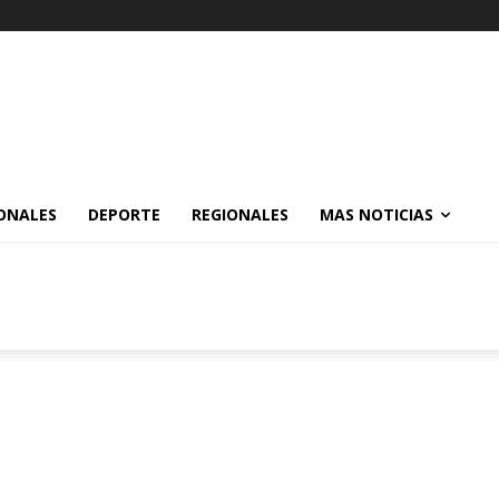
ONALES
DEPORTE
REGIONALES
MAS NOTICIAS