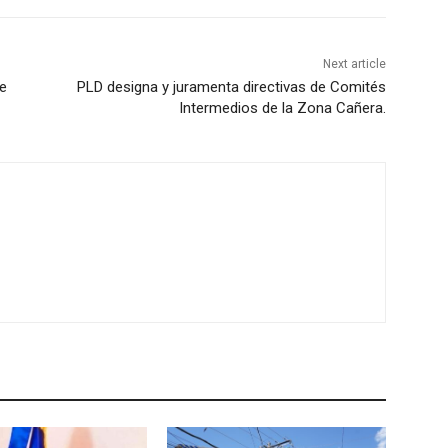
Next article
de
PLD designa y juramenta directivas de Comités
Intermedios de la Zona Cañera.