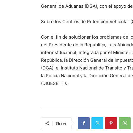
General de Aduanas (DGA), con el apoyo de 
Sobre los Centros de Retención Vehicular 
Con el fin de solucionar los problemas de l
del Presidente de la República, Luis Abina
interinstitucional, integrada por el Ministeri
República, la Dirección General de Impuesto
(DGA), el Instituto Nacional de Tránsito y 
la Policía Nacional y la Dirección General 
(DIGESETT).
Share