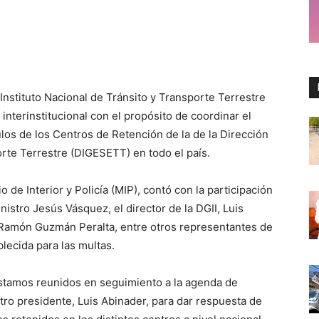
nstituto Nacional de Tránsito y Transporte Terrestre
interinstitucional con el propósito de coordinar el
ulos de los Centros de Retención de la de la Dirección
rte Terrestre (DIGESETT) en todo el país.
o de Interior y Policía (MIP), contó con la participación
nistro Jesús Vásquez, el director de la DGII, Luis
al Ramón Guzmán Peralta, entre otros representantes de
lecida para las multas.
“estamos reunidos en seguimiento a la agenda de
tro presidente, Luis Abinader, para dar respuesta de