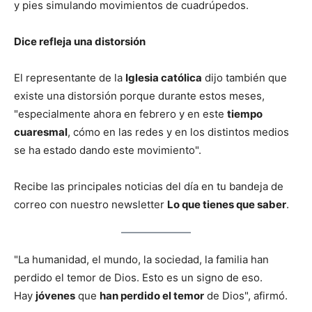
y pies simulando movimientos de cuadrúpedos.
Dice refleja una distorsión
El representante de la
Iglesia católica
dijo también que
existe una distorsión porque durante estos meses,
"especialmente ahora en febrero y en este
tiempo
cuaresmal
, cómo en las redes y en los distintos medios
se ha estado dando este movimiento".
Recibe las principales noticias del día en tu bandeja de
correo con nuestro newsletter
Lo que tienes que saber
.
"La humanidad, el mundo, la sociedad, la familia han
perdido el temor de Dios. Esto es un signo de eso.
Hay
jóvenes
que
han perdido el temor
de Dios", afirmó.