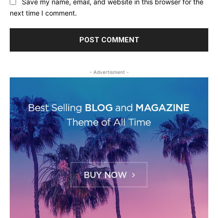
Save my name, email, and website in this browser for the
next time I comment.
- Advertisment -