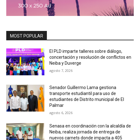
MOST POPULAR
El PLD imparte talleres sobre diálogo,
concertación y resolución de conflictos en
Neiba y Duverge
agosto 7, 2026
Senador Guillermo Lama gestiona
transporte estudiantil para uso de
estudiantes de Distrito municipal de El
Palmar
agosto 6, 2026
Senasa en coordinación con la alcaldía de
Neiba, realiza jornada de entrega de
nuevos carnets donde impacta a 405