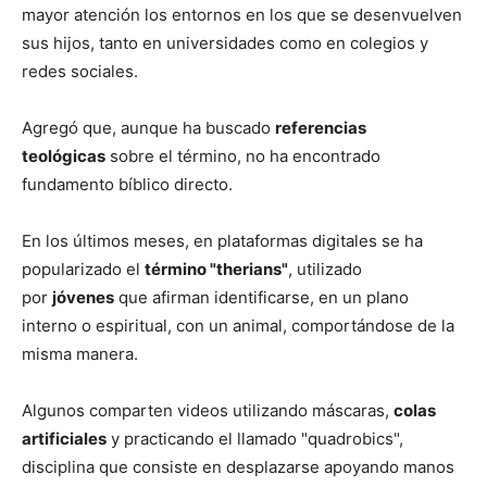
mayor atención los entornos en los que se desenvuelven
sus hijos, tanto en universidades como en colegios y
redes sociales.
Agregó que, aunque ha buscado
referencias
teológicas
sobre el término, no ha encontrado
fundamento bíblico directo.
En los últimos meses, en plataformas digitales se ha
popularizado el
término "therians"
, utilizado
por
jóvenes
que afirman identificarse, en un plano
interno o espiritual, con un animal, comportándose de la
misma manera.
Algunos comparten videos utilizando máscaras,
colas
artificiales
y practicando el llamado "quadrobics",
disciplina que consiste en desplazarse apoyando manos