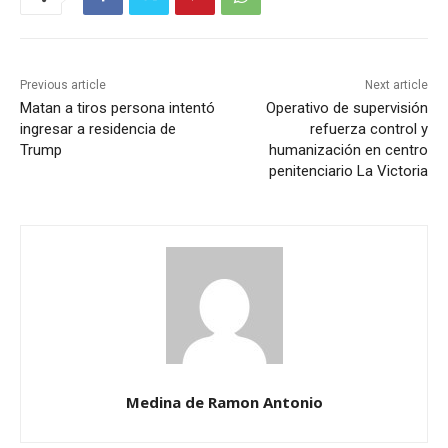
Previous article
Next article
Matan a tiros persona intentó
Operativo de supervisión
ingresar a residencia de
refuerza control y
Trump
humanización en centro
penitenciario La Victoria
Medina de Ramon Antonio