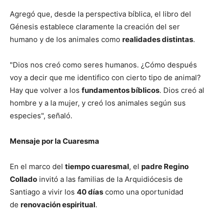
Agregó que, desde la perspectiva bíblica, el libro del
Génesis establece claramente la creación del ser
humano y de los animales como
realidades distintas
.
"Dios nos creó como seres humanos. ¿Cómo después
voy a decir que me identifico con cierto tipo de animal?
Hay que volver a los
fundamentos bíblicos
. Dios creó al
hombre y a la mujer, y creó los animales según sus
especies", señaló.
Mensaje por la Cuaresma
En el marco del
tiempo cuaresmal
, el
padre Regino
Collado
invitó a las familias de la Arquidiócesis de
Santiago a vivir los
40 días
como una oportunidad
de
renovación espiritual
.