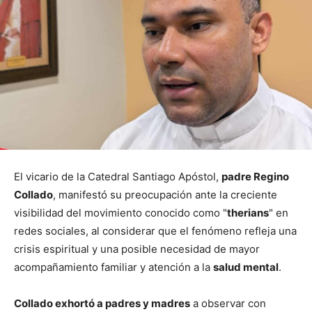
El vicario de la Catedral Santiago Apóstol,
padre Regino
Collado
, manifestó su preocupación ante la creciente
visibilidad del movimiento conocido como "
therians
" en
redes sociales, al considerar que el fenómeno refleja una
crisis espiritual y una posible necesidad de mayor
acompañamiento familiar y atención a la
salud mental
.
Collado exhortó a padres y madres
a observar con