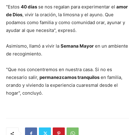
"Estos
40 días
se nos regalan para experimentar el
amor
de Dios
, vivir la oración, la limosna y el ayuno. Que
podamos como familia y como comunidad orar, ayunar y
ayudar al que necesita", expresó.
Asimismo, llamó a vivir la
Semana Mayor
en un ambiente
de recogimiento.
"Que nos concentremos en nuestra casa. Si no es
necesario salir,
permanezcamos tranquilos
en familia,
orando y viviendo la experiencia cuaresmal desde el
hogar", concluyó.