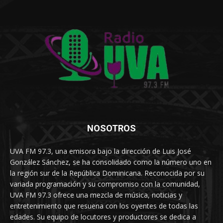
NOSOTROS
UVA FM 97.3, una emisora bajo la dirección de Luis José
González Sánchez, se ha consolidado como la número uno en
la región sur de la República Dominicana. Reconocida por su
variada programación y su compromiso con la comunidad,
UVA FM 97.3 ofrece una mezcla de música, noticias y
entretenimiento que resuena con los oyentes de todas las
edades. Su equipo de locutores y productores se dedica a