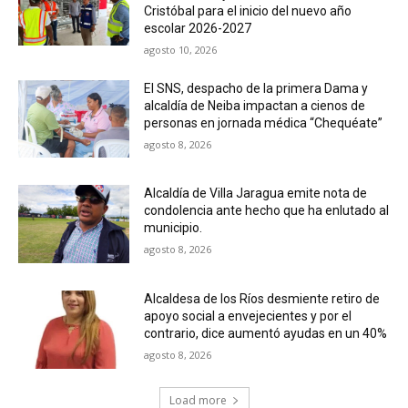
Cristóbal para el inicio del nuevo año
escolar 2026-2027
agosto 10, 2026
El SNS, despacho de la primera Dama y
alcaldía de Neiba impactan a cienos de
personas en jornada médica “Chequéate”
agosto 8, 2026
Alcaldía de Villa Jaragua emite nota de
condolencia ante hecho que ha enlutado al
municipio.
agosto 8, 2026
Alcaldesa de los Ríos desmiente retiro de
apoyo social a envejecientes y por el
contrario, dice aumentó ayudas en un 40%
agosto 8, 2026
Load more