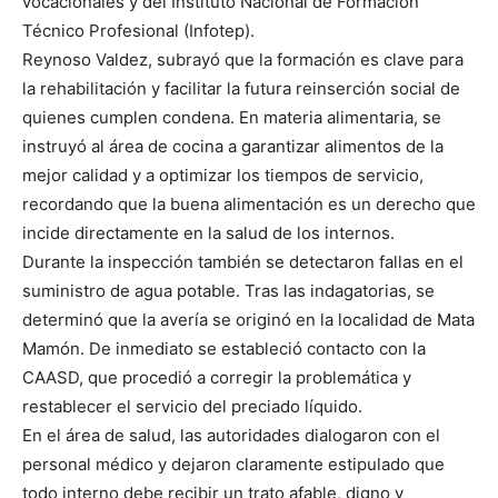
vocacionales y del Instituto Nacional de Formación
Técnico Profesional (Infotep).
Reynoso Valdez, subrayó que la formación es clave para
la rehabilitación y facilitar la futura reinserción social de
quienes cumplen condena. En materia alimentaria, se
instruyó al área de cocina a garantizar alimentos de la
mejor calidad y a optimizar los tiempos de servicio,
recordando que la buena alimentación es un derecho que
incide directamente en la salud de los internos.
Durante la inspección también se detectaron fallas en el
suministro de agua potable. Tras las indagatorias, se
determinó que la avería se originó en la localidad de Mata
Mamón. De inmediato se estableció contacto con la
CAASD, que procedió a corregir la problemática y
restablecer el servicio del preciado líquido.
En el área de salud, las autoridades dialogaron con el
personal médico y dejaron claramente estipulado que
todo interno debe recibir un trato afable, digno y