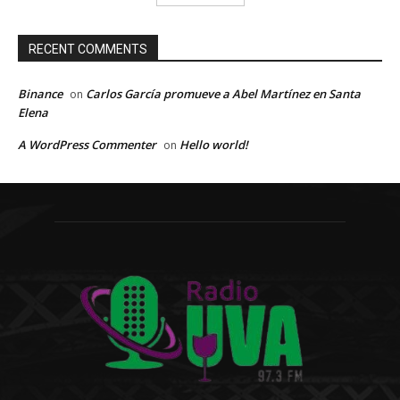
RECENT COMMENTS
Binance
Carlos García promueve a Abel Martínez en Santa
on
Elena
A WordPress Commenter
Hello world!
on