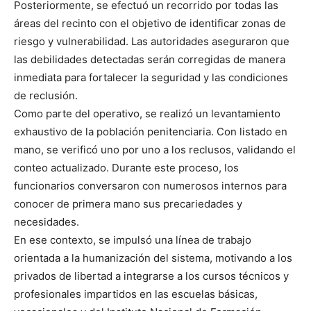
Posteriormente, se efectuó un recorrido por todas las
áreas del recinto con el objetivo de identificar zonas de
riesgo y vulnerabilidad. Las autoridades aseguraron que
las debilidades detectadas serán corregidas de manera
inmediata para fortalecer la seguridad y las condiciones
de reclusión.
Como parte del operativo, se realizó un levantamiento
exhaustivo de la población penitenciaria. Con listado en
mano, se verificó uno por uno a los reclusos, validando el
conteo actualizado. Durante este proceso, los
funcionarios conversaron con numerosos internos para
conocer de primera mano sus precariedades y
necesidades.
En ese contexto, se impulsó una línea de trabajo
orientada a la humanización del sistema, motivando a los
privados de libertad a integrarse a los cursos técnicos y
profesionales impartidos en las escuelas básicas,