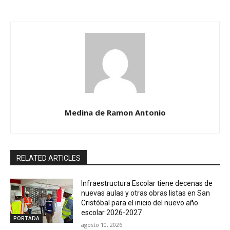
Medina de Ramon Antonio
RELATED ARTICLES
Infraestructura Escolar tiene decenas de
nuevas aulas y otras obras listas en San
Cristóbal para el inicio del nuevo año
escolar 2026-2027
PORTADA
agosto 10, 2026