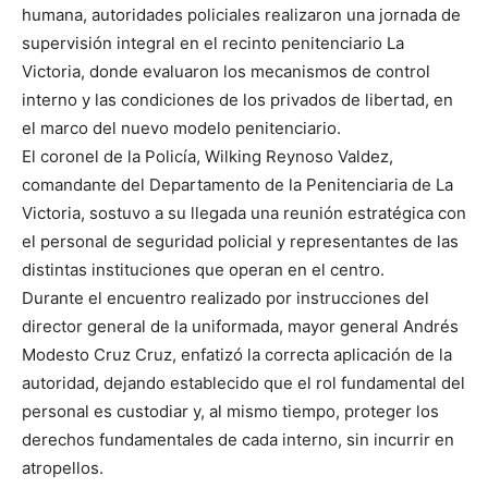
humana, autoridades policiales realizaron una jornada de
supervisión integral en el recinto penitenciario La
Victoria, donde evaluaron los mecanismos de control
interno y las condiciones de los privados de libertad, en
el marco del nuevo modelo penitenciario.
El coronel de la Policía, Wilking Reynoso Valdez,
comandante del Departamento de la Penitenciaria de La
Victoria, sostuvo a su llegada una reunión estratégica con
el personal de seguridad policial y representantes de las
distintas instituciones que operan en el centro.
Durante el encuentro realizado por instrucciones del
director general de la uniformada, mayor general Andrés
Modesto Cruz Cruz, enfatizó la correcta aplicación de la
autoridad, dejando establecido que el rol fundamental del
personal es custodiar y, al mismo tiempo, proteger los
derechos fundamentales de cada interno, sin incurrir en
atropellos.