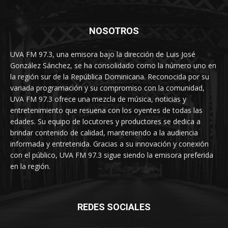
NOSOTROS
UVA FM 97.3, una emisora bajo la dirección de Luis José
González Sánchez, se ha consolidado como la número uno en
la región sur de la República Dominicana. Reconocida por su
variada programación y su compromiso con la comunidad,
UVA FM 97.3 ofrece una mezcla de música, noticias y
entretenimiento que resuena con los oyentes de todas las
edades. Su equipo de locutores y productores se dedica a
brindar contenido de calidad, manteniendo a la audiencia
informada y entretenida. Gracias a su innovación y conexión
con el público, UVA FM 97.3 sigue siendo la emisora preferida
en la región.
REDES SOCIALES