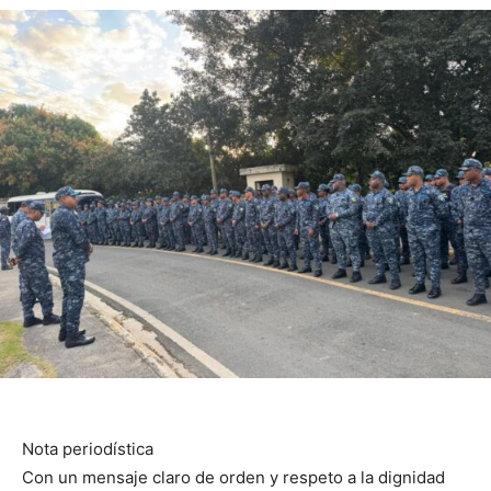
Nota periodística
Con un mensaje claro de orden y respeto a la dignidad