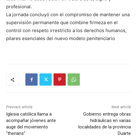
profesional.
La jornada concluyó con el compromiso de mantener una
supervisión permanente que combine firmeza en el
control con respeto irrestricto a los derechos humanos,
pilares esenciales del nuevo modelo penitenciario
Previous article
Next article
Iglesia católica llama a
Gobierno entrega obras
acompañar jóvenes ante
hidráulicas en varias
auge del movimiento
localidades de la provincia
"therians"
Duarte