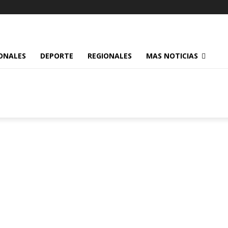
ONALES
DEPORTE
REGIONALES
MAS NOTICIAS