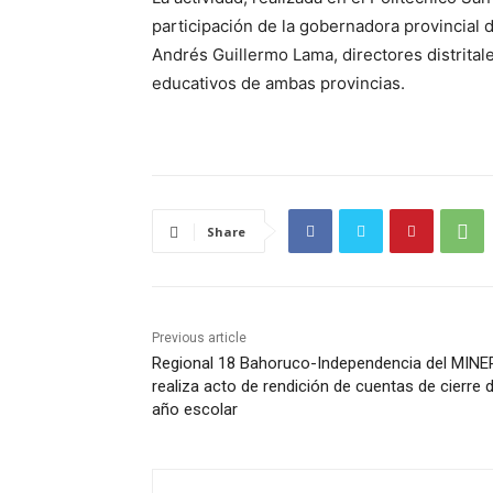
participación de la gobernadora provincial 
Andrés Guillermo Lama, directores distrital
educativos de ambas provincias.
Share
Previous article
Regional 18 Bahoruco-Independencia del MINE
realiza acto de rendición de cuentas de cierre 
año escolar