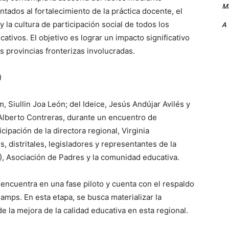
Ma
tados al fortalecimiento de la práctica docente, el
 y la cultura de participación social de todos los
A
cativos. El objetivo es lograr un impacto significativo
s provincias fronterizas involucradas.
)
, Siullin Joa León; del Ideice, Jesús Andújar Avilés y
Alberto Contreras, durante un encuentro de
icipación de la directora regional, Virginia
 distritales, legisladores y representantes de la
, Asociación de Padres y la comunidad educativa.
 encuentra en una fase piloto y cuenta con el respaldo
amps. En esta etapa, se busca materializar la
e la mejora de la calidad educativa en esta regional.