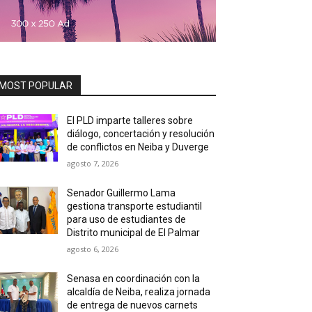
MOST POPULAR
El PLD imparte talleres sobre
diálogo, concertación y resolución
de conflictos en Neiba y Duverge
agosto 7, 2026
Senador Guillermo Lama
gestiona transporte estudiantil
para uso de estudiantes de
Distrito municipal de El Palmar
agosto 6, 2026
Senasa en coordinación con la
alcaldía de Neiba, realiza jornada
de entrega de nuevos carnets