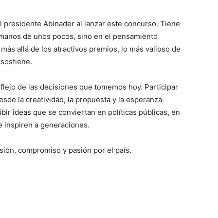
 el presidente Abinader al lanzar este concurso. Tiene
manos de unos pocos, sino en el pensamiento
 más allá de los atractivos premios, lo más valioso de
 sostiene.
flejo de las decisiones que tomemos hoy. Participar
sde la creatividad, la propuesta y la esperanza.
ir ideas que se conviertan en políticas públicas, en
 inspiren a generaciones.
sión, compromiso y pasión por el país.