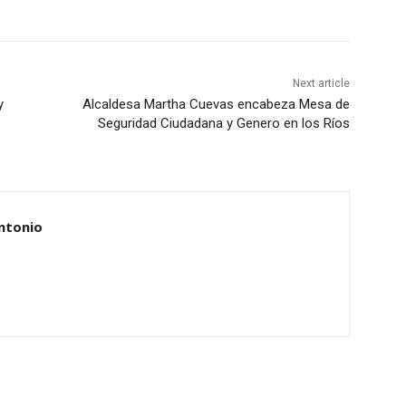
Next article
y
Alcaldesa Martha Cuevas encabeza Mesa de
Seguridad Ciudadana y Genero en los Ríos
ntonio