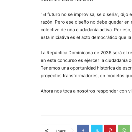
“El futuro no se improvisa, se diseña”, dijo
razón. Pero ese diseño no debe quedar en 
colectivo de una ciudadanía activa. Por eso,
esta iniciativa es el acto democrático que la
La República Dominicana de 2036 será el re
en este concurso es ejercer la ciudadanía de
Tenemos una oportunidad histórica de escrib
proyectos transformadores, en modelos que
Ahora nos toca a nosotros responder con vi
Share