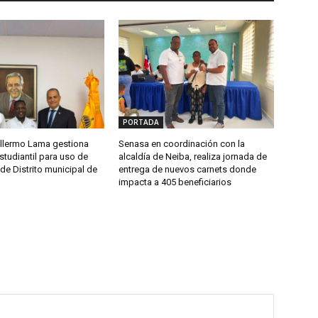
PORTADA
llermo Lama gestiona
Senasa en coordinación con la
studiantil para uso de
alcaldía de Neiba, realiza jornada de
de Distrito municipal de
entrega de nuevos carnets donde
impacta a 405 beneficiarios