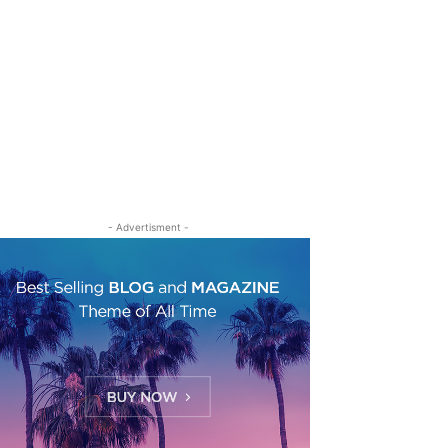
- Advertisment -