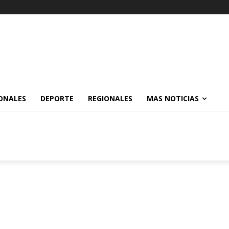
ONALES
DEPORTE
REGIONALES
MAS NOTICIAS