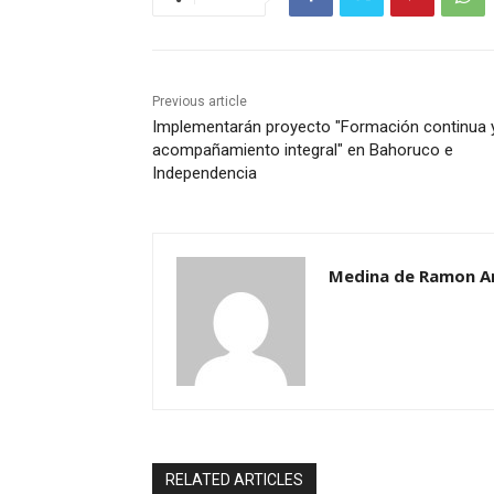
Previous article
Implementarán proyecto "Formación continua 
acompañamiento integral" en Bahoruco e
Independencia
Medina de Ramon A
RELATED ARTICLES