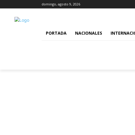
domingo, agosto 9, 2026
PORTADA
NACIONALES
INTERNACI