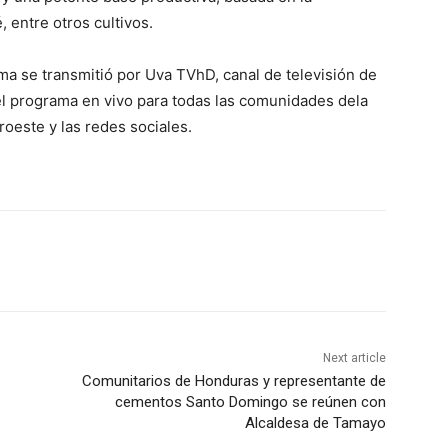
, entre otros cultivos.
ma se transmitió por Uva TVhD, canal de televisión de
 el programa en vivo para todas las comunidades dela
roeste y las redes sociales.
Next article
Comunitarios de Honduras y representante de
cementos Santo Domingo se reúnen con
Alcaldesa de Tamayo