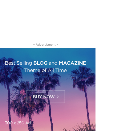
- Advertisment -