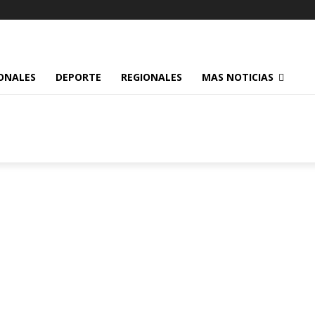
ONALES
DEPORTE
REGIONALES
MAS NOTICIAS