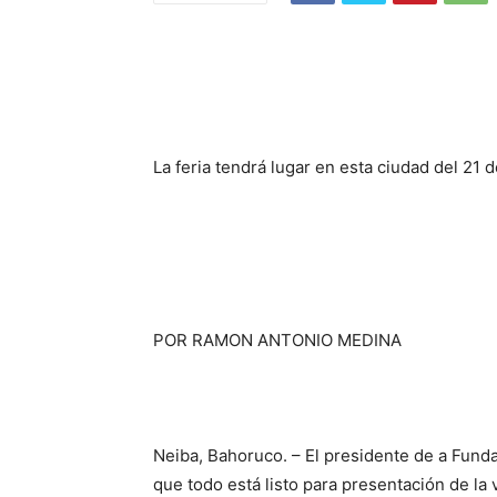
La feria tendrá lugar en esta ciudad del 21
POR RAMON ANTONIO MEDINA
Neiba, Bahoruco. – El presidente de a Fundac
que todo está listo para presentación de la 