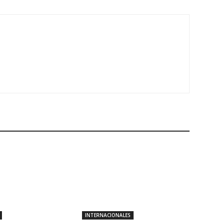
INTERNACIONALES