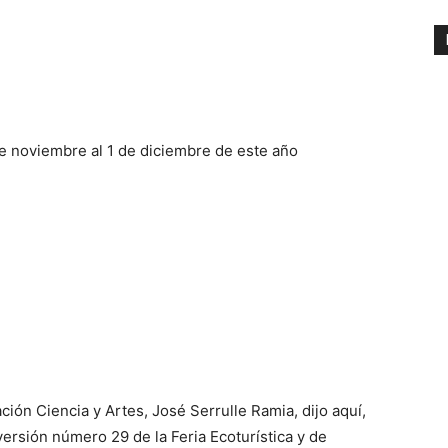
 de noviembre al 1 de diciembre de este año
ión Ciencia y Artes, José Serrulle Ramia, dijo aquí,
versión número 29 de la Feria Ecoturística y de