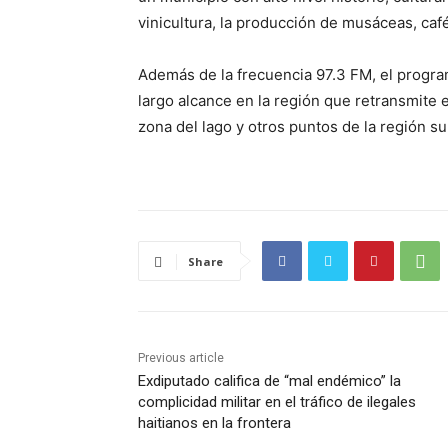
vinicultura, la producción de musáceas, café
Además de la frecuencia 97.3 FM, el progra
largo alcance en la región que retransmite
zona del lago y otros puntos de la región su
Share
Previous article
Exdiputado califica de “mal endémico” la
complicidad militar en el tráfico de ilegales
haitianos en la frontera