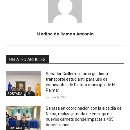
Medina de Ramon Antonio
RELATED ARTICLES
Senador Guillermo Lama gestiona
transporte estudiantil para uso de
estudiantes de Distrito municipal de El
Palmar
PORTADA
agosto 6, 2026
Senasa en coordinación con la alcaldía de
Neiba, realiza jornada de entrega de
nuevos carnets donde impacta a 405
beneficiarios
PORTADA