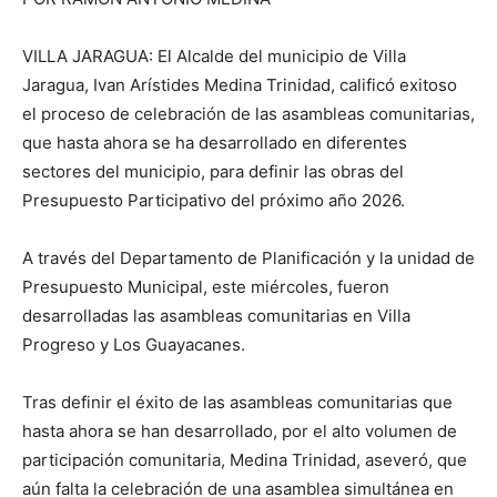
VILLA JARAGUA: El Alcalde del municipio de Villa
Jaragua, Ivan Arístides Medina Trinidad, calificó exitoso
el proceso de celebración de las asambleas comunitarias,
que hasta ahora se ha desarrollado en diferentes
sectores del municipio, para definir las obras del
Presupuesto Participativo del próximo año 2026.
A través del Departamento de Planificación y la unidad de
Presupuesto Municipal, este miércoles, fueron
desarrolladas las asambleas comunitarias en Villa
Progreso y Los Guayacanes.
Tras definir el éxito de las asambleas comunitarias que
hasta ahora se han desarrollado, por el alto volumen de
participación comunitaria, Medina Trinidad, aseveró, que
aún falta la celebración de una asamblea simultánea en