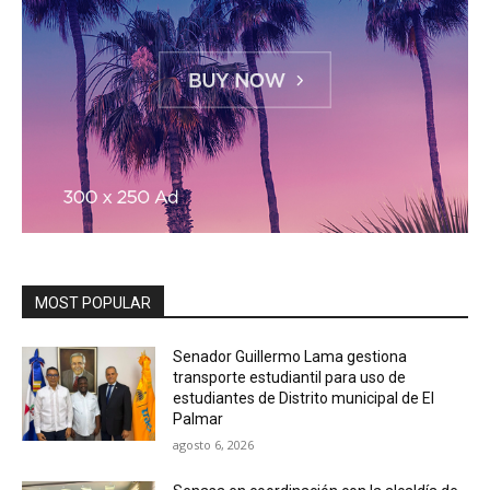
MOST POPULAR
Senador Guillermo Lama gestiona
transporte estudiantil para uso de
estudiantes de Distrito municipal de El
Palmar
agosto 6, 2026