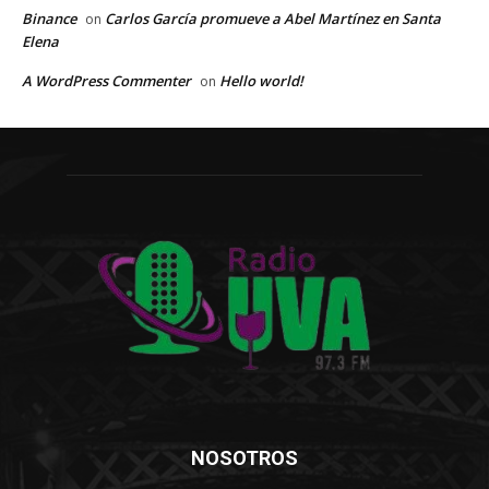
Binance
Carlos García promueve a Abel Martínez en Santa
on
Elena
A WordPress Commenter
Hello world!
on
NOSOTROS