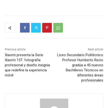
Previous article
Next article
Xiaomi presenta la Serie
Liceo Secundario Politécnico
Xiaomi 15T: fotografía
Profesor Humberto Recio
profesional y diseño insignia
gradúa a 45 nuevos
que redefine la experiencia
Bachilleres Técnicos en
móvil
diferentes áreas
profesionales