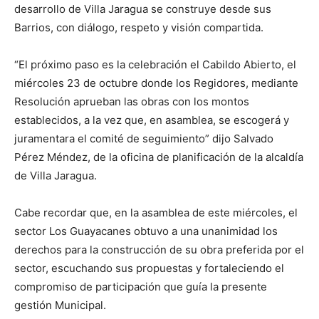
desarrollo de Villa Jaragua se construye desde sus
Barrios, con diálogo, respeto y visión compartida.
“El próximo paso es la celebración el Cabildo Abierto, el
miércoles 23 de octubre donde los Regidores, mediante
Resolución aprueban las obras con los montos
establecidos, a la vez que, en asamblea, se escogerá y
juramentara el comité de seguimiento” dijo Salvado
Pérez Méndez, de la oficina de planificación de la alcaldía
de Villa Jaragua.
Cabe recordar que, en la asamblea de este miércoles, el
sector Los Guayacanes obtuvo a una unanimidad los
derechos para la construcción de su obra preferida por el
sector, escuchando sus propuestas y fortaleciendo el
compromiso de participación que guía la presente
gestión Municipal.