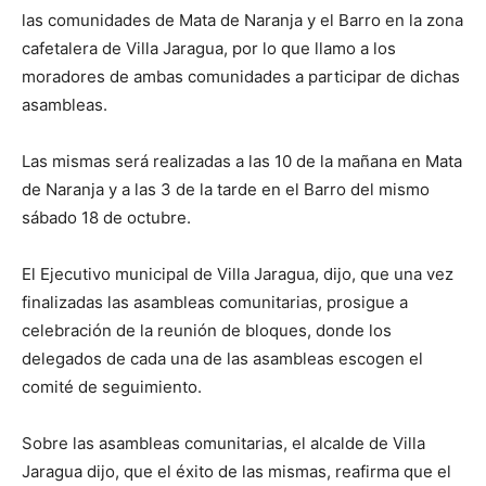
las comunidades de Mata de Naranja y el Barro en la zona
cafetalera de Villa Jaragua, por lo que llamo a los
moradores de ambas comunidades a participar de dichas
asambleas.
Las mismas será realizadas a las 10 de la mañana en Mata
de Naranja y a las 3 de la tarde en el Barro del mismo
sábado 18 de octubre.
El Ejecutivo municipal de Villa Jaragua, dijo, que una vez
finalizadas las asambleas comunitarias, prosigue a
celebración de la reunión de bloques, donde los
delegados de cada una de las asambleas escogen el
comité de seguimiento.
Sobre las asambleas comunitarias, el alcalde de Villa
Jaragua dijo, que el éxito de las mismas, reafirma que el