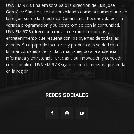
UVA FM 97.3, una emisora bajo la dirección de Luis José
González Sánchez, se ha consolidado como la número uno en
la región sur de la República Dominicana. Reconocida por su
variada programación y su compromiso con la comunidad,
UVA FM 97.3 ofrece una mezcla de música, noticias y
entretenimiento que resuena con los oyentes de todas las
edades. Su equipo de locutores y productores se dedica a
brindar contenido de calidad, manteniendo a la audiencia
informada y entretenida. Gracias a su innovación y conexión
con el público, UVA FM 97.3 sigue siendo la emisora preferida
en la región.
REDES SOCIALES