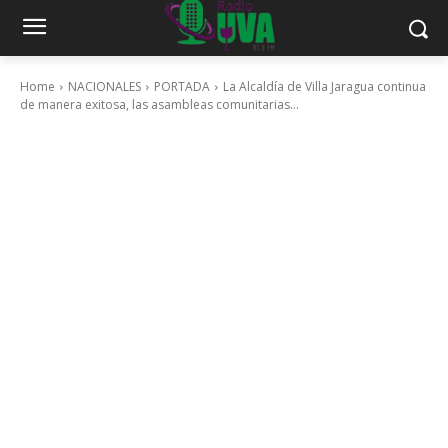
Home
NACIONALES
PORTADA
La Alcaldía de Villa Jaragua continua
de manera exitosa, las asambleas comunitarias...