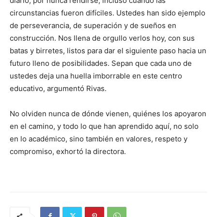
diario, por nunca rendirse, incluso cuando las
circunstancias fueron difíciles. Ustedes han sido ejemplo
de perseverancia, de superación y de sueños en
construcción. Nos llena de orgullo verlos hoy, con sus
batas y birretes, listos para dar el siguiente paso hacia un
futuro lleno de posibilidades. Sepan que cada uno de
ustedes deja una huella imborrable en este centro
educativo, argumentó Rivas.
No olviden nunca de dónde vienen, quiénes los apoyaron
en el camino, y todo lo que han aprendido aquí, no solo
en lo académico, sino también en valores, respeto y
compromiso, exhortó la directora.