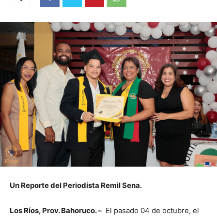
Un Reporte del Periodista Remil Sena.
Los Ríos, Prov. Bahoruco. –
El pasado 04 de octubre, el