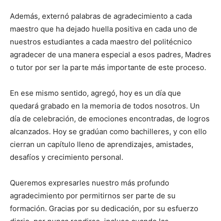
Además, externó palabras de agradecimiento a cada
maestro que ha dejado huella positiva en cada uno de
nuestros estudiantes a cada maestro del politécnico
agradecer de una manera especial a esos padres, Madres
o tutor por ser la parte más importante de este proceso.
En ese mismo sentido, agregó, hoy es un día que
quedará grabado en la memoria de todos nosotros. Un
día de celebración, de emociones encontradas, de logros
alcanzados. Hoy se gradúan como bachilleres, y con ello
cierran un capítulo lleno de aprendizajes, amistades,
desafíos y crecimiento personal.
Queremos expresarles nuestro más profundo
agradecimiento por permitirnos ser parte de su
formación. Gracias por su dedicación, por su esfuerzo