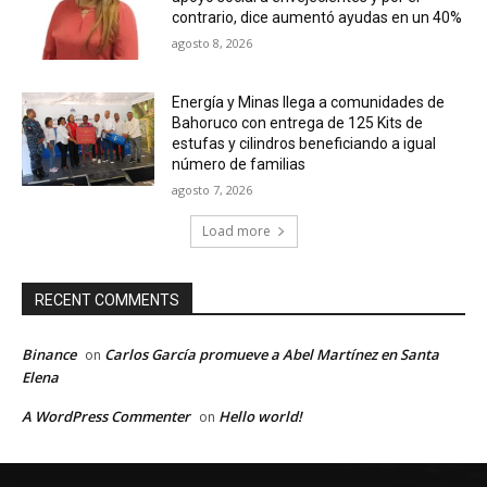
contrario, dice aumentó ayudas en un 40%
agosto 8, 2026
Energía y Minas llega a comunidades de
Bahoruco con entrega de 125 Kits de
estufas y cilindros beneficiando a igual
número de familias
agosto 7, 2026
Load more
RECENT COMMENTS
Binance
Carlos García promueve a Abel Martínez en Santa
on
Elena
A WordPress Commenter
Hello world!
on