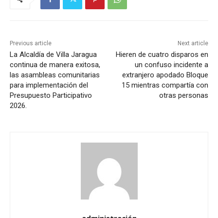
Previous article
Next article
La Alcaldía de Villa Jaragua
Hieren de cuatro disparos en
continua de manera exitosa,
un confuso incidente a
las asambleas comunitarias
extranjero apodado Bloque
para implementación del
15 mientras compartía con
Presupuesto Participativo
otras personas
2026.
administración