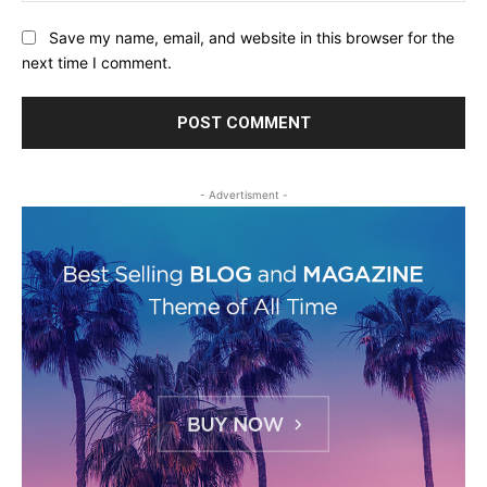
Save my name, email, and website in this browser for the
next time I comment.
- Advertisment -