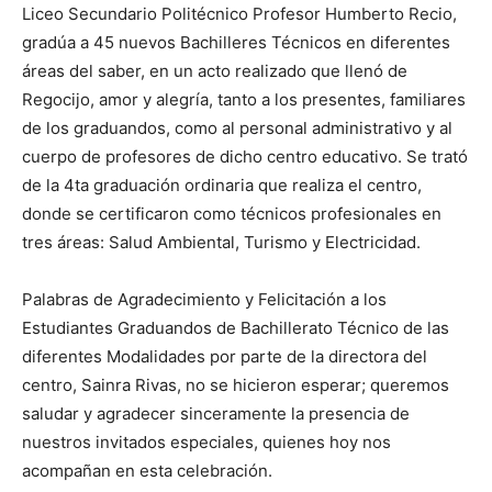
Liceo Secundario Politécnico Profesor Humberto Recio,
gradúa a 45 nuevos Bachilleres Técnicos en diferentes
áreas del saber, en un acto realizado que llenó de
Regocijo, amor y alegría, tanto a los presentes, familiares
de los graduandos, como al personal administrativo y al
cuerpo de profesores de dicho centro educativo. Se trató
de la 4ta graduación ordinaria que realiza el centro,
donde se certificaron como técnicos profesionales en
tres áreas: Salud Ambiental, Turismo y Electricidad.
Palabras de Agradecimiento y Felicitación a los
Estudiantes Graduandos de Bachillerato Técnico de las
diferentes Modalidades por parte de la directora del
centro, Sainra Rivas, no se hicieron esperar; queremos
saludar y agradecer sinceramente la presencia de
nuestros invitados especiales, quienes hoy nos
acompañan en esta celebración.