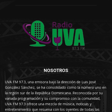
NOSOTROS
UVA FM 97.3, una emisora bajo la dirección de Luis José
González Sánchez, se ha consolidado como la número uno en
la región sur de la República Dominicana. Reconocida por su
variada programación y su compromiso con la comunidad,
UVA FM 97.3 ofrece una mezcla de música, noticias y
entretenimiento que resuena con los oyentes de todas las