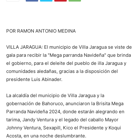
POR RAMON ANTONIO MEDINA
VILLA JARAGUA: El municipio de Villa Jaragua se viste de
gala para recibir la "Mega parranda Navideña" que brinda
el gobierno, para el deleite del pueblo de illa Jaragua y
comunidades aledañas, gracias a la disposición del
presidente Luis Abinader.
La alcaldía del municipio de Villa Jaragua y la
gobernación de Bahoruco, anunciaron la Brisita Mega
Parranda Navideña 2024, donde estarán alegrando en
tarima, Jandy Ventura y el legado del caballo Mayor
Johnny Ventura, Sexapill, Kico el Presidente y Koqui
Acosta, en una noche deslumbrante.