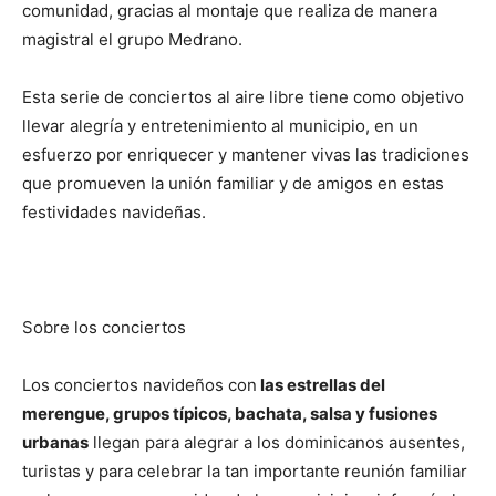
comunidad, gracias al montaje que realiza de manera
magistral el grupo Medrano.
Esta serie de conciertos al aire libre tiene como objetivo
llevar alegría y entretenimiento al municipio, en un
esfuerzo por enriquecer y mantener vivas las tradiciones
que promueven la unión familiar y de amigos en estas
festividades navideñas.
Sobre los conciertos
Los conciertos navideños con
las estrellas del
merengue, grupos típicos, bachata, salsa y fusiones
urbanas
llegan para alegrar a los dominicanos ausentes,
turistas y para celebrar la tan importante reunión familiar