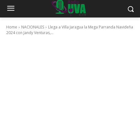
Home
NACIONALES
Llega a Villa Jaragua la Mega Parranda Navideña
2024 con Jandy Venturas,...