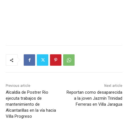
Previous article
Next article
Alcaldía de Postrer Rio
Reportan como desaparecida
ejecuta trabajos de
a la joven Jazmín Trinidad
mantenimiento de
Ferreras en Villa Jaragua
Alcantarillas en la vía hacia
Villa Progreso