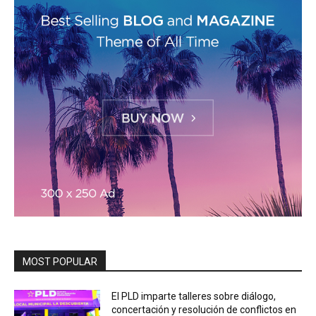
MOST POPULAR
El PLD imparte talleres sobre diálogo,
concertación y resolución de conflictos en