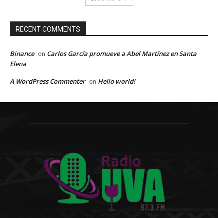
RECENT COMMENTS
Binance
Carlos García promueve a Abel Martínez en Santa
on
Elena
A WordPress Commenter
Hello world!
on