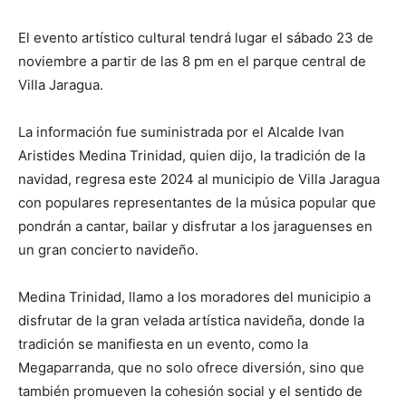
El evento artístico cultural tendrá lugar el sábado 23 de
noviembre a partir de las 8 pm en el parque central de
Villa Jaragua.
La información fue suministrada por el Alcalde Ivan
Aristides Medina Trinidad, quien dijo, la tradición de la
navidad, regresa este 2024 al municipio de Villa Jaragua
con populares representantes de la música popular que
pondrán a cantar, bailar y disfrutar a los jaraguenses en
un gran concierto navideño.
Medina Trinidad, llamo a los moradores del municipio a
disfrutar de la gran velada artística navideña, donde la
tradición se manifiesta en un evento, como la
Megaparranda, que no solo ofrece diversión, sino que
también promueven la cohesión social y el sentido de