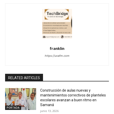
franklin
https://uvafm.com
RELATED ARTICLES
Construcción de aulas nuevas y
mantenimientos correctivos de planteles
escolares avanzan a buen ritmo en
Samaná
PORTADA
junio 13, 2026