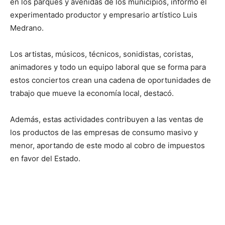
en los parques y avenidas de los municipios, informó el
experimentado productor y empresario artístico Luis
Medrano.
Los artistas, músicos, técnicos, sonidistas, coristas,
animadores y todo un equipo laboral que se forma para
estos conciertos crean una cadena de oportunidades de
trabajo que mueve la economía local, destacó.
Además, estas actividades contribuyen a las ventas de
los productos de las empresas de consumo masivo y
menor, aportando de este modo al cobro de impuestos
en favor del Estado.