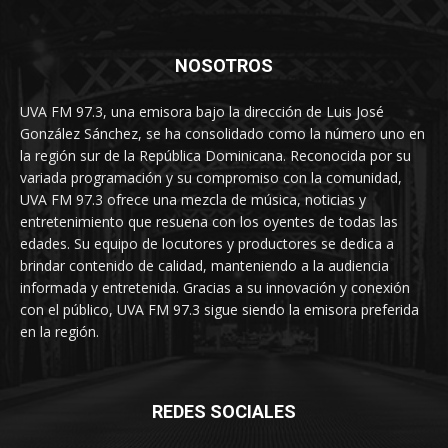
NOSOTROS
UVA FM 97.3, una emisora bajo la dirección de Luis José
González Sánchez, se ha consolidado como la número uno en
la región sur de la República Dominicana. Reconocida por su
variada programación y su compromiso con la comunidad,
UVA FM 97.3 ofrece una mezcla de música, noticias y
entretenimiento que resuena con los oyentes de todas las
edades. Su equipo de locutores y productores se dedica a
brindar contenido de calidad, manteniendo a la audiencia
informada y entretenida. Gracias a su innovación y conexión
con el público, UVA FM 97.3 sigue siendo la emisora preferida
en la región.
REDES SOCIALES