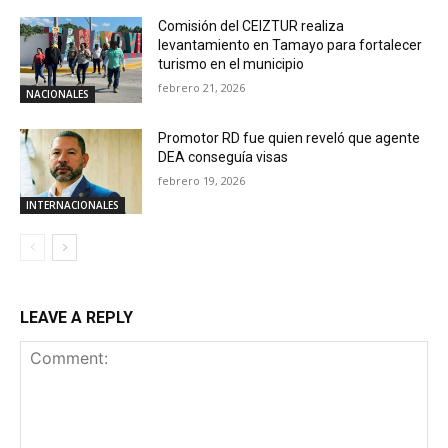
Comisión del CEIZTUR realiza
levantamiento en Tamayo para fortalecer
turismo en el municipio
febrero 21, 2026
NACIONALES
Promotor RD fue quien reveló que agente
DEA conseguía visas
febrero 19, 2026
INTERNACIONALES
LEAVE A REPLY