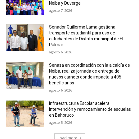
Neiba y Duverge
agosto 7, 2026
Senador Guillermo Lama gestiona
transporte estudiantil para uso de
estudiantes de Distrito municipal de El
Palmar
agosto 6, 2026
Senasa en coordinación con la alcaldía de
Neiba, realiza jornada de entrega de
nuevos carnets donde impacta a 405
beneficiarios
agosto 6, 2026
Infraestructura Escolar acelera
intervención y remozamiento de escuelas
en Bahoruco
agosto 5, 2026
Load more