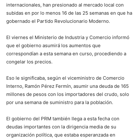
internacionales, han presionado al mercado local con
subidas en por lo menos 16 de las 25 semanas en que ha
gobernado el Partido Revolucionario Moderno.
El viernes el Ministerio de Industria y Comercio informó
que el gobierno asumirá los aumentos que
correspondían a esta semana en curso, procediendo a
congelar los precios.
Eso le significaba, según el viceministro de Comercio
Interno, Ramón Pérez Fermín, asumir una deuda de 165
millones de pesos con los importadores del crudo, solo
por una semana de suministro para la población.
El gobierno del PRM también llega a esta fecha con
deudas importantes con la dirigencia media de su
organización política, que estaba esperanzada en