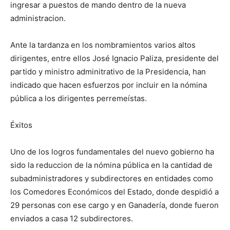
ingresar a puestos de mando dentro de la nueva
administracion.
Ante la tardanza en los nombramientos varios altos
dirigentes, entre ellos José Ignacio Paliza, presidente del
partido y ministro adminitrativo de la Presidencia, han
indicado que hacen esfuerzos por incluir en la nómina
pública a los dirigentes perremeístas.
Éxitos
Uno de los logros fundamentales del nuevo gobierno ha
sido la reduccion de la nómina pública en la cantidad de
subadministradores y subdirectores en entidades como
los Comedores Económicos del Estado, donde despidió a
29 personas con ese cargo y en Ganadería, donde fueron
enviados a casa 12 subdirectores.