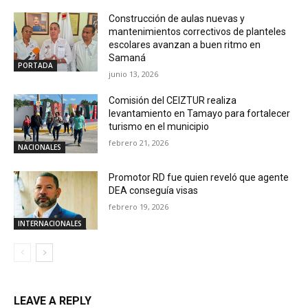
Construcción de aulas nuevas y
mantenimientos correctivos de planteles
escolares avanzan a buen ritmo en
Samaná
PORTADA
junio 13, 2026
Comisión del CEIZTUR realiza
levantamiento en Tamayo para fortalecer
turismo en el municipio
febrero 21, 2026
NACIONALES
Promotor RD fue quien reveló que agente
DEA conseguía visas
febrero 19, 2026
INTERNACIONALES
LEAVE A REPLY