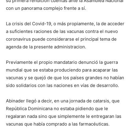
su primera rendición cuentas ante la Asamblea Nacional
con un panorama complejo frente a sí.
La crisis del Covid-19, o más propiamente, la de acceder
a suficientes raciones de las vacunas contra el nuevo
coronavirus puede considerarse el principal tema de
agenda de la presente administracion.
Previamente el propio mandatario denunció la guerra
mundial que se estaba produciendo para acaparar las
vacunas y se quejó de que los países grandes no habían
sido solidarios con las naciones en vías de desarrollo.
Abinader llegó a decir, en una jornada de catarsis, que
República Dominicana no estaba pidiendo que le
regalaran nada sino que simplemente le entregaran las
vacunas que había comprado a las farmacéuticas.