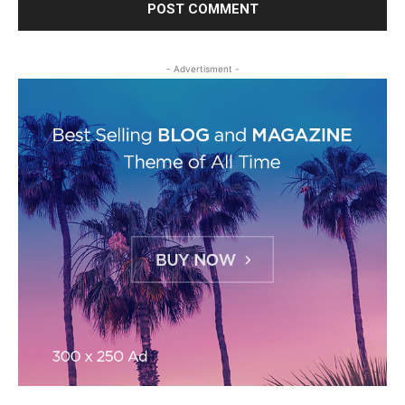
- Advertisment -