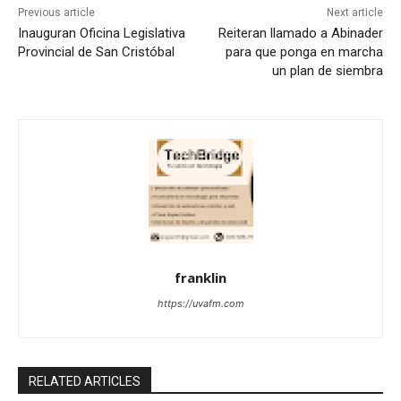
Previous article
Next article
Inauguran Oficina Legislativa
Reiteran llamado a Abinader
Provincial de San Cristóbal
para que ponga en marcha
un plan de siembra
franklin
https://uvafm.com
RELATED ARTICLES