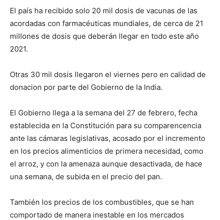
El país ha recibido solo 20 mil dosis de vacunas de las
acordadas con farmacéuticas mundiales, de cerca de 21
millones de dosis que deberán llegar en todo este año
2021.
Otras 30 mil dosis llegaron el viernes pero en calidad de
donacion por parte del Gobierno de la India.
El Gobierno llega a la semana del 27 de febrero, fecha
establecida en la Constitución para su comparencencia
ante las cámaras legislativas, acosado por el incremento
en los precios alimenticios de primera necesidad, como
el arroz, y con la amenaza aunque desactivada, de hace
una semana, de subida en el precio del pan.
También los precios de los combustibles, que se han
comportado de manera inestable en los mercados