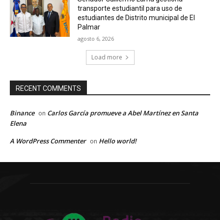
transporte estudiantil para uso de
estudiantes de Distrito municipal de El
Palmar
agosto 6, 2026
Load more
RECENT COMMENTS
Binance
Carlos García promueve a Abel Martínez en Santa
on
Elena
A WordPress Commenter
Hello world!
on