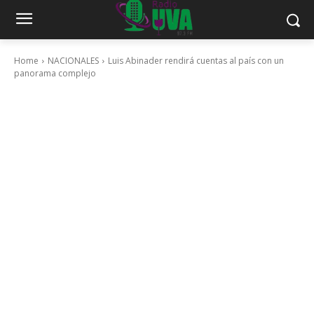
Home
NACIONALES
Luis Abinader rendirá cuentas al país con un
panorama complejo