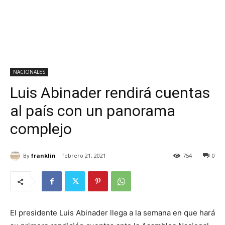
NACIONALES
Luis Abinader rendirá cuentas
al país con un panorama
complejo
By
franklin
febrero 21, 2021
754
0
El presidente Luis Abinader llega a la semana en que hará