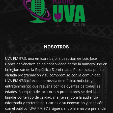
NOSOTROS
UVA FM 97.3, una emisora bajo la dirección de Luis José
González Sánchez, se ha consolidado como la número uno en
la región sur de la República Dominicana. Reconocida por su
variada programación y su compromiso con la comunidad,
UVA FM 97.3 ofrece una mezcla de música, noticias y
entretenimiento que resuena con los oyentes de todas las
edades. Su equipo de locutores y productores se dedica a
brindar contenido de calidad, manteniendo a la audiencia
informada y entretenida. Gracias a su innovación y conexión
con el público, UVA FM 97.3 sigue siendo la emisora preferida