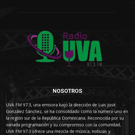
NOSOTROS
UVA FM 97.3, una emisora bajo la dirección de Luis José
González Sánchez, se ha consolidado como la número uno en
la región sur de la República Dominicana. Reconocida por su
variada programación y su compromiso con la comunidad,
UVA FM 97.3 ofrece una mezcla de música, noticias y