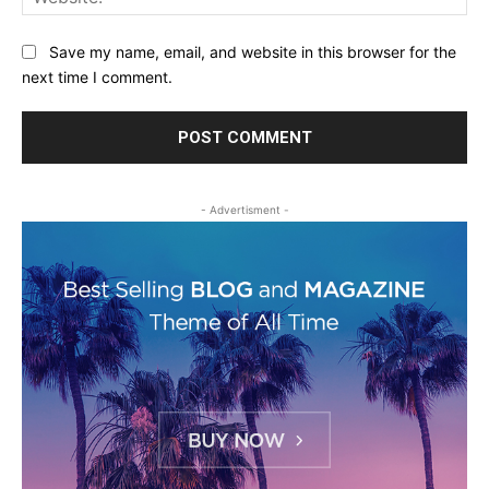
Save my name, email, and website in this browser for the
next time I comment.
- Advertisment -