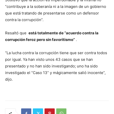
“contribuye a la soberanía ni a la imagen de un gobierno
que está tratando de presentarse como un defensor
contra la corrupción”.
Resaltó que
está totalmente de “acuerdo contra la
corrupción feroz pero sin favoritismo”
.
“La lucha contra la corrupción tiene que ser contra todos
por igual.
Ya han visto unos 43 casos que se han
presentado y no han sido investigando;
uno ha sido
investigado el “Caso 13” y mágicamente salió inocente”,
dijo.