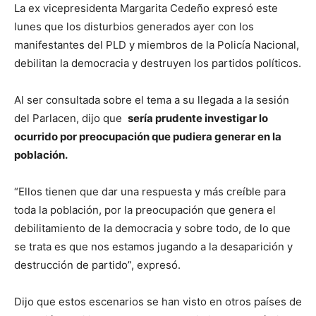
La ex vicepresidenta Margarita Cedeño expresó este
lunes que los disturbios generados ayer con los
manifestantes del PLD y miembros de la Policía Nacional,
debilitan la democracia y destruyen los partidos políticos.
Al ser consultada sobre el tema a su llegada a la sesión
del Parlacen, dijo que
sería prudente investigar lo
ocurrido por preocupación que pudiera generar en la
población.
“Ellos tienen que dar una respuesta y más creíble para
toda la población, por la preocupación que genera el
debilitamiento de la democracia y sobre todo, de lo que
se trata es que nos estamos jugando a la desaparición y
destrucción de partido”, expresó.
Dijo que estos escenarios se han visto en otros países de