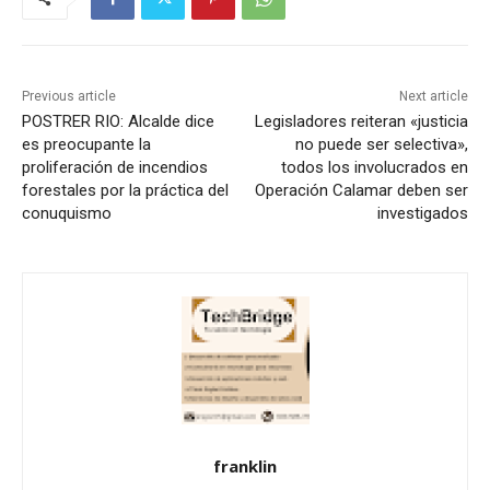
Previous article
Next article
POSTRER RIO: Alcalde dice
Legisladores reiteran «justicia
es preocupante la
no puede ser selectiva»,
proliferación de incendios
todos los involucrados en
forestales por la práctica del
Operación Calamar deben ser
conuquismo
investigados
franklin