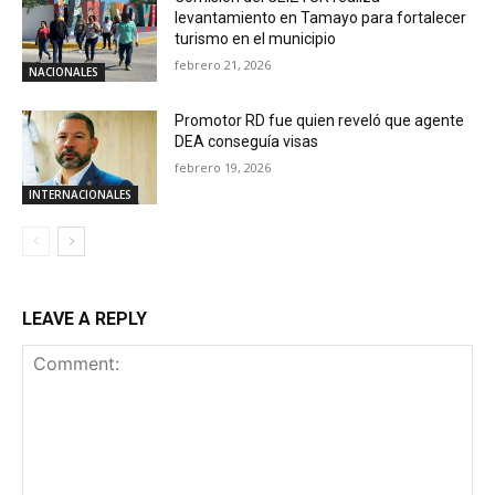
levantamiento en Tamayo para fortalecer
turismo en el municipio
febrero 21, 2026
NACIONALES
Promotor RD fue quien reveló que agente
DEA conseguía visas
febrero 19, 2026
INTERNACIONALES
LEAVE A REPLY