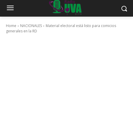
Home
NACIONALES
Material electoral está listo para comicios
generales en la RD