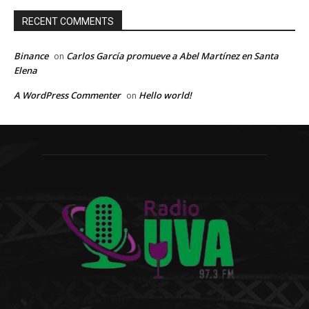
RECENT COMMENTS
Binance
Carlos García promueve a Abel Martínez en Santa
on
Elena
A WordPress Commenter
Hello world!
on