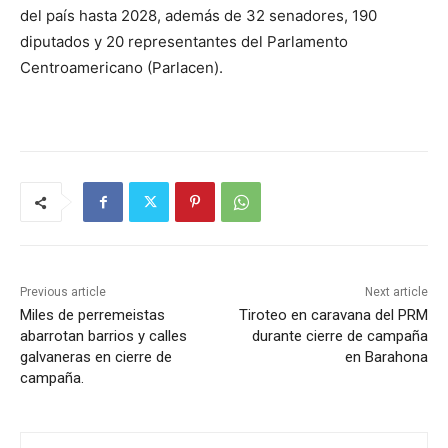
del país hasta 2028, además de 32 senadores, 190
diputados y 20 representantes del Parlamento
Centroamericano (Parlacen).
Previous article
Next article
Miles de perremeistas
Tiroteo en caravana del PRM
abarrotan barrios y calles
durante cierre de campaña
galvaneras en cierre de
en Barahona
campaña.