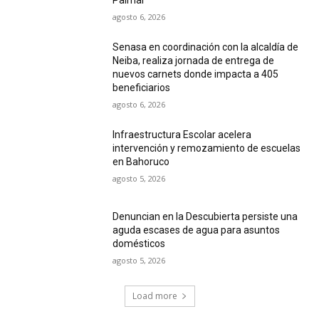
agosto 6, 2026
Senasa en coordinación con la alcaldía de
Neiba, realiza jornada de entrega de
nuevos carnets donde impacta a 405
beneficiarios
agosto 6, 2026
Infraestructura Escolar acelera
intervención y remozamiento de escuelas
en Bahoruco
agosto 5, 2026
Denuncian en la Descubierta persiste una
aguda escases de agua para asuntos
domésticos
agosto 5, 2026
Load more