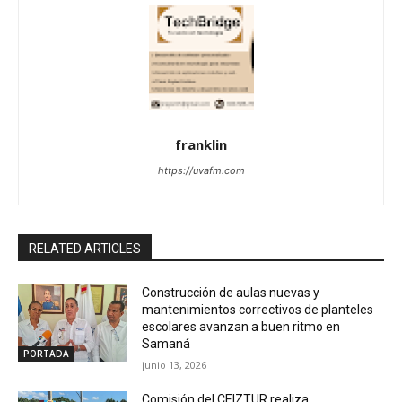
franklin
https://uvafm.com
RELATED ARTICLES
Construcción de aulas nuevas y
mantenimientos correctivos de planteles
escolares avanzan a buen ritmo en
Samaná
PORTADA
junio 13, 2026
Comisión del CEIZTUR realiza