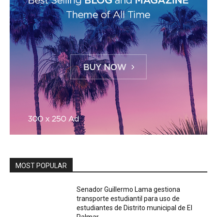
MOST POPULAR
Senador Guillermo Lama gestiona
transporte estudiantil para uso de
estudiantes de Distrito municipal de El
Palmar