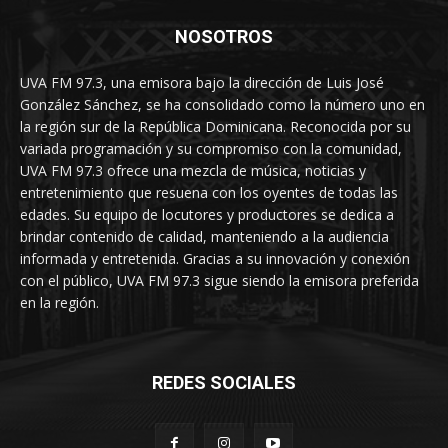
NOSOTROS
UVA FM 97.3, una emisora bajo la dirección de Luis José
González Sánchez, se ha consolidado como la número uno en
la región sur de la República Dominicana. Reconocida por su
variada programación y su compromiso con la comunidad,
UVA FM 97.3 ofrece una mezcla de música, noticias y
entretenimiento que resuena con los oyentes de todas las
edades. Su equipo de locutores y productores se dedica a
brindar contenido de calidad, manteniendo a la audiencia
informada y entretenida. Gracias a su innovación y conexión
con el público, UVA FM 97.3 sigue siendo la emisora preferida
en la región.
REDES SOCIALES