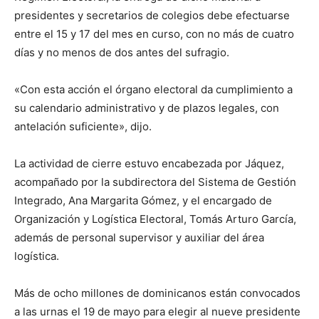
presidentes y secretarios de colegios debe efectuarse
entre el 15 y 17 del mes en curso, con no más de cuatro
días y no menos de dos antes del sufragio.
«Con esta acción el órgano electoral da cumplimiento a
su calendario administrativo y de plazos legales, con
antelación suficiente», dijo.
La actividad de cierre estuvo encabezada por Jáquez,
acompañado por la subdirectora del Sistema de Gestión
Integrado, Ana Margarita Gómez, y el encargado de
Organización y Logística Electoral, Tomás Arturo García,
además de personal supervisor y auxiliar del área
logística.
Más de ocho millones de dominicanos están convocados
a las urnas el 19 de mayo para elegir al nueve presidente