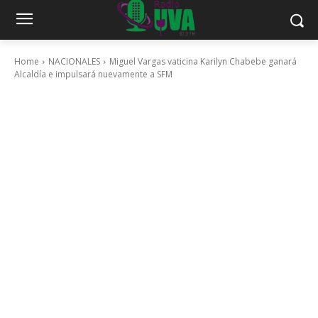
Home
NACIONALES
Miguel Vargas vaticina Karilyn Chabebe ganará
Alcaldía e impulsará nuevamente a SFM