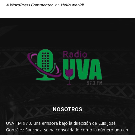
A WordPress Commenter
Hello world!
on
NOSOTROS
UVA FM 97.3, una emisora bajo la dirección de Luis José
González Sánchez, se ha consolidado como la número uno en