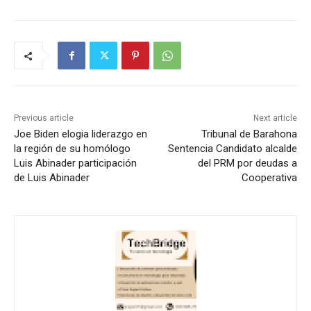
Previous article
Next article
Joe Biden elogia liderazgo en
Tribunal de Barahona
la región de su homólogo
Sentencia Candidato alcalde
Luis Abinader participación
del PRM por deudas a
de Luis Abinader
Cooperativa