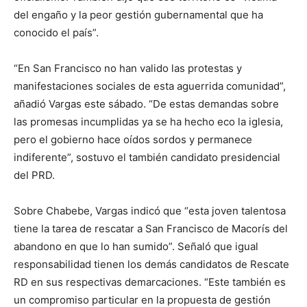
del engaño y la peor gestión gubernamental que ha
conocido el país”.
“En San Francisco no han valido las protestas y
manifestaciones sociales de esta aguerrida comunidad”,
añadió Vargas este sábado. “De estas demandas sobre
las promesas incumplidas ya se ha hecho eco la iglesia,
pero el gobierno hace oídos sordos y permanece
indiferente”, sostuvo el también candidato presidencial
del PRD.
Sobre Chabebe, Vargas indicó que “esta joven talentosa
tiene la tarea de rescatar a San Francisco de Macorís del
abandono en que lo han sumido”. Señaló que igual
responsabilidad tienen los demás candidatos de Rescate
RD en sus respectivas demarcaciones. “Este también es
un compromiso particular en la propuesta de gestión