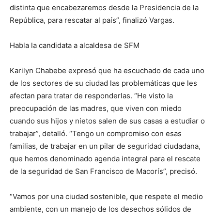
distinta que encabezaremos desde la Presidencia de la
República, para rescatar al país”, finalizó Vargas.
Habla la candidata a alcaldesa de SFM
Karilyn Chabebe expresó que ha escuchado de cada uno
de los sectores de su ciudad las problemáticas que les
afectan para tratar de responderlas. “He visto la
preocupación de las madres, que viven con miedo
cuando sus hijos y nietos salen de sus casas a estudiar o
trabajar”, detalló. “Tengo un compromiso con esas
familias, de trabajar en un pilar de seguridad ciudadana,
que hemos denominado agenda integral para el rescate
de la seguridad de San Francisco de Macorís”, precisó.
“Vamos por una ciudad sostenible, que respete el medio
ambiente, con un manejo de los desechos sólidos de