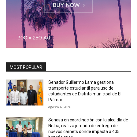
MOST POPULAR
Senador Guillermo Lama gestiona
transporte estudiantil para uso de
estudiantes de Distrito municipal de El
Palmar
agosto 6, 2026
Senasa en coordinación con la alcaldía de
Neiba, realiza jornada de entrega de
nuevos carnets donde impacta a 405