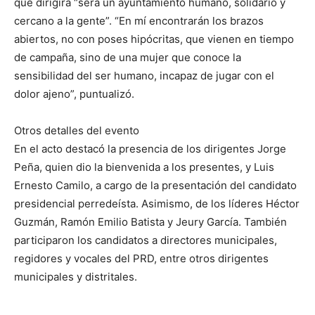
que dirigirá “será un ayuntamiento humano, solidario y
cercano a la gente”. “En mí encontrarán los brazos
abiertos, no con poses hipócritas, que vienen en tiempo
de campaña, sino de una mujer que conoce la
sensibilidad del ser humano, incapaz de jugar con el
dolor ajeno”, puntualizó.
Otros detalles del evento
En el acto destacó la presencia de los dirigentes Jorge
Peña, quien dio la bienvenida a los presentes, y Luis
Ernesto Camilo, a cargo de la presentación del candidato
presidencial perredeísta. Asimismo, de los líderes Héctor
Guzmán, Ramón Emilio Batista y Jeury García. También
participaron los candidatos a directores municipales,
regidores y vocales del PRD, entre otros dirigentes
municipales y distritales.