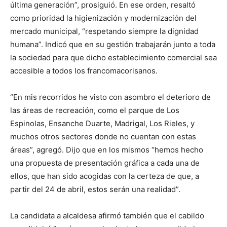
última generación”, prosiguió. En ese orden, resaltó
como prioridad la higienización y modernización del
mercado municipal, “respetando siempre la dignidad
humana”. Indicó que en su gestión trabajarán junto a toda
la sociedad para que dicho establecimiento comercial sea
accesible a todos los francomacorisanos.
“En mis recorridos he visto con asombro el deterioro de
las áreas de recreación, como el parque de Los
Espinolas, Ensanche Duarte, Madrigal, Los Rieles, y
muchos otros sectores donde no cuentan con estas
áreas”, agregó. Dijo que en los mismos “hemos hecho
una propuesta de presentación gráfica a cada una de
ellos, que han sido acogidas con la certeza de que, a
partir del 24 de abril, estos serán una realidad”.
La candidata a alcaldesa afirmó también que el cabildo