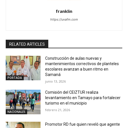
franklin
https://uvafm.com
RELATED ARTICLES
Construcción de aulas nuevas y
mantenimientos correctivos de planteles
escolares avanzan a buen ritmo en
Samaná
PORTADA
junio 13, 2026
Comisión del CEIZTUR realiza
levantamiento en Tamayo para fortalecer
turismo en el municipio
febrero 21, 2026
NACIONALES
Promotor RD fue quien reveló que agente