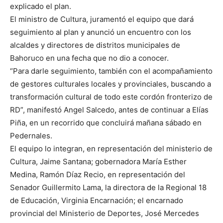
explicado el plan.
El ministro de Cultura, juramentó el equipo que dará
seguimiento al plan y anunció un encuentro con los
alcaldes y directores de distritos municipales de
Bahoruco en una fecha que no dio a conocer.
“Para darle seguimiento, también con el acompañamiento
de gestores culturales locales y provinciales, buscando a
transformación cultural de todo este cordón fronterizo de
RD”, manifestó Angel Salcedo, antes de continuar a Elías
Piña, en un recorrido que concluirá mañana sábado en
Pedernales.
El equipo lo integran, en representación del ministerio de
Cultura, Jaime Santana; gobernadora María Esther
Medina, Ramón Díaz Recio, en representación del
Senador Guillermito Lama, la directora de la Regional 18
de Educación, Virginia Encarnación; el encarnado
provincial del Ministerio de Deportes, José Mercedes