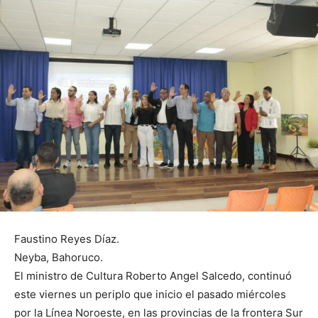
Faustino Reyes Díaz.
Neyba, Bahoruco.
El ministro de Cultura Roberto Angel Salcedo, continuó
este viernes un periplo que inicio el pasado miércoles
por la Línea Noroeste, en las provincias de la frontera Sur