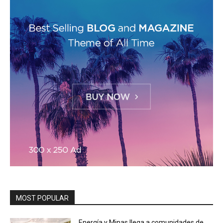
MOST POPULAR
Energía y Minas llega a comunidades de