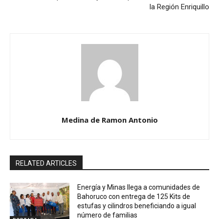
la Región Enriquillo
Medina de Ramon Antonio
RELATED ARTICLES
Energía y Minas llega a comunidades de
Bahoruco con entrega de 125 Kits de
estufas y cilindros beneficiando a igual
número de familias