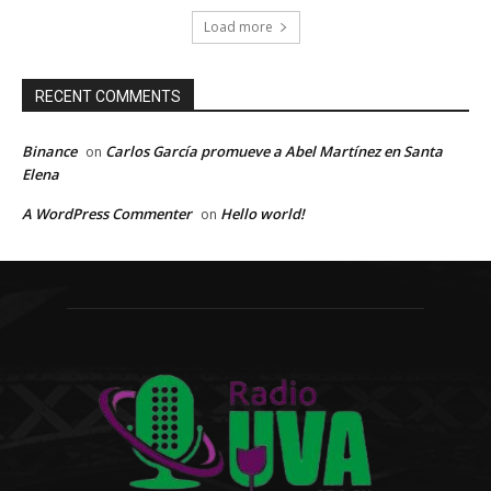
Load more
RECENT COMMENTS
Binance
Carlos García promueve a Abel Martínez en Santa
on
Elena
A WordPress Commenter
Hello world!
on