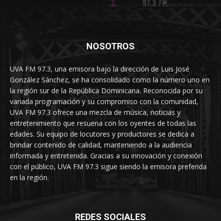
NOSOTROS
UVA FM 97.3, una emisora bajo la dirección de Luis José
González Sánchez, se ha consolidado como la número uno en
la región sur de la República Dominicana. Reconocida por su
variada programación y su compromiso con la comunidad,
UVA FM 97.3 ofrece una mezcla de música, noticias y
entretenimiento que resuena con los oyentes de todas las
edades. Su equipo de locutores y productores se dedica a
brindar contenido de calidad, manteniendo a la audiencia
informada y entretenida. Gracias a su innovación y conexión
con el público, UVA FM 97.3 sigue siendo la emisora preferida
en la región.
REDES SOCIALES