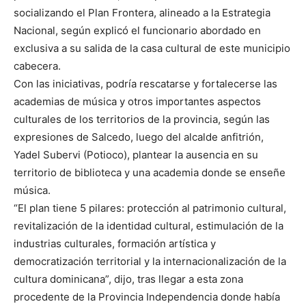
socializando el Plan Frontera, alineado a la Estrategia
Nacional, según explicó el funcionario abordado en
exclusiva a su salida de la casa cultural de este municipio
cabecera.
Con las iniciativas, podría rescatarse y fortalecerse las
academias de música y otros importantes aspectos
culturales de los territorios de la provincia, según las
expresiones de Salcedo, luego del alcalde anfitrión,
Yadel Subervi (Potioco), plantear la ausencia en su
territorio de biblioteca y una academia donde se enseñe
música.
“El plan tiene 5 pilares: protección al patrimonio cultural,
revitalización de la identidad cultural, estimulación de la
industrias culturales, formación artística y
democratización territorial y la internacionalización de la
cultura dominicana”, dijo, tras llegar a esta zona
procedente de la Provincia Independencia donde había