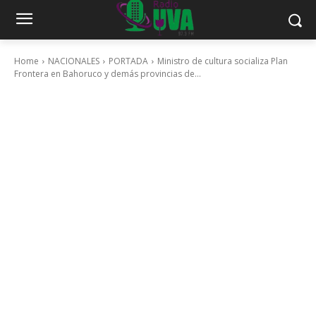
Home
NACIONALES
PORTADA
Ministro de cultura socializa Plan
Frontera en Bahoruco y demás provincias de...