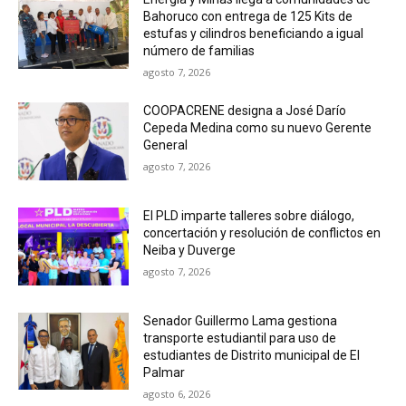
Bahoruco con entrega de 125 Kits de
estufas y cilindros beneficiando a igual
número de familias
agosto 7, 2026
COOPACRENE designa a José Darío
Cepeda Medina como su nuevo Gerente
General
agosto 7, 2026
El PLD imparte talleres sobre diálogo,
concertación y resolución de conflictos en
Neiba y Duverge
agosto 7, 2026
Senador Guillermo Lama gestiona
transporte estudiantil para uso de
estudiantes de Distrito municipal de El
Palmar
agosto 6, 2026