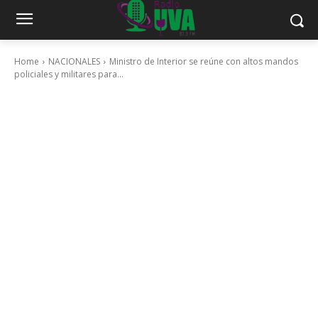
Home
NACIONALES
Ministro de Interior se reúne con altos mandos
policiales y militares para...