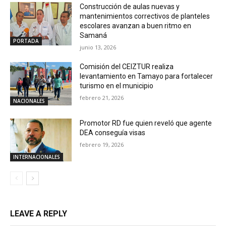
Construcción de aulas nuevas y
mantenimientos correctivos de planteles
escolares avanzan a buen ritmo en
Samaná
PORTADA
junio 13, 2026
Comisión del CEIZTUR realiza
levantamiento en Tamayo para fortalecer
turismo en el municipio
febrero 21, 2026
NACIONALES
Promotor RD fue quien reveló que agente
DEA conseguía visas
febrero 19, 2026
INTERNACIONALES
LEAVE A REPLY