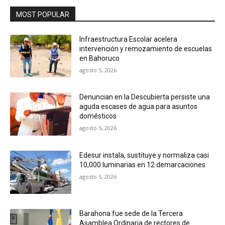
MOST POPULAR
Infraestructura Escolar acelera
intervención y remozamiento de escuelas
en Bahoruco
agosto 5, 2026
Denuncian en la Descubierta persiste una
aguda escases de agua para asuntos
domésticos
agosto 5, 2026
Edesur instala, sustituye y normaliza casi
10,000 luminarias en 12 demarcaciones
agosto 5, 2026
Barahona fue sede de la Tercera
Asamblea Ordinaria de rectores de