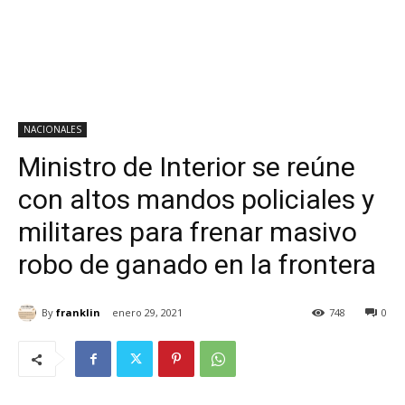
NACIONALES
Ministro de Interior se reúne
con altos mandos policiales y
militares para frenar masivo
robo de ganado en la frontera
By
franklin
enero 29, 2021
748
0