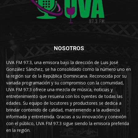
NOSOTROS
UVA FM 97.3, una emisora bajo la dirección de Luis José
González Sánchez, se ha consolidado como la número uno en
la región sur de la República Dominicana. Reconocida por su
variada programación y su compromiso con la comunidad,
UVA FM 97.3 ofrece una mezcla de música, noticias y
entretenimiento que resuena con los oyentes de todas las
edades. Su equipo de locutores y productores se dedica a
brindar contenido de calidad, manteniendo a la audiencia
informada y entretenida. Gracias a su innovación y conexión
con el público, UVA FM 97.3 sigue siendo la emisora preferida
en la región.