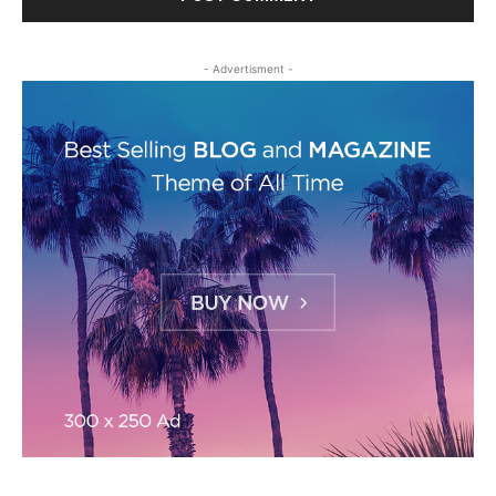
- Advertisment -