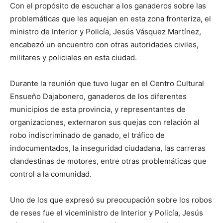
Con el propósito de escuchar a los ganaderos sobre las
problemáticas que les aquejan en esta zona fronteriza, el
ministro de Interior y Policía, Jesús Vásquez Martínez,
encabezó un encuentro con otras autoridades civiles,
militares y policiales en esta ciudad.
Durante la reunión que tuvo lugar en el Centro Cultural
Ensueño Dajabonero, ganaderos de los diferentes
municipios de esta provincia, y representantes de
organizaciones, externaron sus quejas con relación al
robo indiscriminado de ganado, el tráfico de
indocumentados, la inseguridad ciudadana, las carreras
clandestinas de motores, entre otras problemáticas que
control a la comunidad.
Uno de los que expresó su preocupación sobre los robos
de reses fue el viceministro de Interior y Policía, Jesús