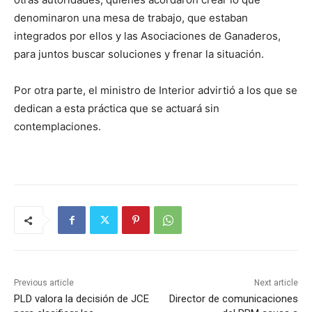
denominaron una mesa de trabajo, que estaban
integrados por ellos y las Asociaciones de Ganaderos,
para juntos buscar soluciones y frenar la situación.
Por otra parte, el ministro de Interior advirtió a los que se
dedican a esta práctica que se actuará sin
contemplaciones.
Previous article
Next article
PLD valora la decisión de JCE
Director de comunicaciones