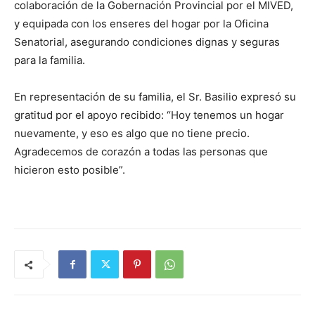
colaboración de la Gobernación Provincial por el MIVED,
y equipada con los enseres del hogar por la Oficina
Senatorial, asegurando condiciones dignas y seguras
para la familia.
En representación de su familia, el Sr. Basilio expresó su
gratitud por el apoyo recibido: “Hoy tenemos un hogar
nuevamente, y eso es algo que no tiene precio.
Agradecemos de corazón a todas las personas que
hicieron esto posible”.