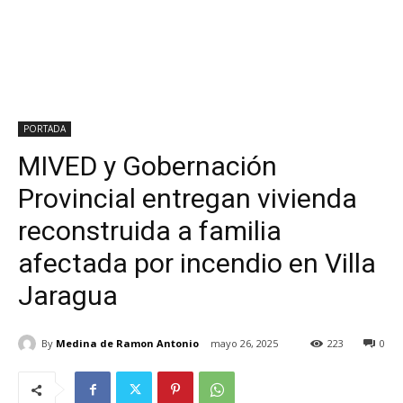
PORTADA
MIVED y Gobernación
Provincial entregan vivienda
reconstruida a familia
afectada por incendio en Villa
Jaragua
By
Medina de Ramon Antonio
mayo 26, 2025
223
0