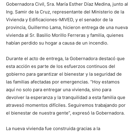
Gobernadora Civil, Sra. María Esther Díaz Medina, junto al
Ing. Samir de la Cruz, representante del Ministerio de la
Vivienda y Edificaciones-MIVED, y el senador de la
provincia, Guillermo Lama, hicieron entrega de una nueva
vivienda al Sr. Basilio Morillo Ferreras y familia, quienes
habían perdido su hogar a causa de un incendio.
Durante el acto de entrega, la Gobernadora destacó que
esta acción es parte de los esfuerzos continuos del
gobierno para garantizar el bienestar y la seguridad de
las familias afectadas por emergencias. “Hoy estamos
aquí no solo para entregar una vivienda, sino para
devolver la esperanza y la tranquilidad a esta familia que
atravesó momentos difíciles. Seguiremos trabajando por
el bienestar de nuestra gente”, expresó la Gobernadora.
La nueva vivienda fue construida gracias a la