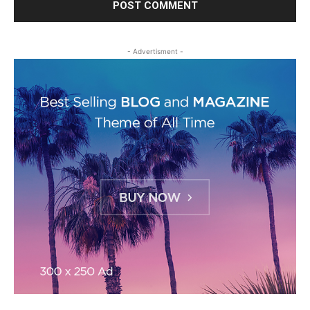
- Advertisment -