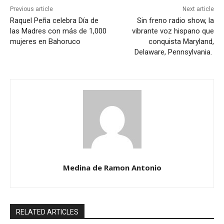
Previous article
Next article
Raquel Peña celebra Día de
Sin freno radio show, la
las Madres con más de 1,000
vibrante voz hispano que
mujeres en Bahoruco
conquista Maryland,
Delaware, Pennsylvania.
Medina de Ramon Antonio
RELATED ARTICLES