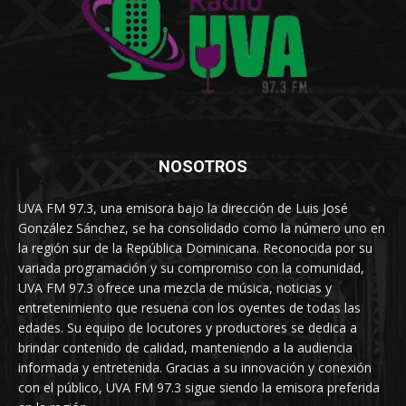
NOSOTROS
UVA FM 97.3, una emisora bajo la dirección de Luis José
González Sánchez, se ha consolidado como la número uno en
la región sur de la República Dominicana. Reconocida por su
variada programación y su compromiso con la comunidad,
UVA FM 97.3 ofrece una mezcla de música, noticias y
entretenimiento que resuena con los oyentes de todas las
edades. Su equipo de locutores y productores se dedica a
brindar contenido de calidad, manteniendo a la audiencia
informada y entretenida. Gracias a su innovación y conexión
con el público, UVA FM 97.3 sigue siendo la emisora preferida