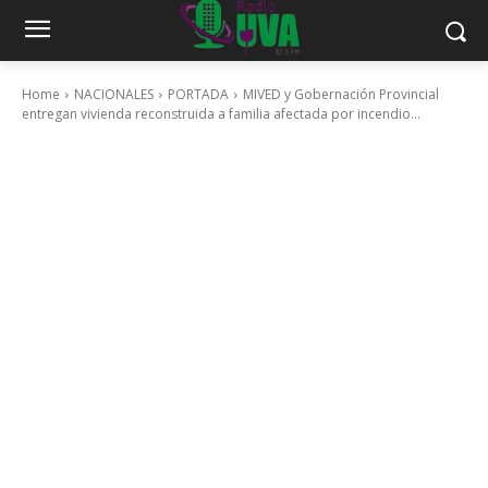
Home
NACIONALES
PORTADA
MIVED y Gobernación Provincial
entregan vivienda reconstruida a familia afectada por incendio...