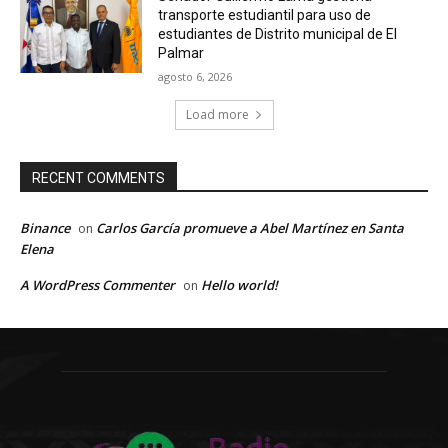
transporte estudiantil para uso de
estudiantes de Distrito municipal de El
Palmar
agosto 6, 2026
Load more
RECENT COMMENTS
Binance
Carlos García promueve a Abel Martínez en Santa
on
Elena
A WordPress Commenter
Hello world!
on