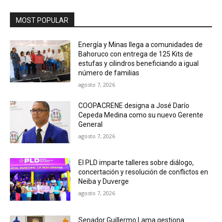
MOST POPULAR
Energía y Minas llega a comunidades de
Bahoruco con entrega de 125 Kits de
estufas y cilindros beneficiando a igual
número de familias
agosto 7, 2026
COOPACRENE designa a José Darío
Cepeda Medina como su nuevo Gerente
General
agosto 7, 2026
El PLD imparte talleres sobre diálogo,
concertación y resolución de conflictos en
Neiba y Duverge
agosto 7, 2026
Senador Guillermo Lama gestiona