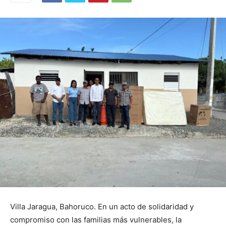
Villa Jaragua, Bahoruco. En un acto de solidaridad y
compromiso con las familias más vulnerables, la