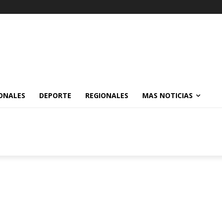
ONALES
DEPORTE
REGIONALES
MAS NOTICIAS