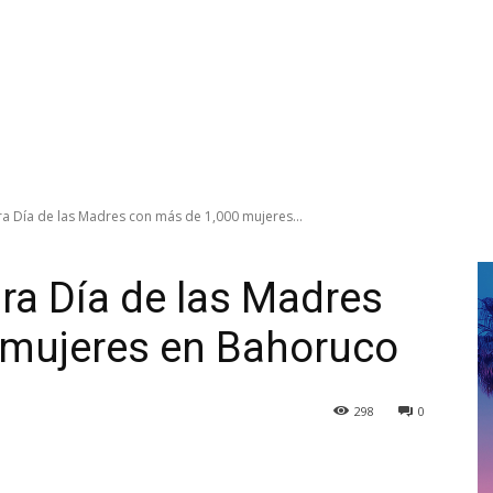
a Día de las Madres con más de 1,000 mujeres...
ra Día de las Madres
 mujeres en Bahoruco
298
0