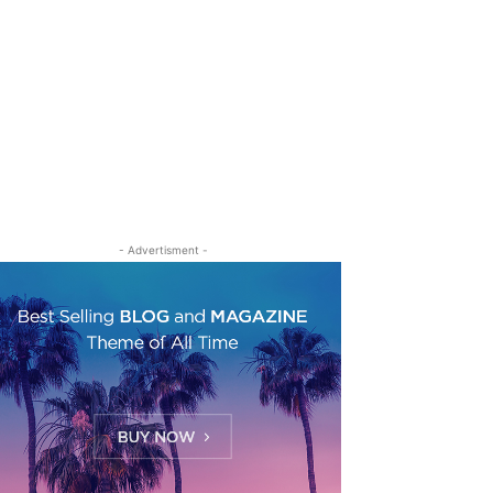
- Advertisment -