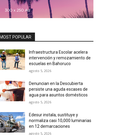
MOST POPULAR
Infraestructura Escolar acelera
intervención y remozamiento de
escuelas en Bahoruco
agosto 5, 2026
Denuncian en la Descubierta
persiste una aguda escases de
agua para asuntos domésticos
agosto 5, 2026
Edesur instala, sustituye y
normaliza casi 10,000 luminarias
en 12 demarcaciones
agosto 5, 2026