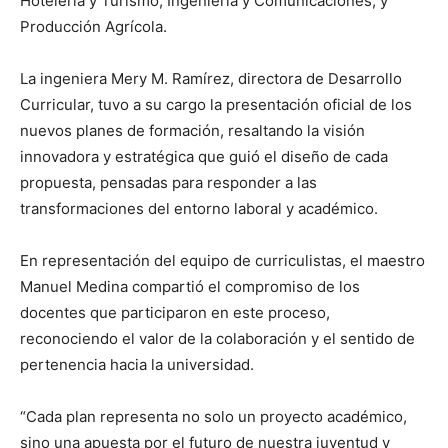
Hotelería y Turismo, Ingeniería y Comunicaciones, y
Producción Agrícola.
La ingeniera Mery M. Ramírez, directora de Desarrollo
Curricular, tuvo a su cargo la presentación oficial de los
nuevos planes de formación, resaltando la visión
innovadora y estratégica que guió el diseño de cada
propuesta, pensadas para responder a las
transformaciones del entorno laboral y académico.
En representación del equipo de curriculistas, el maestro
Manuel Medina compartió el compromiso de los
docentes que participaron en este proceso,
reconociendo el valor de la colaboración y el sentido de
pertenencia hacia la universidad.
“Cada plan representa no solo un proyecto académico,
sino una apuesta por el futuro de nuestra juventud y