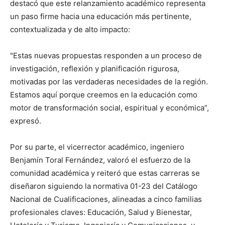
destacó que este relanzamiento académico representa
un paso firme hacia una educación más pertinente,
contextualizada y de alto impacto:
"Estas nuevas propuestas responden a un proceso de
investigación, reflexión y planificación rigurosa,
motivadas por las verdaderas necesidades de la región.
Estamos aquí porque creemos en la educación como
motor de transformación social, espiritual y económica”,
expresó.
Por su parte, el vicerrector académico, ingeniero
Benjamín Toral Fernández, valoró el esfuerzo de la
comunidad académica y reiteró que estas carreras se
diseñaron siguiendo la normativa 01-23 del Catálogo
Nacional de Cualificaciones, alineadas a cinco familias
profesionales claves: Educación, Salud y Bienestar,