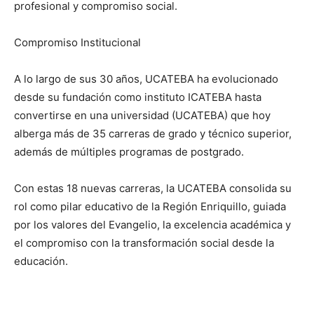
profesional y compromiso social.
Compromiso Institucional
A lo largo de sus 30 años, UCATEBA ha evolucionado
desde su fundación como instituto ICATEBA hasta
convertirse en una universidad (UCATEBA) que hoy
alberga más de 35 carreras de grado y técnico superior,
además de múltiples programas de postgrado.
Con estas 18 nuevas carreras, la UCATEBA consolida su
rol como pilar educativo de la Región Enriquillo, guiada
por los valores del Evangelio, la excelencia académica y
el compromiso con la transformación social desde la
educación.