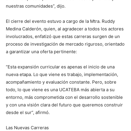
nuestras comunidades”, dijo.
El cierre del evento estuvo a cargo de la Mtra. Ruddy
Medina Calderón, quien, al agradecer a todos los actores
involucrados, enfatizó que estas carreras surgen de un
proceso de investigación de mercado riguroso, orientado
a garantizar una oferta pertinente:
“Esta expansión curricular es apenas el inicio de una
nueva etapa. Lo que viene es trabajo, implementación,
acompañamiento y evaluación constante. Pero, sobre
todo, lo que viene es una UCATEBA más abierta a su
entorno, más comprometida con el desarrollo sostenible
y con una visión clara del futuro que queremos construir
desde el sur”, afirmó.
Las Nuevas Carreras