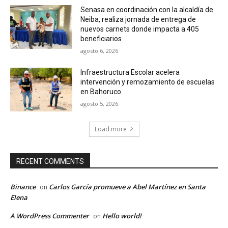
Senasa en coordinación con la alcaldía de
Neiba, realiza jornada de entrega de
nuevos carnets donde impacta a 405
beneficiarios
agosto 6, 2026
Infraestructura Escolar acelera
intervención y remozamiento de escuelas
en Bahoruco
agosto 5, 2026
Load more
RECENT COMMENTS
Binance
Carlos García promueve a Abel Martínez en Santa
on
Elena
A WordPress Commenter
Hello world!
on