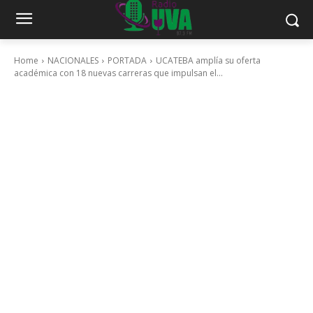
Home
NACIONALES
PORTADA
UCATEBA amplía su oferta
académica con 18 nuevas carreras que impulsan el...