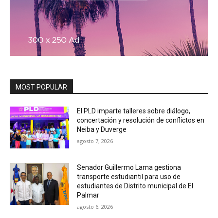
MOST POPULAR
El PLD imparte talleres sobre diálogo,
concertación y resolución de conflictos en
Neiba y Duverge
agosto 7, 2026
Senador Guillermo Lama gestiona
transporte estudiantil para uso de
estudiantes de Distrito municipal de El
Palmar
agosto 6, 2026