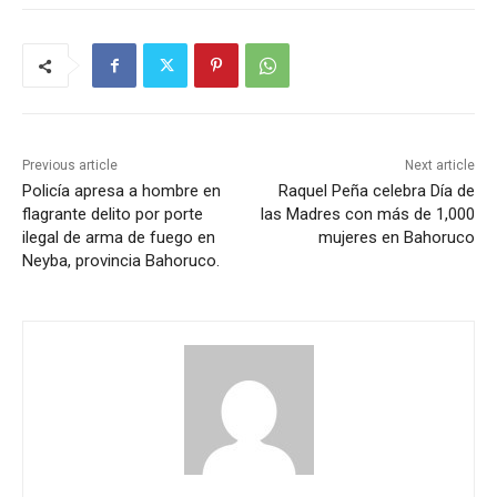
Previous article
Next article
Policía apresa a hombre en
Raquel Peña celebra Día de
flagrante delito por porte
las Madres con más de 1,000
ilegal de arma de fuego en
mujeres en Bahoruco
Neyba, provincia Bahoruco.