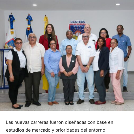
Las nuevas carreras fueron diseñadas con base en
estudios de mercado y prioridades del entorno