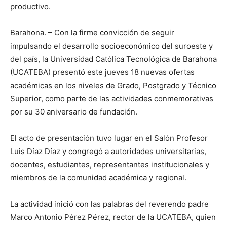
productivo.
Barahona. – Con la firme convicción de seguir
impulsando el desarrollo socioeconómico del suroeste y
del país, la Universidad Católica Tecnológica de Barahona
(UCATEBA) presentó este jueves 18 nuevas ofertas
académicas en los niveles de Grado, Postgrado y Técnico
Superior, como parte de las actividades conmemorativas
por su 30 aniversario de fundación.
El acto de presentación tuvo lugar en el Salón Profesor
Luis Díaz Díaz y congregó a autoridades universitarias,
docentes, estudiantes, representantes institucionales y
miembros de la comunidad académica y regional.
La actividad inició con las palabras del reverendo padre
Marco Antonio Pérez Pérez, rector de la UCATEBA, quien