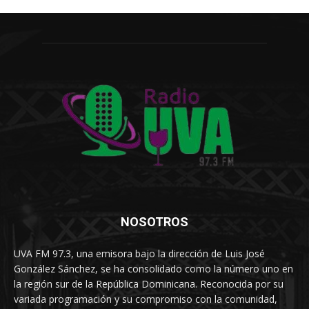
NOSOTROS
UVA FM 97.3, una emisora bajo la dirección de Luis José
González Sánchez, se ha consolidado como la número uno en
la región sur de la República Dominicana. Reconocida por su
variada programación y su compromiso con la comunidad,