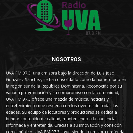
NOSOTROS
UVA FM 97.3, una emisora bajo la dirección de Luis José
González Sánchez, se ha consolidado como la número uno en
la región sur de la República Dominicana. Reconocida por su
variada programación y su compromiso con la comunidad,
UVA FM 97.3 ofrece una mezcla de música, noticias y
entretenimiento que resuena con los oyentes de todas las
edades. Su equipo de locutores y productores se dedica a
brindar contenido de calidad, manteniendo a la audiencia
informada y entretenida. Gracias a su innovación y conexión
con el público, UVA FM 97.3 sigue siendo la emisora preferida