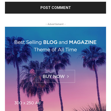
- Advertisment -