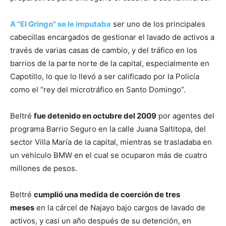
A "El Gringo" se le imputaba
ser uno de los principales
cabecillas encargados de gestionar el lavado de activos a
través de varias casas de cambio, y del tráfico en los
barrios de la parte norte de la capital, especialmente en
Capotillo, lo que lo llevó a ser calificado por la Policía
como el “rey del microtráfico en Santo Domingo”.
Beltré
fue detenido en octubre del 2009
por agentes del
programa Barrio Seguro en la calle Juana Saltitopa, del
sector Villa María de la capital, mientras se trasladaba en
un vehículo BMW en el cual se ocuparon más de cuatro
millones de pesos.
Beltré
cumplió una medida de coerción de tres
meses
en la cárcel de Najayo bajo cargos de lavado de
activos, y casi un año después de su detención, en