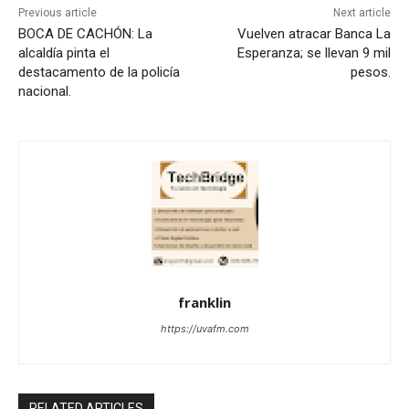
Previous article
Next article
BOCA DE CACHÓN: La
Vuelven atracar Banca La
alcaldía pinta el
Esperanza; se llevan 9 mil
destacamento de la policía
pesos.
nacional.
franklin
https://uvafm.com
RELATED ARTICLES