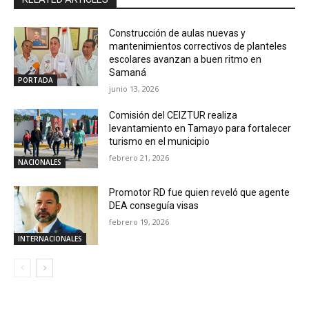
Construcción de aulas nuevas y
mantenimientos correctivos de planteles
escolares avanzan a buen ritmo en
Samaná
PORTADA
junio 13, 2026
Comisión del CEIZTUR realiza
levantamiento en Tamayo para fortalecer
turismo en el municipio
febrero 21, 2026
NACIONALES
Promotor RD fue quien reveló que agente
DEA conseguía visas
febrero 19, 2026
INTERNACIONALES