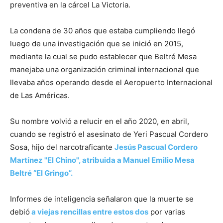
preventiva en la cárcel La Victoria.
La condena de 30 años que estaba cumpliendo llegó
luego de una investigación que se inició en 2015,
mediante la cual se pudo establecer que Beltré Mesa
manejaba una organización criminal internacional que
llevaba años operando desde el Aeropuerto Internacional
de Las Américas.
Su nombre volvió a relucir en el año 2020, en abril,
cuando se registró el asesinato de Yeri Pascual Cordero
Sosa, hijo del narcotraficante
Jesús Pascual Cordero
Martínez "El Chino", atribuida a Manuel Emilio Mesa
Beltré “El Gringo”.
Informes de inteligencia señalaron que la muerte se
debió
a viejas rencillas entre estos dos
por varias