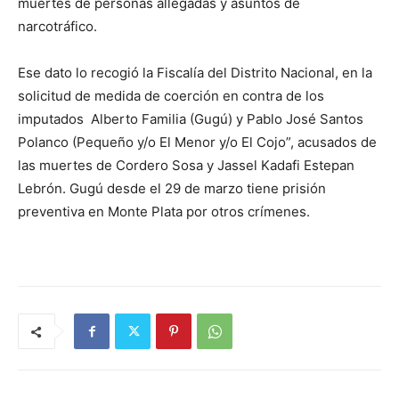
muertes de personas allegadas y asuntos de
narcotráfico.
Ese dato lo recogió la Fiscalía del Distrito Nacional, en la
solicitud de medida de coerción en contra de los
imputados Alberto Familia (Gugú) y Pablo José Santos
Polanco (Pequeño y/o El Menor y/o El Cojo”, acusados de
las muertes de Cordero Sosa y Jassel Kadafi Estepan
Lebrón. Gugú desde el 29 de marzo tiene prisión
preventiva en Monte Plata por otros crímenes.