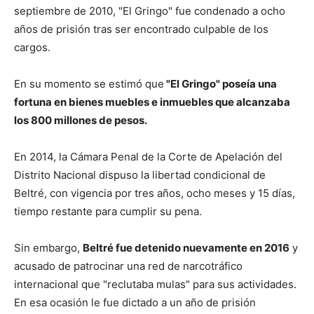
septiembre de 2010, "El Gringo" fue condenado a ocho
años de prisión tras ser encontrado culpable de los
cargos.
En su momento se estimó que
"El Gringo" poseía una
fortuna en bienes muebles e inmuebles que alcanzaba
los 800 millones de pesos.
En 2014, la Cámara Penal de la Corte de Apelación del
Distrito Nacional dispuso la libertad condicional de
Beltré, con vigencia por tres años, ocho meses y 15 días,
tiempo restante para cumplir su pena.
Sin embargo,
Beltré fue detenido nuevamente en 2016
y
acusado de patrocinar una red de narcotráfico
internacional que "reclutaba mulas" para sus actividades.
En esa ocasión le fue dictado a un año de prisión