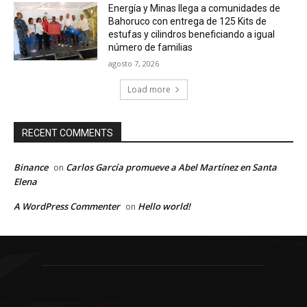
Energía y Minas llega a comunidades de
Bahoruco con entrega de 125 Kits de
estufas y cilindros beneficiando a igual
número de familias
agosto 7, 2026
Load more
RECENT COMMENTS
Binance
Carlos García promueve a Abel Martínez en Santa
on
Elena
A WordPress Commenter
Hello world!
on