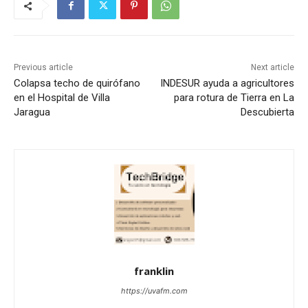
Previous article
Next article
Colapsa techo de quirófano
INDESUR ayuda a agricultores
en el Hospital de Villa
para rotura de Tierra en La
Jaragua
Descubierta
franklin
https://uvafm.com