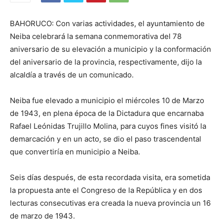
BAHORUCO: Con varias actividades, el ayuntamiento de
Neiba celebrará la semana conmemorativa del 78
aniversario de su elevación a municipio y la conformación
del aniversario de la provincia, respectivamente, dijo la
alcaldía a través de un comunicado.
Neiba fue elevado a municipio el miércoles 10 de Marzo
de 1943, en plena época de la Dictadura que encarnaba
Rafael Leónidas Trujillo Molina, para cuyos fines visitó la
demarcación y en un acto, se dio el paso trascendental
que convertiría en municipio a Neiba.
Seis días después, de esta recordada visita, era sometida
la propuesta ante el Congreso de la República y en dos
lecturas consecutivas era creada la nueva provincia un 16
de marzo de 1943.