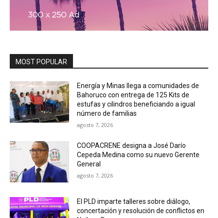
MOST POPULAR
Energía y Minas llega a comunidades de
Bahoruco con entrega de 125 Kits de
estufas y cilindros beneficiando a igual
número de familias
agosto 7, 2026
COOPACRENE designa a José Darío
Cepeda Medina como su nuevo Gerente
General
agosto 7, 2026
El PLD imparte talleres sobre diálogo,
concertación y resolución de conflictos en