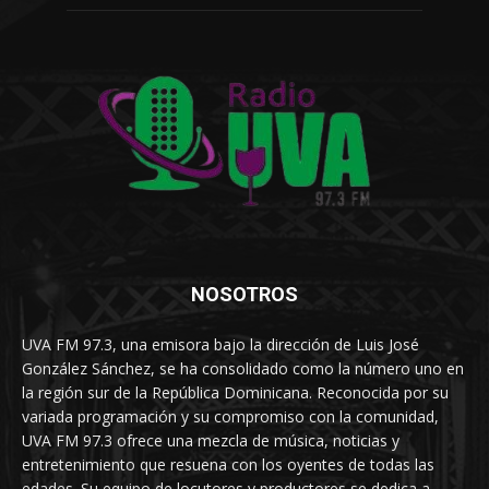
NOSOTROS
UVA FM 97.3, una emisora bajo la dirección de Luis José
González Sánchez, se ha consolidado como la número uno en
la región sur de la República Dominicana. Reconocida por su
variada programación y su compromiso con la comunidad,
UVA FM 97.3 ofrece una mezcla de música, noticias y
entretenimiento que resuena con los oyentes de todas las
edades. Su equipo de locutores y productores se dedica a