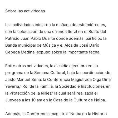
Sobre las actividades
Las actividades iniciaron la mañana de este miércoles,
con la colocación de una ofrenda floral en el Busto del
Patricio Juan Pablo Duarte donde además, participó la
Banda municipal de Música y el Alcalde José Darío
Cepeda Medina, expuso sobre la importante fecha.
Entre otras actividades, la alcaldía ejecutara en su
programa de la Semana Cultural, bajo la coordinación de
Justo Manuel Sena, la Conferencia Magistrada Olga Diná
Yaveria,” Rol de la Familia, la Sociedad e Instituciones en
la Protección de la Niñez” la cual será realizada el
Juevaes a las 10 am en la Casa de la Cultura de Neiba.
.
Además, la Conferencia magistral “Neiba en la Historia