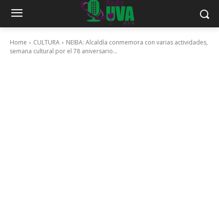
Home
CULTURA
NEIBA: Alcaldía conmemora con varias actividades,
semana cultural por el 78 aniversario...