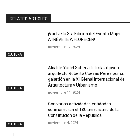
RELATED ARTICLES
¡Vuelve la 3ra Edición del Evento Mujer
ATRÉVETE A FLORECER!
noviembre 12, 2024
CULTURA
Alcalde Yadel Subervi felicita al joven
arquitecto Roberto Cuevas Pérez por su
galardón en la XII Bienal Internacional de
Arquitectura y Urbanismo
CULTURA
noviembre 11, 2024
Con varias actividades entidades
conmemoran el 180 aniversario de la
Constitución de la Republica
noviembre 4, 2024
CULTURA