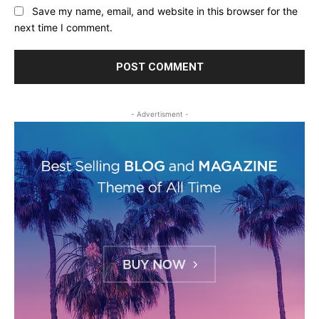
Save my name, email, and website in this browser for the
next time I comment.
- Advertisment -