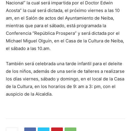
Nacional” la cual será impartida por el Doctor Edwin
Acosta” la cual será dictada, el próximo viernes a las 10
am, en el Salón de actos del Ayuntamiento de Neiba,
mientras que para el sábado, está programada la
Conferencia “República Prospera” y será dictada por el
Michael Miguel Olguín, en el Casa de la Cultura de Neiba,
el sábado a las 10.am.
También será celebrada una tarde infantil para el deleite
de los niños, además de una serie de talleres a realizarse
los días viernes, sábado y domingo, en el local de la Casa
de la Cultura, en los horarios de 9: am a 3: pm, con el
auspicio de la Alcaldía.