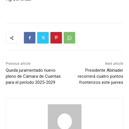
Previous article
Next article
Queda juramentado nuevo
Presidente Abinader
pleno de Cámara de Cuentas
recorrerá cuatro puntos
para el período 2025-2029
fronterizos este jueves