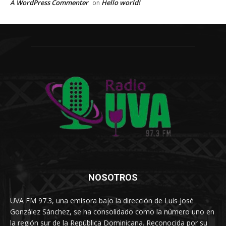
A WordPress Commenter
Hello world!
on
NOSOTROS
UVA FM 97.3, una emisora bajo la dirección de Luis José
González Sánchez, se ha consolidado como la número uno en
la región sur de la República Dominicana. Reconocida por su