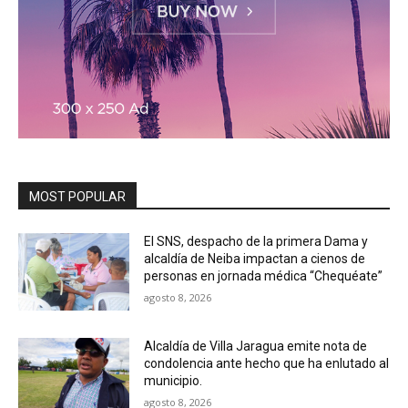
MOST POPULAR
El SNS, despacho de la primera Dama y
alcaldía de Neiba impactan a cienos de
personas en jornada médica “Chequéate”
agosto 8, 2026
Alcaldía de Villa Jaragua emite nota de
condolencia ante hecho que ha enlutado al
municipio.
agosto 8, 2026