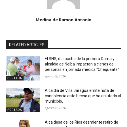
Medina de Ramon Antonio
RELATED ARTICLES
El SNS, despacho de la primera Dama y
alcaldía de Neiba impactan a cienos de
personas en jornada médica “Chequéate”
agosto 8, 2026
PORTADA
Alcaldía de Villa Jaragua emite nota de
condolencia ante hecho que ha enlutado al
municipio.
agosto 8, 2026
PORTADA
Alcaldesa de los Ríos desmiente retiro de