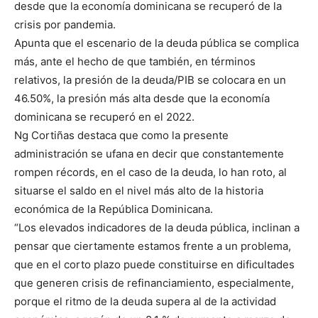
desde que la economía dominicana se recuperó de la
crisis por pandemia.
Apunta que el escenario de la deuda pública se complica
más, ante el hecho de que también, en términos
relativos, la presión de la deuda/PIB se colocara en un
46.50%, la presión más alta desde que la economía
dominicana se recuperó en el 2022.
Ng Cortiñas destaca que como la presente
administración se ufana en decir que constantemente
rompen récords, en el caso de la deuda, lo han roto, al
situarse el saldo en el nivel más alto de la historia
económica de la República Dominicana.
“Los elevados indicadores de la deuda pública, inclinan a
pensar que ciertamente estamos frente a un problema,
que en el corto plazo puede constituirse en dificultades
que generen crisis de refinanciamiento, especialmente,
porque el ritmo de la deuda supera al de la actividad