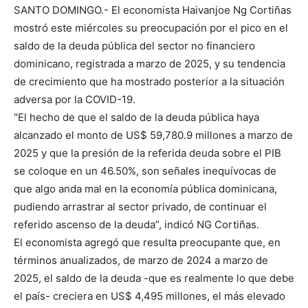
SANTO DOMINGO.- El economista Haivanjoe Ng Cortiñas
mostró este miércoles su preocupación por el pico en el
saldo de la deuda pública del sector no financiero
dominicano, registrada a marzo de 2025, y su tendencia
de crecimiento que ha mostrado posterior a la situación
adversa por la COVID-19.
“El hecho de que el saldo de la deuda pública haya
alcanzado el monto de US$ 59,780.9 millones a marzo de
2025 y que la presión de la referida deuda sobre el PIB
se coloque en un 46.50%, son señales inequívocas de
que algo anda mal en la economía pública dominicana,
pudiendo arrastrar al sector privado, de continuar el
referido ascenso de la deuda”, indicó NG Cortiñas.
El economista agregó que resulta preocupante que, en
términos anualizados, de marzo de 2024 a marzo de
2025, el saldo de la deuda -que es realmente lo que debe
el país- creciera en US$ 4,495 millones, el más elevado