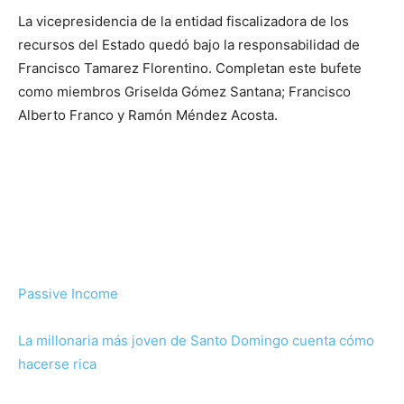
La vicepresidencia de la entidad fiscalizadora de los
recursos del Estado quedó bajo la responsabilidad de
Francisco Tamarez Florentino. Completan este bufete
como miembros Griselda Gómez Santana; Francisco
Alberto Franco y Ramón Méndez Acosta.
Passive Income
La millonaria más joven de Santo Domingo cuenta cómo
hacerse rica