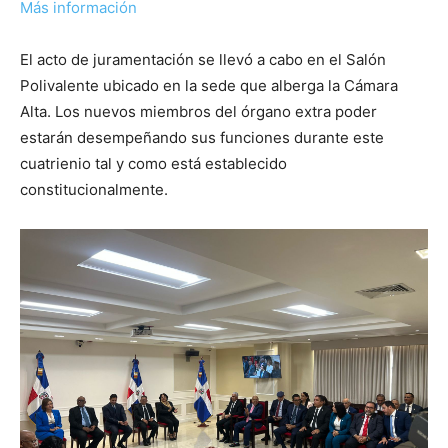
Más información
El acto de juramentación se llevó a cabo en el Salón
Polivalente ubicado en la sede que alberga la Cámara
Alta. Los nuevos miembros del órgano extra poder
estarán desempeñando sus funciones durante este
cuatrienio tal y como está establecido
constitucionalmente.