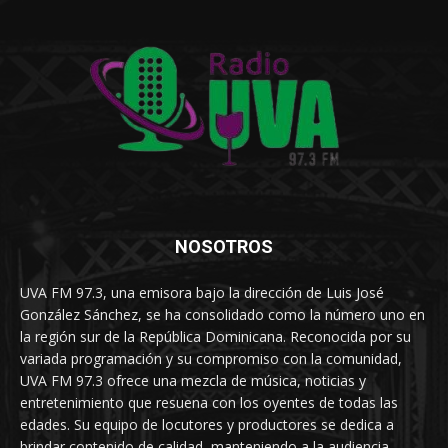
NOSOTROS
UVA FM 97.3, una emisora bajo la dirección de Luis José
González Sánchez, se ha consolidado como la número uno en
la región sur de la República Dominicana. Reconocida por su
variada programación y su compromiso con la comunidad,
UVA FM 97.3 ofrece una mezcla de música, noticias y
entretenimiento que resuena con los oyentes de todas las
edades. Su equipo de locutores y productores se dedica a
brindar contenido de calidad, manteniendo a la audiencia