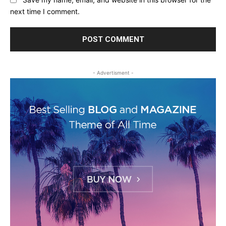
next time I comment.
- Advertisment -