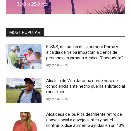
MOST POPULAR
El SNS, despacho de la primera Dama y
alcaldía de Neiba impactan a cienos de
personas en jornada médica “Chequéate”
agosto 8, 2026
Alcaldía de Villa Jaragua emite nota de
condolencia ante hecho que ha enlutado al
municipio.
agosto 8, 2026
Alcaldesa de los Ríos desmiente retiro de
apoyo social a envejecientes y por el
contrario, dice aumentó ayudas en un 40%