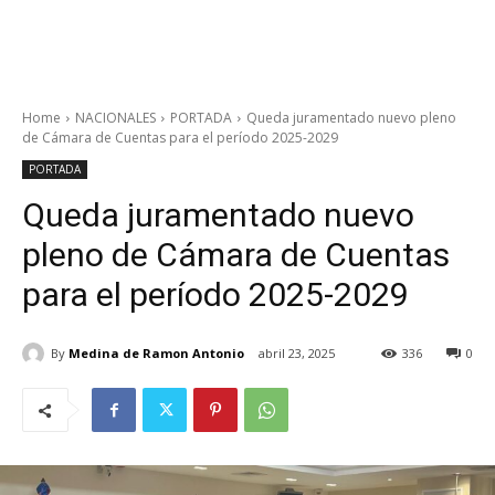
Home
NACIONALES
PORTADA
Queda juramentado nuevo pleno
de Cámara de Cuentas para el período 2025-2029
PORTADA
Queda juramentado nuevo
pleno de Cámara de Cuentas
para el período 2025-2029
By
Medina de Ramon Antonio
abril 23, 2025
336
0