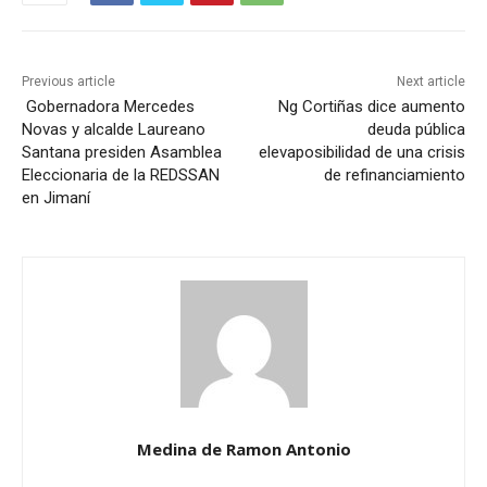
Previous article
Next article
Gobernadora Mercedes
Ng Cortiñas dice aumento
Novas y alcalde Laureano
deuda pública
Santana presiden Asamblea
elevaposibilidad de una crisis
Eleccionaria de la REDSSAN
de refinanciamiento
en Jimaní
Medina de Ramon Antonio