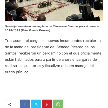
Queda juramentado nuevo pleno de Cámara de Cuentas para el período
2025-2029 (Foto: Fuente Externa)
Tras asumir el cargo los nuevos incumbentes recibieron
de la mano del presidente del Senado Ricardo de los
Santos, recibieron un pergamino con el que oficialmente
están habilitados para a partir de ahora encargarse de
realizar las auditorías y fiscalizar el buen manejo del
erario público.