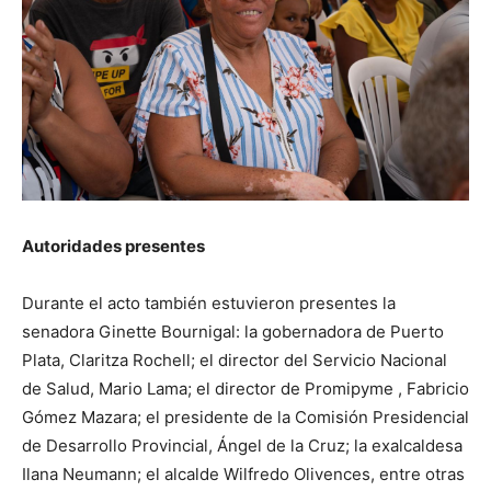
Autoridades presentes
Durante el acto también estuvieron presentes la
senadora Ginette Bournigal: la gobernadora de Puerto
Plata, Claritza Rochell; el director del Servicio Nacional
de Salud, Mario Lama; el director de Promipyme , Fabricio
Gómez Mazara; el presidente de la Comisión Presidencial
de Desarrollo Provincial, Ángel de la Cruz; la exalcaldesa
Ilana Neumann; el alcalde Wilfredo Olivences, entre otras