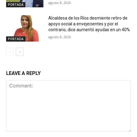
agosto 8, 2026
PORTADA
Alcaldesa de los Ríos desmiente retiro de
apoyo social a envejecientes y por el
contrario, dice aumentó ayudas en un 40%
agosto 8, 2026
PORTADA
LEAVE A REPLY
Comment: