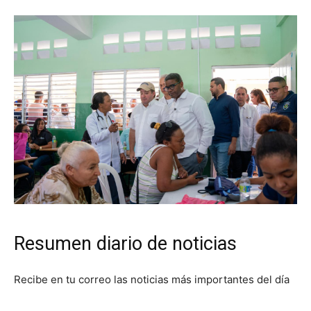
Resumen diario de noticias
Recibe en tu correo las noticias más importantes del día