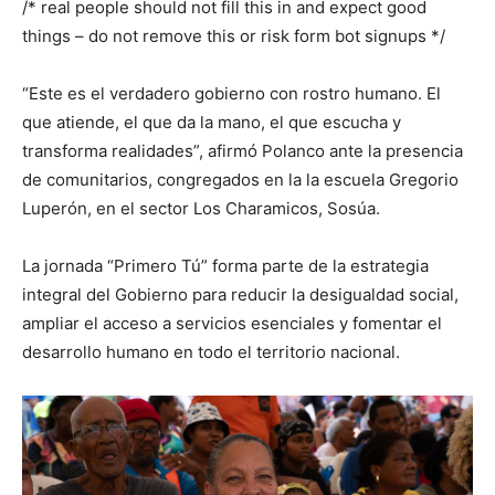
/* real people should not fill this in and expect good
things – do not remove this or risk form bot signups */
“Este es el verdadero gobierno con rostro humano. El
que atiende, el que da la mano, el que escucha y
transforma realidades”, afirmó Polanco ante la presencia
de comunitarios, congregados en la la escuela Gregorio
Luperón, en el sector Los Charamicos, Sosúa.
La jornada “Primero Tú” forma parte de la estrategia
integral del Gobierno para reducir la desigualdad social,
ampliar el acceso a servicios esenciales y fomentar el
desarrollo humano en todo el territorio nacional.