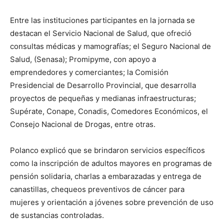
Entre las instituciones participantes en la jornada se
destacan el Servicio Nacional de Salud, que ofreció
consultas médicas y mamografías; el Seguro Nacional de
Salud, (Senasa); Promipyme, con apoyo a
emprendedores y comerciantes; la Comisión
Presidencial de Desarrollo Provincial, que desarrolla
proyectos de pequeñas y medianas infraestructuras;
Supérate, Conape, Conadis, Comedores Económicos, el
Consejo Nacional de Drogas, entre otras.
Polanco explicó que se brindaron servicios específicos
como la inscripción de adultos mayores en programas de
pensión solidaria, charlas a embarazadas y entrega de
canastillas, chequeos preventivos de cáncer para
mujeres y orientación a jóvenes sobre prevención de uso
de sustancias controladas.