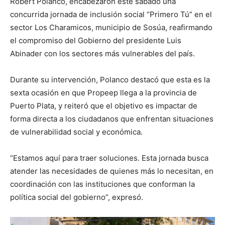
Robert Polanco, encabezaron este sábado una
concurrida jornada de inclusión social “Primero Tú” en el
sector Los Charamicos, municipio de Sosúa, reafirmando
el compromiso del Gobierno del presidente Luis
Abinader con los sectores más vulnerables del país.
Durante su intervención, Polanco destacó que esta es la
sexta ocasión en que Propeep llega a la provincia de
Puerto Plata, y reiteró que el objetivo es impactar de
forma directa a los ciudadanos que enfrentan situaciones
de vulnerabilidad social y económica.
“Estamos aquí para traer soluciones. Esta jornada busca
atender las necesidades de quienes más lo necesitan, en
coordinación con las instituciones que conforman la
política social del gobierno”, expresó.