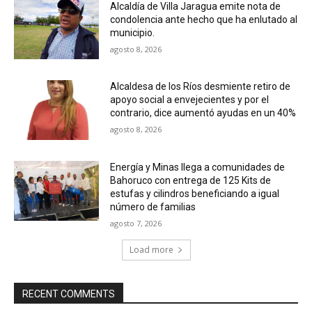
Alcaldía de Villa Jaragua emite nota de
condolencia ante hecho que ha enlutado al
municipio.
agosto 8, 2026
Alcaldesa de los Ríos desmiente retiro de
apoyo social a envejecientes y por el
contrario, dice aumentó ayudas en un 40%
agosto 8, 2026
Energía y Minas llega a comunidades de
Bahoruco con entrega de 125 Kits de
estufas y cilindros beneficiando a igual
número de familias
agosto 7, 2026
Load more
RECENT COMMENTS