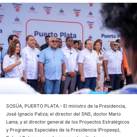
SOSÚA, PUERTO PLATA.- El ministro de la Presidencia,
José Ignacio Paliza; el director del SNS, doctor Mario
Lama, y el director general de los Proyectos Estratégicos
y Programas Especiales de la Presidencia (Propeep),