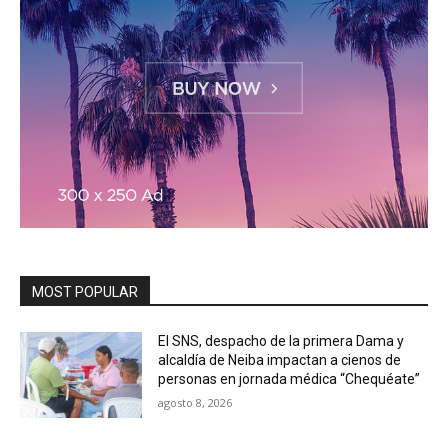
MOST POPULAR
El SNS, despacho de la primera Dama y
alcaldía de Neiba impactan a cienos de
personas en jornada médica “Chequéate”
agosto 8, 2026