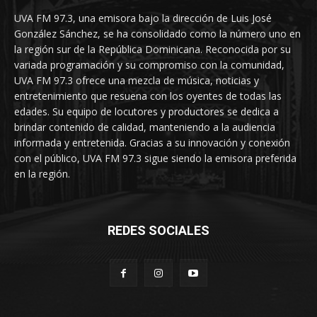
UVA FM 97.3, una emisora bajo la dirección de Luis José
González Sánchez, se ha consolidado como la número uno en
la región sur de la República Dominicana. Reconocida por su
variada programación y su compromiso con la comunidad,
UVA FM 97.3 ofrece una mezcla de música, noticias y
entretenimiento que resuena con los oyentes de todas las
edades. Su equipo de locutores y productores se dedica a
brindar contenido de calidad, manteniendo a la audiencia
informada y entretenida. Gracias a su innovación y conexión
con el público, UVA FM 97.3 sigue siendo la emisora preferida
en la región.
REDES SOCIALES