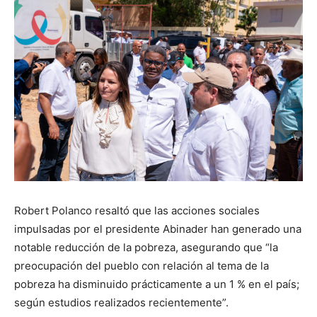
Robert Polanco resaltó que las acciones sociales
impulsadas por el presidente Abinader han generado una
notable reducción de la pobreza, asegurando que “la
preocupación del pueblo con relación al tema de la
pobreza ha disminuido prácticamente a un 1 % en el país;
según estudios realizados recientemente”.