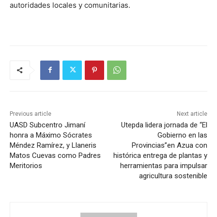
autoridades locales y comunitarias.
Previous article
Next article
UASD Subcentro Jimaní
Utepda lidera jornada de “El
honra a Máximo Sócrates
Gobierno en las
Méndez Ramírez, y Llaneris
Provincias”en Azua con
Matos Cuevas como Padres
histórica entrega de plantas y
Meritorios
herramientas para impulsar
agricultura sostenible