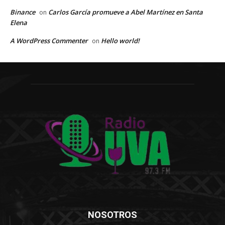
Binance
Carlos García promueve a Abel Martínez en Santa
on
Elena
A WordPress Commenter
Hello world!
on
NOSOTROS