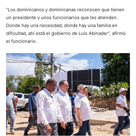
“Los dominicanos y dominicanas reconocen que tienen
un presidente y unos funcionarios que les atienden.
Donde hay una necesidad, donde hay una familia en
dificultad, ahí está el gobierno de Luis Abinader”, afirmó
el funcionario.