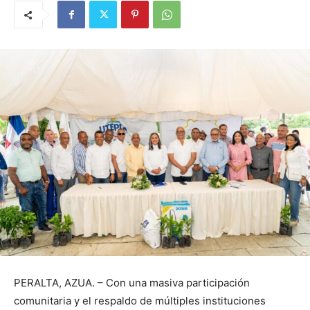
PERALTA, AZUA. – Con una masiva participación
comunitaria y el respaldo de múltiples instituciones