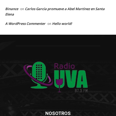
Binance
Carlos García promueve a Abel Martínez en Santa
on
Elena
A WordPress Commenter
Hello world!
on
NOSOTROS