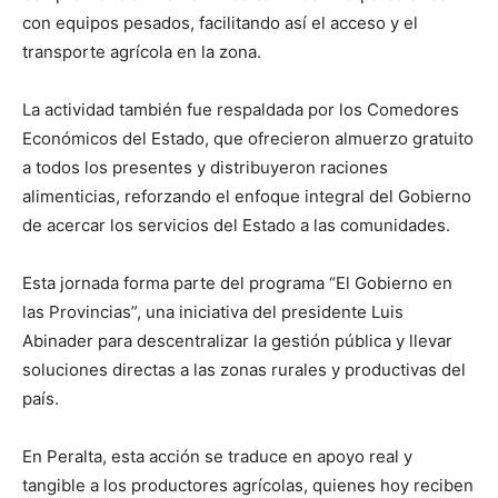
con equipos pesados, facilitando así el acceso y el
transporte agrícola en la zona.
La actividad también fue respaldada por los Comedores
Económicos del Estado, que ofrecieron almuerzo gratuito
a todos los presentes y distribuyeron raciones
alimenticias, reforzando el enfoque integral del Gobierno
de acercar los servicios del Estado a las comunidades.
Esta jornada forma parte del programa “El Gobierno en
las Provincias”, una iniciativa del presidente Luis
Abinader para descentralizar la gestión pública y llevar
soluciones directas a las zonas rurales y productivas del
país.
En Peralta, esta acción se traduce en apoyo real y
tangible a los productores agrícolas, quienes hoy reciben