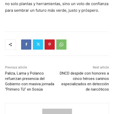
no solo plantas y herramientas, sino un voto de confianza
para sembrar un futuro más verde, justo y próspero.
Previous article
Next article
Paliza, Lama y Polanco
DNCD despide con honores a
refuerzan presencia del
cinco héroes caninos
Gobierno con masiva jornada
especializados en detección
“Primero Tú” en Sosúa
de narcóticos