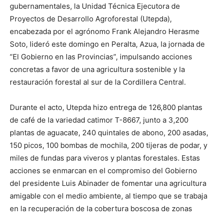
gubernamentales, la Unidad Técnica Ejecutora de
Proyectos de Desarrollo Agroforestal (Utepda),
encabezada por el agrónomo Frank Alejandro Herasme
Soto, lideró este domingo en Peralta, Azua, la jornada de
“El Gobierno en las Provincias”, impulsando acciones
concretas a favor de una agricultura sostenible y la
restauración forestal al sur de la Cordillera Central.
Durante el acto, Utepda hizo entrega de 126,800 plantas
de café de la variedad catimor T-8667, junto a 3,200
plantas de aguacate, 240 quintales de abono, 200 asadas,
150 picos, 100 bombas de mochila, 200 tijeras de podar, y
miles de fundas para viveros y plantas forestales. Estas
acciones se enmarcan en el compromiso del Gobierno
del presidente Luis Abinader de fomentar una agricultura
amigable con el medio ambiente, al tiempo que se trabaja
en la recuperación de la cobertura boscosa de zonas