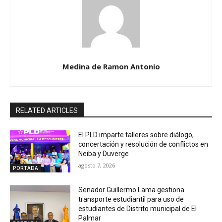
Medina de Ramon Antonio
RELATED ARTICLES
El PLD imparte talleres sobre diálogo,
concertación y resolución de conflictos en
Neiba y Duverge
agosto 7, 2026
PORTADA
Senador Guillermo Lama gestiona
transporte estudiantil para uso de
estudiantes de Distrito municipal de El
Palmar