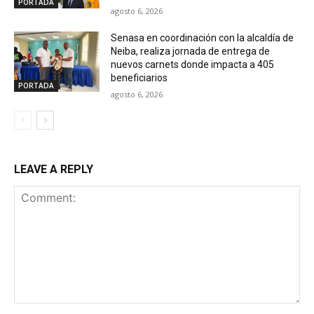
PORTADA
agosto 6, 2026
Senasa en coordinación con la alcaldía de
Neiba, realiza jornada de entrega de
nuevos carnets donde impacta a 405
beneficiarios
PORTADA
agosto 6, 2026
LEAVE A REPLY
Comment: