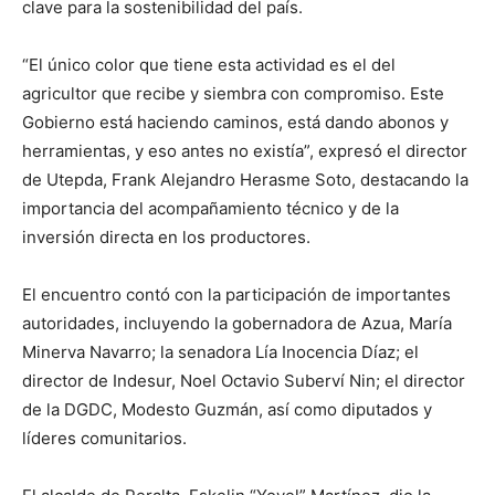
clave para la sostenibilidad del país.
“El único color que tiene esta actividad es el del
agricultor que recibe y siembra con compromiso. Este
Gobierno está haciendo caminos, está dando abonos y
herramientas, y eso antes no existía”, expresó el director
de Utepda, Frank Alejandro Herasme Soto, destacando la
importancia del acompañamiento técnico y de la
inversión directa en los productores.
El encuentro contó con la participación de importantes
autoridades, incluyendo la gobernadora de Azua, María
Minerva Navarro; la senadora Lía Inocencia Díaz; el
director de Indesur, Noel Octavio Suberví Nin; el director
de la DGDC, Modesto Guzmán, así como diputados y
líderes comunitarios.