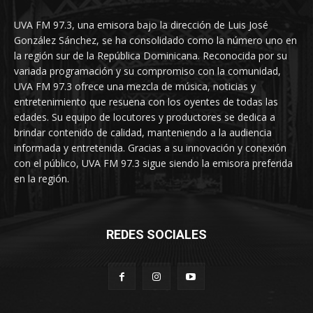
UVA FM 97.3, una emisora bajo la dirección de Luis José
González Sánchez, se ha consolidado como la número uno en
la región sur de la República Dominicana. Reconocida por su
variada programación y su compromiso con la comunidad,
UVA FM 97.3 ofrece una mezcla de música, noticias y
entretenimiento que resuena con los oyentes de todas las
edades. Su equipo de locutores y productores se dedica a
brindar contenido de calidad, manteniendo a la audiencia
informada y entretenida. Gracias a su innovación y conexión
con el público, UVA FM 97.3 sigue siendo la emisora preferida
en la región.
REDES SOCIALES