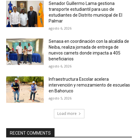
Senador Guillermo Lama gestiona
transporte estudiantil para uso de
estudiantes de Distrito municipal de El
Palmar
agosto 6, 2026
Senasa en coordinación con la alcaldía de
Neiba, realiza jornada de entrega de
nuevos carnets donde impacta a 405
beneficiarios
agosto 6, 2026
Infraestructura Escolar acelera
intervención y remozamiento de escuelas
en Bahoruco
agosto 5, 2026
Load more
RECENT COMMENTS