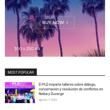
MOST POPULAR
El PLD imparte talleres sobre diálogo,
concertación y resolución de conflictos en
Neiba y Duverge
agosto 7, 2026